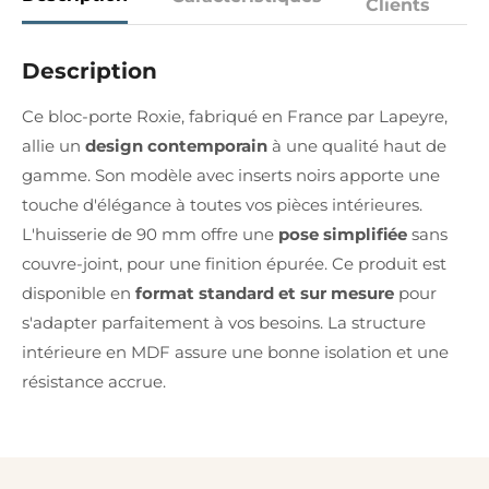
Clients
Description
Ce bloc-porte Roxie, fabriqué en France par Lapeyre,
allie un
design contemporain
à une qualité haut de
gamme. Son modèle avec inserts noirs apporte une
touche d'élégance à toutes vos pièces intérieures.
L'huisserie de 90 mm offre une
pose simplifiée
sans
couvre-joint, pour une finition épurée. Ce produit est
disponible en
format standard et sur mesure
pour
s'adapter parfaitement à vos besoins. La structure
intérieure en MDF assure une bonne isolation et une
résistance accrue.