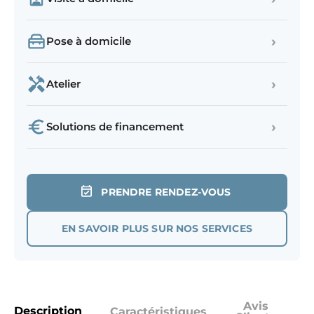
›
Pose à domicile
›
Atelier
›
Solutions de financement
PRENDRE RENDEZ-VOUS
EN SAVOIR PLUS SUR NOS SERVICES
Avis
Description
Caractéristiques