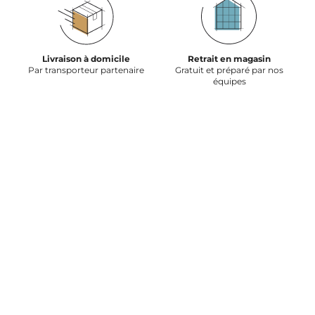
Livraison à domicile
Retrait en magasin
Par transporteur partenaire
Gratuit et préparé par nos
équipes