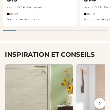
dont 0,73 € d’éco-part
dont 0,73 € d’éc
+2
+2
Voir toutes les options
Voir toutes les op
INSPIRATION ET CONSEILS