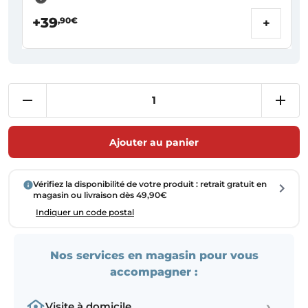
+39
,90€
+
Ajouter au panier
Vérifiez la disponibilité de votre produit : retrait gratuit en
magasin ou livraison dès 49,90€
Indiquer un code postal
Nos services en magasin pour vous
accompagner :
›
Visite à domicile