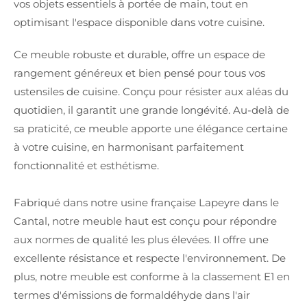
vos objets essentiels à portée de main, tout en
optimisant l'espace disponible dans votre cuisine.
Ce meuble robuste et durable, offre un espace de
rangement généreux et bien pensé pour tous vos
ustensiles de cuisine. Conçu pour résister aux aléas du
quotidien, il garantit une grande longévité. Au-delà de
sa praticité, ce meuble apporte une élégance certaine
à votre cuisine, en harmonisant parfaitement
fonctionnalité et esthétisme.
Fabriqué dans notre usine française Lapeyre dans le
Cantal, notre meuble haut est conçu pour répondre
aux normes de qualité les plus élevées. Il offre une
excellente résistance et respecte l'environnement. De
plus, notre meuble est conforme à la classement E1 en
termes d'émissions de formaldéhyde dans l'air