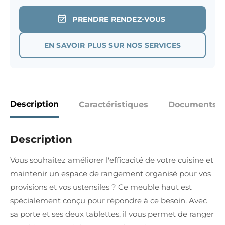
PRENDRE RENDEZ-VOUS
EN SAVOIR PLUS SUR NOS SERVICES
Description
Caractéristiques
Documents
Description
Vous souhaitez améliorer l'efficacité de votre cuisine et
maintenir un espace de rangement organisé pour vos
provisions et vos ustensiles ? Ce meuble haut est
spécialement conçu pour répondre à ce besoin. Avec
sa porte et ses deux tablettes, il vous permet de ranger