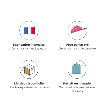
Fabrication Française
Pose par un pro
Dans nos usines Lapeyre
Un artisan certifié Lapeyre
Livraison à domicile
Retrait en magasin
Par transporteur partenaire
Gratuit et préparé par nos
équipes