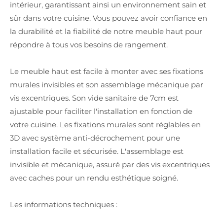
intérieur, garantissant ainsi un environnement sain et
sûr dans votre cuisine. Vous pouvez avoir confiance en
la durabilité et la fiabilité de notre meuble haut pour
répondre à tous vos besoins de rangement.
Le meuble haut est facile à monter avec ses fixations
murales invisibles et son assemblage mécanique par
vis excentriques. Son vide sanitaire de 7cm est
ajustable pour faciliter l'installation en fonction de
votre cuisine. Les fixations murales sont réglables en
3D avec système anti-décrochement pour une
installation facile et sécurisée. L'assemblage est
invisible et mécanique, assuré par des vis excentriques
avec caches pour un rendu esthétique soigné.
Les informations techniques :