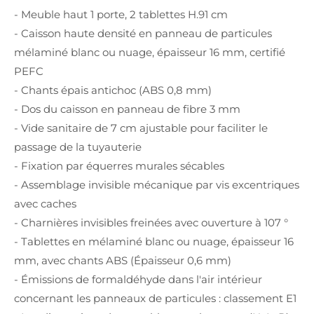
- Meuble haut 1 porte, 2 tablettes H.91 cm
- Caisson haute densité en panneau de particules
mélaminé blanc ou nuage, épaisseur 16 mm, certifié
PEFC
- Chants épais antichoc (ABS 0,8 mm)
- Dos du caisson en panneau de fibre 3 mm
- Vide sanitaire de 7 cm ajustable pour faciliter le
passage de la tuyauterie
- Fixation par équerres murales sécables
- Assemblage invisible mécanique par vis excentriques
avec caches
- Charnières invisibles freinées avec ouverture à 107 °
- Tablettes en mélaminé blanc ou nuage, épaisseur 16
mm, avec chants ABS (Épaisseur 0,6 mm)
- Émissions de formaldéhyde dans l'air intérieur
concernant les panneaux de particules : classement E1