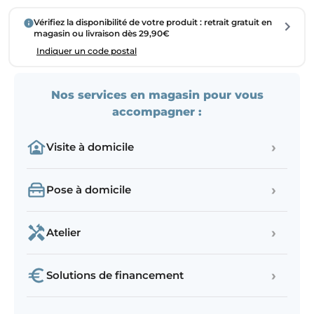
Vérifiez la disponibilité de votre produit : retrait gratuit en
magasin ou livraison dès 29,90€
Indiquer un code postal
Nos services en magasin pour vous
accompagner :
›
Visite à domicile
›
Pose à domicile
›
Atelier
›
Solutions de financement