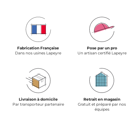
Fabrication Française
Pose par un pro
Dans nos usines Lapeyre
Un artisan certifié Lapeyre
Livraison à domicile
Retrait en magasin
Par transporteur partenaire
Gratuit et préparé par nos
équipes