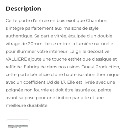
Description
Cette porte d'entrée en bois exotique Chambon
s'intègre parfaitement aux maisons de style
authentique. Sa partie vitrée, équipée d'un double
vitrage de 20mm, laisse entrer la lumière naturelle
pour illuminer votre intérieur. La grille décorative
VALLIERE ajoute une touche esthétique classique et
raffinée. Fabriquée dans nos usines Ouest Production,
cette porte bénéficie d'une haute isolation thermique
avec un coefficient Ud de 1,7. Elle est livrée avec une
poignée non fournie et doit être lasurée ou peinte
avant sa pose pour une finition parfaite et une
meilleure durabilité.