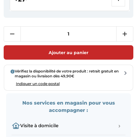
Ajouter au panier
Vérifiez la disponibilité de votre produit : retrait gratuit en
magasin ou livraison dès 49,90€
Indiquer un code postal
Nos services en magasin pour vous
accompagner :
›
Visite à domicile