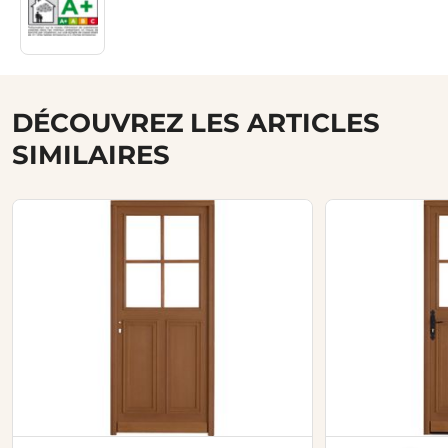
DÉCOUVREZ LES ARTICLES
SIMILAIRES