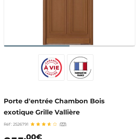
Porte d'entrée Chambon Bois
exotique Grille Vallière
Réf : 2526791
(77)
,00€