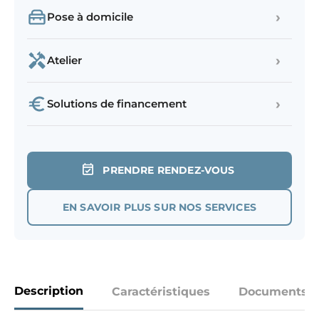
›
Pose à domicile
›
Atelier
›
Solutions de financement
PRENDRE RENDEZ-VOUS
EN SAVOIR PLUS SUR NOS SERVICES
Description
Caractéristiques
Documents