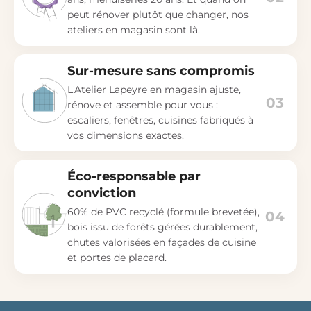
peut rénover plutôt que changer, nos
ateliers en magasin sont là.
Sur-mesure sans compromis
L'Atelier Lapeyre en magasin ajuste,
03
rénove et assemble pour vous :
escaliers, fenêtres, cuisines fabriqués à
vos dimensions exactes.
Éco-responsable par
conviction
60% de PVC recyclé (formule brevetée),
04
bois issu de forêts gérées durablement,
chutes valorisées en façades de cuisine
et portes de placard.