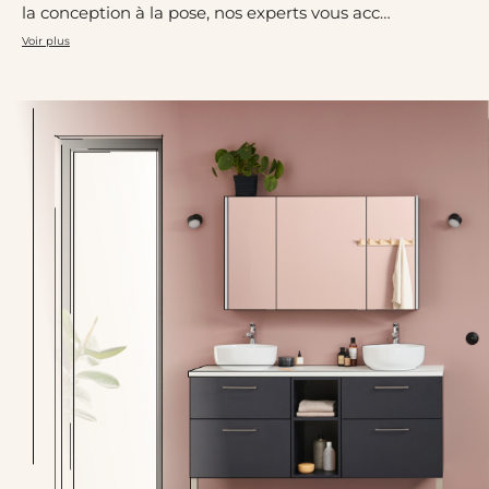
la conception à la pose, nos experts vous acc…
Voir plus