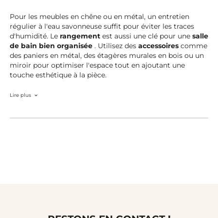
Pour les meubles en chêne ou en métal, un entretien
régulier à l'eau savonneuse suffit pour éviter les traces
d'humidité. Le
rangement
est aussi une clé pour une
salle
de bain bien organisée
. Utilisez des
accessoires
comme
des paniers en métal, des étagères murales en bois ou un
miroir pour optimiser l'espace tout en ajoutant une
touche esthétique à la pièce.
Lire plus