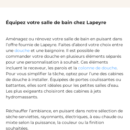
Équipez votre salle de bain chez Lapeyre
Aménagez ou rénovez votre salle de bain en puisant dans
l’offre fournie de Lapeyre. Faites d’abord votre choix entre
une
douche
et une baignoire. Il est possible de
commander votre douche en plusieurs éléments séparés
pour une personnalisation à souhait. Ces éléments
incluent le receveur, les parois et la
colonne de douche
.
Pour vous simplifier la tâche, optez pour l’une des cabines
de douche à installer. Équipées de portes coulissantes ou
battantes, elles sont idéales pour les petites salles d’eau.
Les plus exigeants choisiront des cabines à jets
hydromassants.
Réchauffer l’ambiance, en puisant dans notre sélection de
sèche-serviettes, rayonnants, électriques, à eau chaude ou
mixte selon la puissance, la couleur ou la finition
souhaitées.