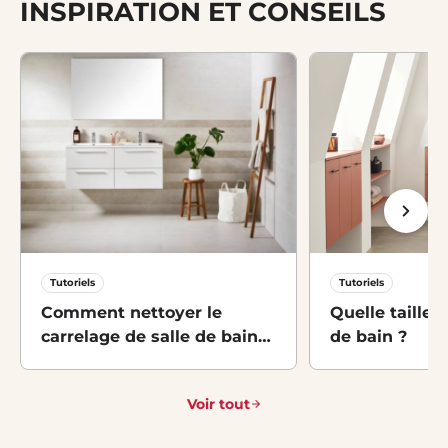
INSPIRATION ET CONSEILS
Tutoriels
Tutoriels
Comment nettoyer le
Quelle taille 
carrelage de salle de bains :
de bain ?
le guide
Voir tout