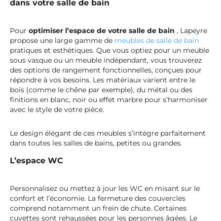
dans votre salle de bain
Pour
optimiser l’espace de votre salle de bain
, Lapeyre
propose une large gamme de
meubles de salle de bain
pratiques et esthétiques. Que vous optiez pour un meuble
sous vasque ou un meuble indépendant, vous trouverez
des options de rangement fonctionnelles, conçues pour
répondre à vos besoins. Les matériaux varient entre le
bois (comme le chêne par exemple), du métal ou des
finitions en blanc, noir ou effet marbre pour s’harmoniser
avec le style de votre pièce.
Le design élégant de ces meubles s’intègre parfaitement
dans toutes les salles de bains, petites ou grandes.
L’espace WC
Personnalisez ou mettez à jour les WC en misant sur le
confort et l’économie. La fermeture des couvercles
comprend notamment un frein de chute. Certaines
cuvettes sont rehaussées pour les personnes âgées. Le