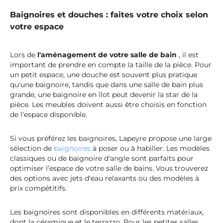
Baignoires et douches : faites votre choix selon
votre espace
Lors de
l'aménagement de votre salle de bain
, il est
important de prendre en compte la taille de la pièce. Pour
un petit espace, une douche est souvent plus pratique
qu'une baignoire, tandis que dans une salle de bain plus
grande, une baignoire en îlot peut devenir la star de la
pièce. Les meubles doivent aussi être choisis en fonction
de l'espace disponible.
Si vous préférez les baignoires, Lapeyre propose une large
sélection de
baignoires
à poser ou à habiller. Les modèles
classiques ou de baignoire d'angle sont parfaits pour
optimiser l’espace de votre salle de bains. Vous trouverez
des options avec jets d'eau relaxants ou des modèles à
prix compétitifs.
Les baignoires sont disponibles en différents matériaux,
dont la céramique et le terrazzo. Pour les petites salles