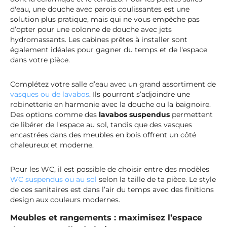
d'eau, une douche avec parois coulissantes est une
solution plus pratique, mais qui ne vous empêche pas
d’opter pour une colonne de douche avec jets
hydromassants. Les cabines prêtes à installer sont
également idéales pour gagner du temps et de l'espace
dans votre pièce.
Complétez votre salle d’eau avec un grand assortiment de
vasques ou de lavabos
. Ils pourront s’adjoindre une
robinetterie en harmonie avec la douche ou la baignoire.
Des options comme des
lavabos suspendus
permettent
de libérer de l'espace au sol, tandis que des vasques
encastrées dans des meubles en bois offrent un côté
chaleureux et moderne.
Pour les WC, il est possible de choisir entre des modèles
WC suspendus ou au sol
selon la taille de ta pièce. Le style
de ces sanitaires est dans l’air du temps avec des finitions
design aux couleurs modernes.
Meubles et rangements : maximisez l’espace