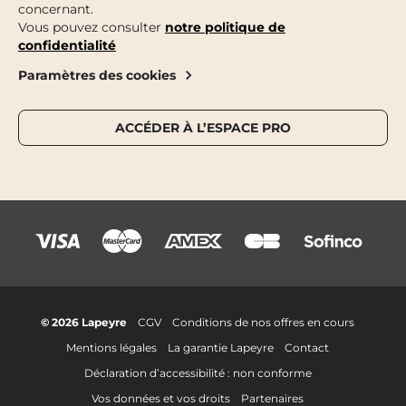
concernant.
Vous pouvez consulter
notre politique de
confidentialité
Paramètres des cookies
ACCÉDER À L’ESPACE PRO
© 2026 Lapeyre
CGV
Conditions de nos offres en cours
Mentions légales
La garantie Lapeyre
Contact
Déclaration d’accessibilité : non conforme
Vos données et vos droits
Partenaires