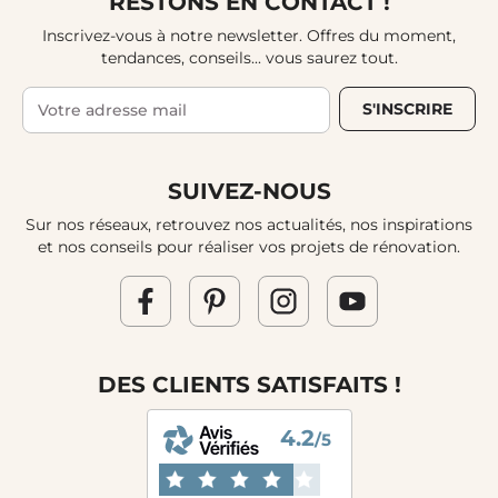
RESTONS EN CONTACT !
Inscrivez-vous à notre newsletter. Offres du moment,
tendances, conseils... vous saurez tout.
S'INSCRIRE
SUIVEZ-NOUS
Sur nos réseaux, retrouvez nos actualités, nos inspirations
et nos conseils pour réaliser vos projets de rénovation.
DES CLIENTS SATISFAITS !
4.2
/5