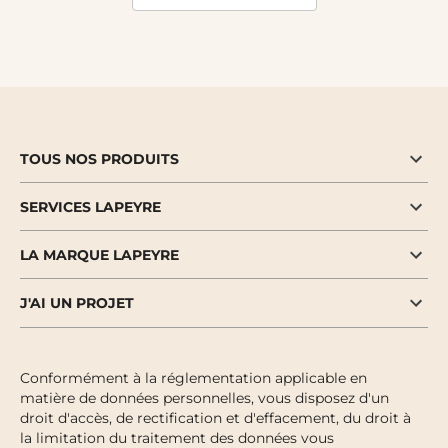
TOUS NOS PRODUITS
SERVICES LAPEYRE
LA MARQUE LAPEYRE
J'AI UN PROJET
Conformément à la réglementation applicable en
matière de données personnelles, vous disposez d'un
droit d'accès, de rectification et d'effacement, du droit à
la limitation du traitement des données vous