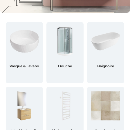
Vasque & Lavabo
Douche
Baignoire