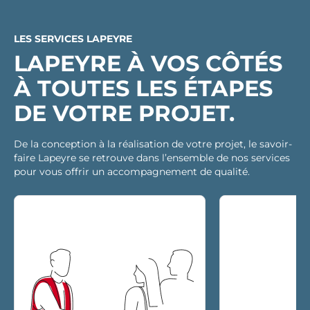
LES SERVICES LAPEYRE
LAPEYRE À VOS CÔTÉS
À TOUTES LES ÉTAPES
DE VOTRE PROJET.
De la conception à la réalisation de votre projet, le savoir-
faire Lapeyre se retrouve dans l’ensemble de nos services
pour vous offrir un accompagnement de qualité.