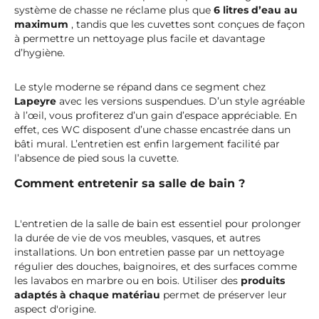
système de chasse ne réclame plus que
6 litres d’eau au
maximum
, tandis que les cuvettes sont conçues de façon
à permettre un nettoyage plus facile et davantage
d’hygiène.
Le style moderne se répand dans ce segment chez
Lapeyre
avec les versions suspendues. D’un style agréable
à l’œil, vous profiterez d’un gain d’espace appréciable. En
effet, ces WC disposent d’une chasse encastrée dans un
bâti mural. L’entretien est enfin largement facilité par
l’absence de pied sous la cuvette.
Comment entretenir sa salle de bain ?
L'entretien de la salle de bain est essentiel pour prolonger
la durée de vie de vos meubles, vasques, et autres
installations. Un bon entretien passe par un nettoyage
régulier des douches, baignoires, et des surfaces comme
les lavabos en marbre ou en bois. Utiliser des
produits
adaptés à chaque matériau
permet de préserver leur
aspect d'origine.