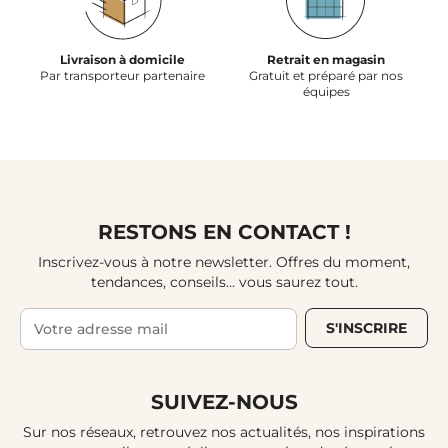
Livraison à domicile
Retrait en magasin
Par transporteur partenaire
Gratuit et préparé par nos
équipes
RESTONS EN CONTACT !
Inscrivez-vous à notre newsletter. Offres du moment,
tendances, conseils... vous saurez tout.
S'INSCRIRE
SUIVEZ-NOUS
Sur nos réseaux, retrouvez nos actualités, nos inspirations