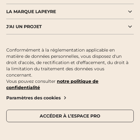
LA MARQUE LAPEYRE
J'AI UN PROJET
Conformément à la réglementation applicable en
matière de données personnelles, vous disposez d'un
droit d'accès, de rectification et d'effacement, du droit à
la limitation du traitement des données vous
concernant.
Vous pouvez consulter
notre politique de
confidentialité
Paramètres des cookies
ACCÉDER À L’ESPACE PRO