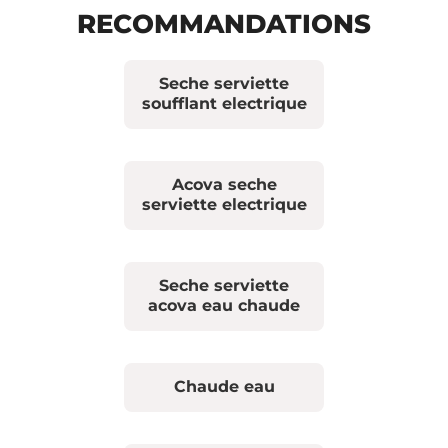
RECOMMANDATIONS
Seche serviette
soufflant electrique
Acova seche
serviette electrique
Seche serviette
acova eau chaude
Chaude eau