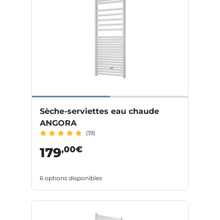
Sèche-serviettes eau chaude
ANGORA
(19)
,00€
179
6 options disponibles