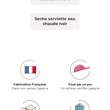
Seche serviette eau
chaude noir
Fabrication Française
Pose par un pro
Dans nos usines Lapeyre
Un artisan certifié Lapeyre