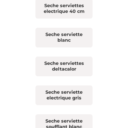
Seche serviettes
electrique 40 cm
Seche serviette
blanc
Seche serviettes
deltacalor
Seche serviette
electrique gris
Seche serviette
soufflant blanc