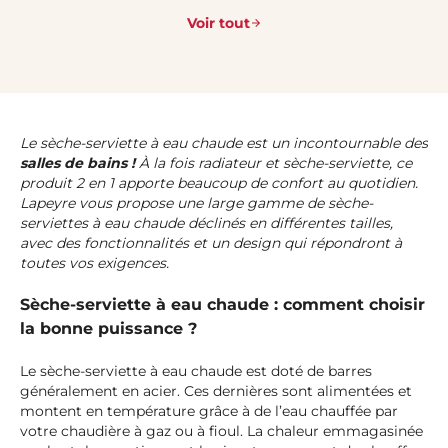
Voir tout
Le sèche-serviette à eau chaude est un incontournable des
salles de bains !
À la fois radiateur et sèche-serviette, ce
produit 2 en 1 apporte beaucoup de confort au quotidien.
Lapeyre vous propose une large gamme de sèche-
serviettes à eau chaude déclinés en différentes tailles,
avec des fonctionnalités et un design qui répondront à
toutes vos exigences.
Sèche-serviette à eau chaude : comment choisir
la bonne puissance ?
Le sèche-serviette à eau chaude est doté de barres
généralement en acier. Ces dernières sont alimentées et
montent en température grâce à de l’eau chauffée par
votre chaudière à gaz ou à fioul. La chaleur emmagasinée