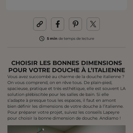
5 min
de temps de lecture
CHOISIR LES BONNES DIMENSIONS
POUR VOTRE DOUCHE À L’ITALIENNE
Vous avez succombé au charme de la douche italienne ?
On vous comprend, on en rêve tous. De plain-pied,
spacieuse, pratique et très esthétique, elle est souvent LA
solution plébiscitée pour les salles de bain. Si elle
s’adapte à presque tous les espaces, il faut en amont
bien définir les dimensions de votre douche à l’italienne.
Pour préparer votre projet, suivez les conseils Lapeyre
pour choisir la bonne dimension de douche. Andiamo !