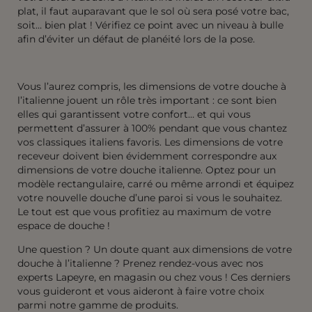
plat, il faut auparavant que le sol où sera posé votre bac,
soit… bien plat ! Vérifiez ce point avec un niveau à bulle
afin d’éviter un défaut de planéité lors de la pose.
Vous l’aurez compris, les dimensions de votre douche à
l’italienne jouent un rôle très important : ce sont bien
elles qui garantissent votre confort… et qui vous
permettent d’assurer à 100% pendant que vous chantez
vos classiques italiens favoris. Les dimensions de votre
receveur doivent bien évidemment correspondre aux
dimensions de votre douche italienne. Optez pour un
modèle rectangulaire, carré ou même arrondi et équipez
votre nouvelle douche d’une paroi si vous le souhaitez.
Le tout est que vous profitiez au maximum de votre
espace de douche !
Une question ? Un doute quant aux dimensions de votre
douche à l’italienne ? Prenez rendez-vous avec nos
experts Lapeyre, en magasin ou chez vous ! Ces derniers
vous guideront et vous aideront à faire votre choix
parmi notre gamme de produits.