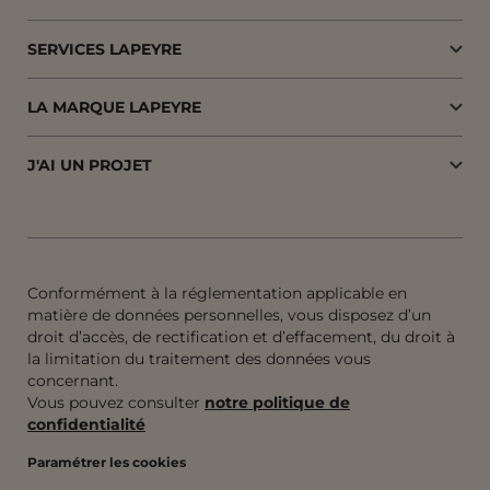
SERVICES LAPEYRE
LA MARQUE LAPEYRE
J'AI UN PROJET
Conformément à la réglementation applicable en
matière de données personnelles, vous disposez d’un
droit d’accès, de rectification et d’effacement, du droit à
la limitation du traitement des données vous
concernant.
Vous pouvez consulter
notre politique de
confidentialité
Paramétrer les cookies