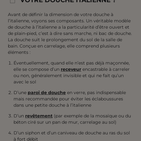
Avant de définir la dimension de votre douche à
l’italienne, voyons ses composants. Un véritable modèle
de douche à l’italienne a la particularité d’être ouvert et
de plain-pied, c’est à dire sans marche, ni bac de douche.
La douche suit le prolongement du sol de la salle de
bain. Conçue en carrelage, elle comprend plusieurs
éléments :
Éventuellement, quand elle n’est pas déjà maçonnée,
elle se compose d’un
receveur
encastrable à carreler
ou non, généralement invisible et qui ne fait qu’un
avec le sol
D’une
paroi de douche
en verre, pas indispensable
mais recommandée pour éviter les éclaboussures
dans une petite douche à l’italienne
D’un
revêtement
(par exemple de la mosaïque ou du
béton ciré sur un pan de mur, carrelage au sol)
D’un siphon et d’un caniveau de douche au ras du sol
à fort débit