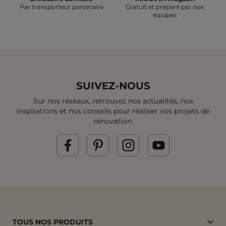
Par transporteur partenaire
Gratuit et préparé par nos
équipes
SUIVEZ-NOUS
Sur nos réseaux, retrouvez nos actualités, nos
inspirations et
nos conseils pour réaliser vos projets de
rénovation.
TOUS NOS PRODUITS