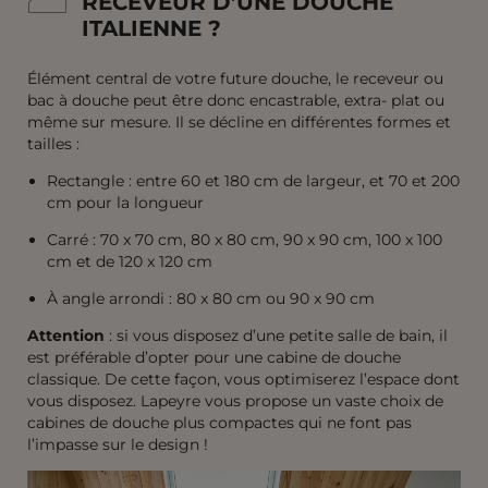
RECEVEUR D’UNE DOUCHE
ITALIENNE ?
Élément central de votre future douche, le receveur ou
bac à douche peut être donc encastrable, extra- plat ou
même sur mesure. Il se décline en différentes formes et
tailles :
Rectangle : entre 60 et 180 cm de largeur, et 70 et 200
cm pour la longueur
Carré : 70 x 70 cm, 80 x 80 cm, 90 x 90 cm, 100 x 100
cm et de 120 x 120 cm
À angle arrondi : 80 x 80 cm ou 90 x 90 cm
Attention
: si vous disposez d’une petite salle de bain, il
est préférable d’opter pour une cabine de douche
classique. De cette façon, vous optimiserez l’espace dont
vous disposez. Lapeyre vous propose un vaste choix de
cabines de douche plus compactes qui ne font pas
l’impasse sur le design !