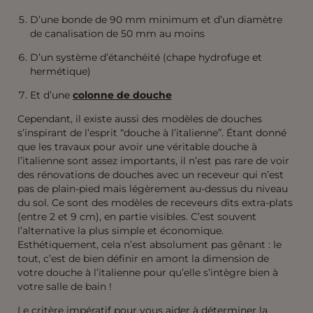
D’une bonde de 90 mm minimum et d’un diamètre
de canalisation de 50 mm au moins
D’un système d’étanchéité (chape hydrofuge et
hermétique)
Et d’une
colonne de douche
Cependant, il existe aussi des modèles de douches
s’inspirant de l’esprit “douche à l’italienne”. Étant donné
que les travaux pour avoir une véritable douche à
l’italienne sont assez importants, il n’est pas rare de voir
des rénovations de douches avec un receveur qui n’est
pas de plain-pied mais légèrement au-dessus du niveau
du sol. Ce sont des modèles de receveurs dits extra-plats
(entre 2 et 9 cm), en partie visibles. C’est souvent
l’alternative la plus simple et économique.
Esthétiquement, cela n’est absolument pas gênant : le
tout, c’est de bien définir en amont la dimension de
votre douche à l’italienne pour qu’elle s’intègre bien à
votre salle de bain !
Le critère impératif pour vous aider à déterminer la