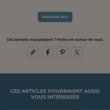
PRENDRE RDV
Ces conseils vous plaisent ? Parlez-en autour de vous.
CES ARTICLES POURRAIENT AUSSI
VOUS INTÉRESSER