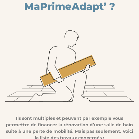
MaPrimeAdapt’
?
Ils sont multiples et peuvent par exemple vous
permettre de financer la rénovation d’une salle de bain
suite à une perte de mobilité. Mais pas seulement. Voici
la liste des travaux concernés :