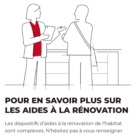
POUR EN SAVOIR PLUS SUR
LES AIDES À LA RÉNOVATION
Les dispositifs d’aides à la rénovation de l’habitat
sont complexes. N’hésitez pas à vous renseigner