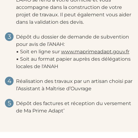
accompagne dans la construction de votre
projet de travaux. Il peut également vous aider
dans la validation des devis.
3
Dépôt du dossier de demande de subvention
pour avis de l’ANAH:
▪ Soit en ligne sur
www.maprimeadapt.gouv.fr
▪ Soit au format papier auprès des délégations
locales de l'ANAH
4
Réalisation des travaux par un artisan choisi par
l’Assistant à Maîtrise d’Ouvrage
5
Dépôt des factures et réception du versement
de Ma Prime Adapt’