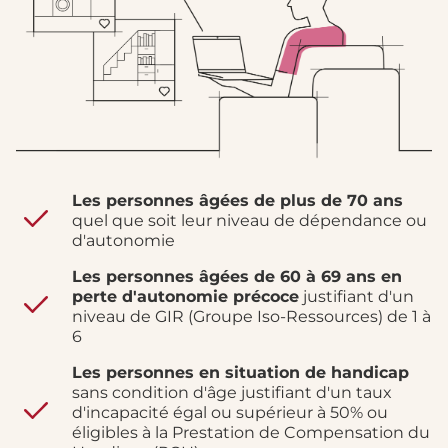
Les personnes âgées de plus de 70 ans
quel que soit leur niveau de dépendance ou
d'autonomie
Les personnes âgées de 60 à 69 ans en
perte d'autonomie précoce
justifiant d'un
niveau de GIR (Groupe Iso-Ressources) de 1 à
6
Les personnes en situation de handicap
sans condition d'âge justifiant d'un taux
d'incapacité égal ou supérieur à 50% ou
éligibles à la Prestation de Compensation du