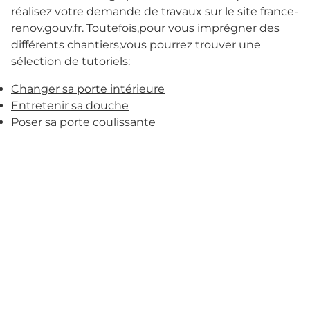
réalisez votre demande de travaux sur le site france-
renov.gouv.fr. Toutefois,pour vous imprégner des
différents chantiers,vous pourrez trouver une
sélection de tutoriels:
Changer sa porte intérieure
Entretenir sa douche
Poser sa porte coulissante