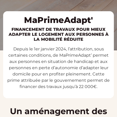
MaPrimeAdapt'
FINANCEMENT DE TRAVAUX POUR MIEUX
ADAPTER LE LOGEMENT AUX PERSONNES À
LA MOBILITÉ RÉDUITE
Depuis le 1er janvier 2024, l’attribution, sous
certaines conditions, de MaPrimeAdapt’ permet
aux personnes en situation de handicap et aux
personnes en perte d’autonomie d’adapter leur
domicile pour en profiter pleinement. Cette
prime attribuée par le gouvernement permet de
financer des travaux jusqu’à 22 000€.
Un aménagement des