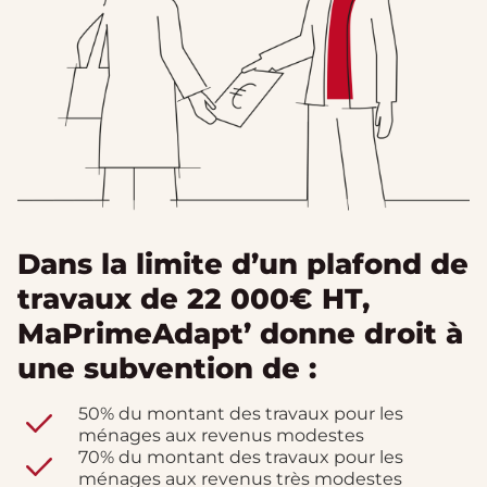
Dans la limite d’un plafond de
travaux de 22 000€ HT,
MaPrimeAdapt’ donne droit à
une subvention de :
50% du montant des travaux pour les
ménages aux revenus modestes
70% du montant des travaux pour les
ménages aux revenus très modestes