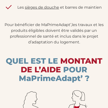
Les
sièges de douche
et barres de maintien
Pour bénéficier de MaPrimeAdapt’,les travaux et les
produits éligibles doivent être validés par un
professionnel de santé et inclus dans le projet
d’adaptation du logement.
QUEL EST LE
MONTANT
DE L’AIDE
POUR
MaPrimeAdapt’
?