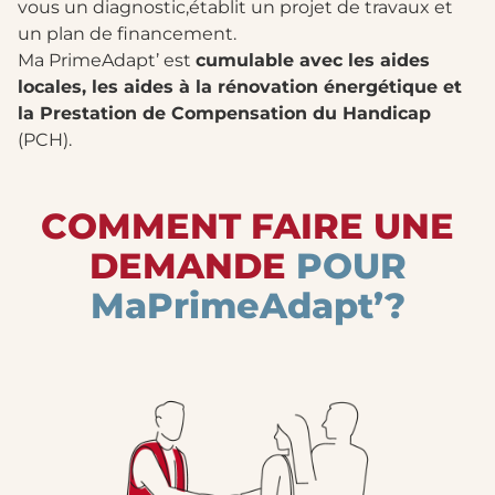
vous un diagnostic,établit un projet de travaux et
un plan de financement.
Ma PrimeAdapt’ est
cumulable avec les aides
locales, les aides à la rénovation énergétique et
la Prestation de Compensation du Handicap
(PCH).
COMMENT FAIRE UNE
DEMANDE
POUR
MaPrimeAdapt’
?