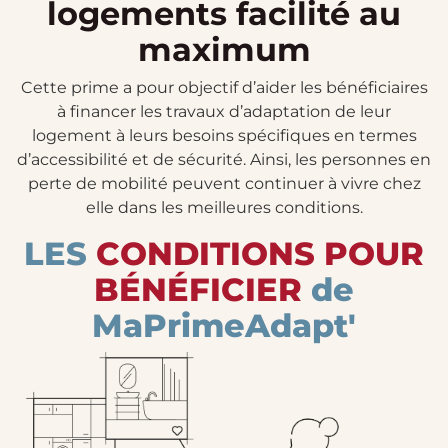
logements facilité au
maximum
Cette prime a pour objectif d’aider les bénéficiaires
à financer les travaux d’adaptation de leur
logement à leurs besoins spécifiques en termes
d’accessibilité et de sécurité. Ainsi, les personnes en
perte de mobilité peuvent continuer à vivre chez
elle dans les meilleures conditions.
LES
CONDITIONS POUR
BÉNÉFICIER
de
MaPrimeAdapt'