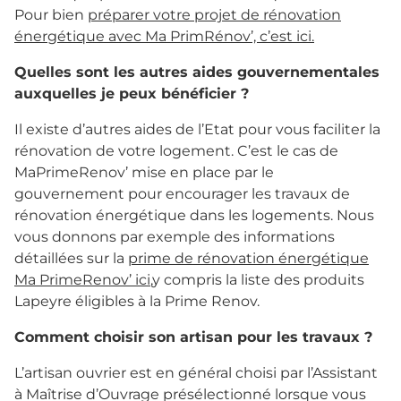
Pour bien
préparer votre projet de rénovation
énergétique avec Ma PrimRénov’, c’est ici.
Quelles sont les autres aides gouvernementales
auxquelles je peux bénéficier ?
Il existe d’autres aides de l’Etat pour vous faciliter la
rénovation de votre logement. C’est le cas de
MaPrimeRenov’ mise en place par le
gouvernement pour encourager les travaux de
rénovation énergétique dans les logements. Nous
vous donnons par exemple des informations
détaillées sur la
prime de rénovation énergétique
Ma PrimeRenov’ ici
,y compris la liste des produits
Lapeyre éligibles à la Prime Renov.
Comment choisir son artisan pour les travaux ?
L’artisan ouvrier est en général choisi par l’Assistant
à Maîtrise d’Ouvrage présélectionné lorsque vous