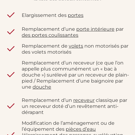
Elargissement des
portes
Remplacement d’une
porte intérieure
par
des portes coulissantes
Remplacement de
volets
non motorisés par
des volets motorisés
Remplacement d’un receveur (ce que l’on
appelle plus communément un « bac à
douche ») surélevé par un receveur de plain-
pied / Remplacement d’une baignoire par
une
douche
Remplacement d’un
receveur
classique par
un receveur doté d’un revêtement anti-
dérapant
Modification de l’aménagement ou de
l’équipement des
pièces d’eau