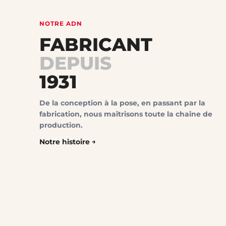
NOTRE ADN
FABRICANT
DEPUIS
1931
De la conception à la pose, en passant par la
fabrication, nous maîtrisons toute la chaîne de
production.
Notre histoire