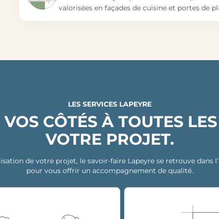
valorisées en façades de cuisine et portes de pl
LES SERVICES LAPEYRE
 VOS CÔTÉS À TOUTES LES
VOTRE PROJET.
isation de votre projet, le savoir-faire Lapeyre se retrouve dans
pour vous offrir un accompagnement de qualité.