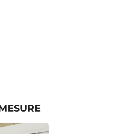
 MESURE