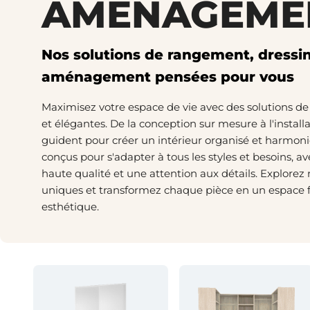
AMÉNAGEME
Nos solutions de rangement, dressi
aménagement pensées pour vous
Maximisez votre espace de vie avec des solutions de
et élégantes. De la conception sur mesure à l'install
guident pour créer un intérieur organisé et harmoni
conçus pour s'adapter à tous les styles et besoins, 
haute qualité et une attention aux détails. Explorez 
uniques et transformez chaque pièce en un espace f
esthétique.