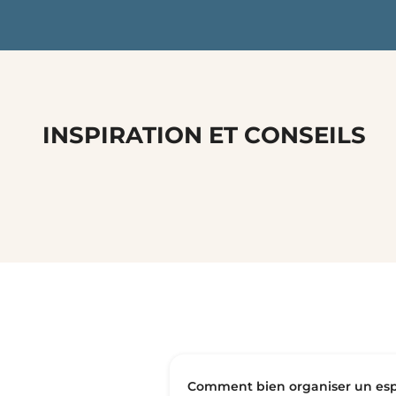
INSPIRATION ET CONSEILS
Comment bien organiser un esp