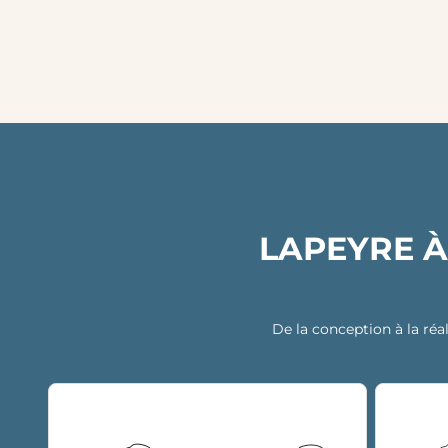
LAPEYRE À
De la conception à la réal