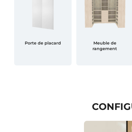
Porte de placard
Meuble de
rangement
CONFIG