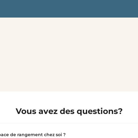
Vous avez des questions?
ace de rangement chez soi ?