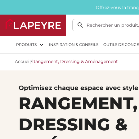
Offrez-vous la tran
PRODUITS
INSPIRATION & CONSEILS
OUTILS DE CONC
Accueil
/
Rangement, Dressing & Aménagement
Optimisez chaque espace avec style
RANGEMENT,
DRESSING &