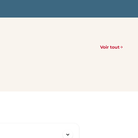
Voir tout