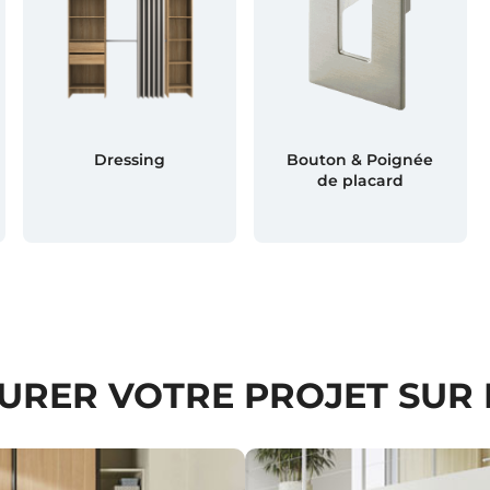
Dressing
Bouton & Poignée
de placard
URER VOTRE PROJET SUR