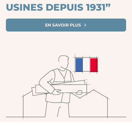
USINES DEPUIS 1931”
EN SAVOIR PLUS