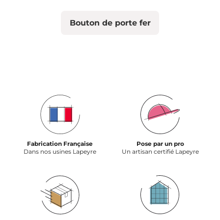
Bouton de porte fer
Fabrication Française
Pose par un pro
Dans nos usines Lapeyre
Un artisan certifié Lapeyre