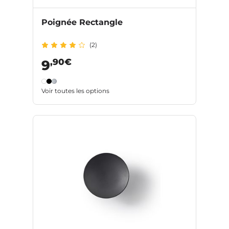
Poignée Rectangle
(2)
,90€
9
Voir toutes les options