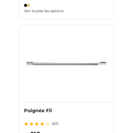
Voir toutes les options
Poignée Fil
(67)