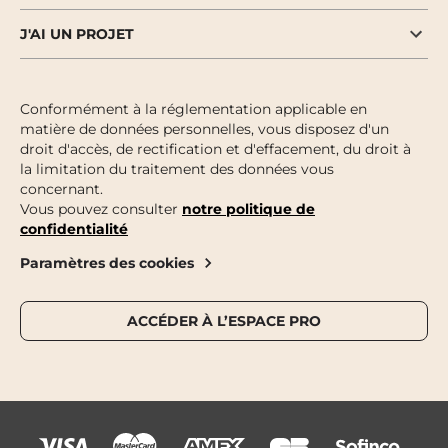
J'AI UN PROJET
Conformément à la réglementation applicable en
matière de données personnelles, vous disposez d'un
droit d'accès, de rectification et d'effacement, du droit à
la limitation du traitement des données vous
concernant.
Vous pouvez consulter
notre politique de
confidentialité
Paramètres des cookies
ACCÉDER À L’ESPACE PRO