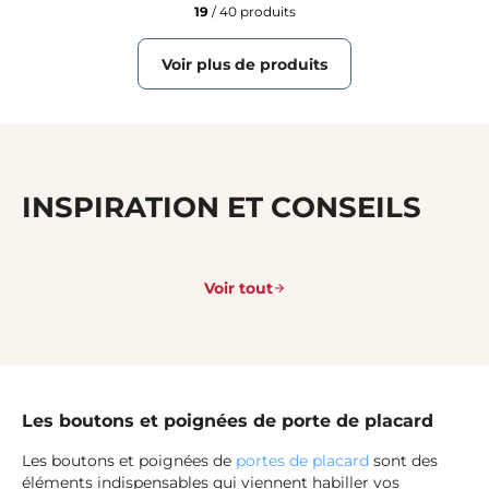
19
/ 40 produits
Voir plus de produits
INSPIRATION ET CONSEILS
Voir tout
Les boutons et poignées de porte de placard
Les boutons et poignées de
portes de placard
sont des
éléments indispensables qui viennent habiller vos