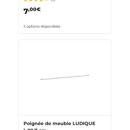
,00€
7
2 options disponibles
Poignée de meuble LUDIQUE