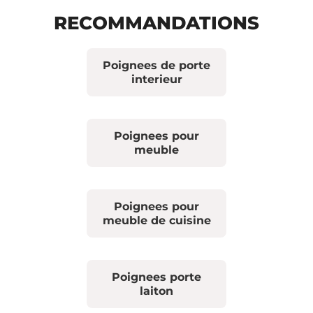
RECOMMANDATIONS
Poignees de porte
interieur
Poignees pour
meuble
Poignees pour
meuble de cuisine
Poignees porte
laiton