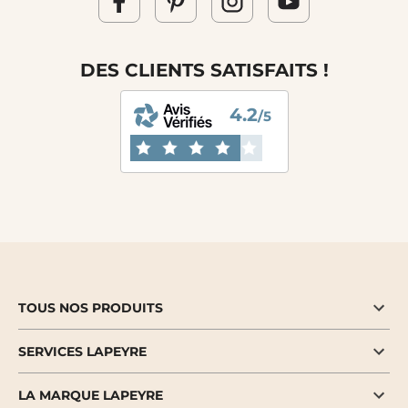
DES CLIENTS SATISFAITS !
4.2
/5
TOUS NOS PRODUITS
SERVICES LAPEYRE
LA MARQUE LAPEYRE