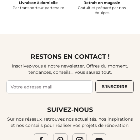
Livraison à domicile
Retrait en magasin
Par transporteur partenaire
Gratuit et préparé par nos
équipes
RESTONS EN CONTACT !
Inscrivez-vous à notre newsletter. Offres du moment,
tendances, conseils... vous saurez tout.
S'INSCRIRE
SUIVEZ-NOUS
Sur nos réseaux, retrouvez nos actualités, nos inspirations
et nos conseils pour réaliser vos projets de rénovation.