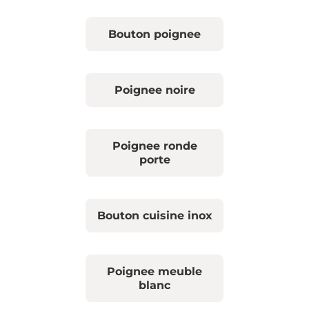
Bouton poignee
Poignee noire
Poignee ronde
porte
Bouton cuisine inox
Poignee meuble
blanc