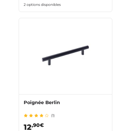
2 options disponibles
Poignée Berlin
(1)
,90€
12