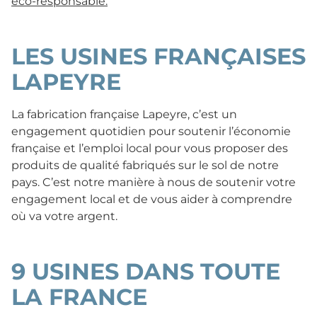
éco-responsable.
LES USINES FRANÇAISES
LAPEYRE
La fabrication française Lapeyre, c’est un
engagement quotidien pour soutenir l’économie
française et l’emploi local pour vous proposer des
produits de qualité fabriqués sur le sol de notre
pays. C’est notre manière à nous de soutenir votre
engagement local et de vous aider à comprendre
où va votre argent.
9 USINES DANS TOUTE
LA FRANCE