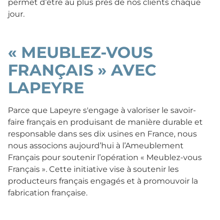
permet d’être au plus près de nos clients chaque
jour.
« MEUBLEZ-VOUS
FRANÇAIS » AVEC
LAPEYRE
Parce que Lapeyre s'engage à valoriser le savoir-
faire français en produisant de manière durable et
responsable dans ses dix usines en France, nous
nous associons aujourd’hui à l’Ameublement
Français pour soutenir l’opération « Meublez-vous
Français ». Cette initiative vise à soutenir les
producteurs français engagés et à promouvoir la
fabrication française.