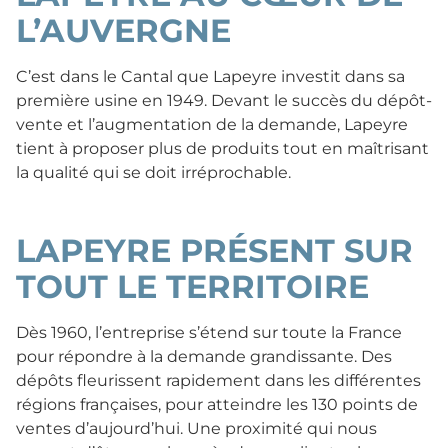
L’AUVERGNE
C’est dans le Cantal que Lapeyre investit dans sa
première usine en 1949. Devant le succès du dépôt-
vente et l’augmentation de la demande, Lapeyre
tient à proposer plus de produits tout en maîtrisant
la qualité qui se doit irréprochable.
LAPEYRE PRÉSENT SUR
TOUT LE TERRITOIRE
Dès 1960, l’entreprise s’étend sur toute la France
pour répondre à la demande grandissante. Des
dépôts fleurissent rapidement dans les différentes
régions françaises, pour atteindre les 130 points de
ventes d’aujourd’hui. Une proximité qui nous