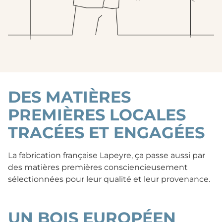
DES MATIÈRES
PREMIÈRES LOCALES
TRACÉES ET ENGAGÉES
La fabrication française Lapeyre, ça passe aussi par
des matières premières consciencieusement
sélectionnées pour leur qualité et leur provenance.
UN BOIS EUROPÉEN