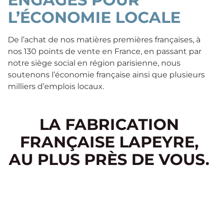
L’ÉCONOMIE LOCALE
De l’achat de nos matières premières françaises, à
nos 130 points de vente en France, en passant par
notre siège social en région parisienne, nous
soutenons l’économie française ainsi que plusieurs
milliers d’emplois locaux.
LA FABRICATION
FRANÇAISE LAPEYRE,
AU PLUS PRÈS DE VOUS.