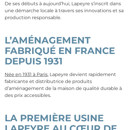
De ses débuts à aujourd’hui, Lapeyre s’inscrit dans
une démarche locale à travers ses innovations et sa
production responsable.
L’AMÉNAGEMENT
FABRIQUÉ EN FRANCE
DEPUIS 1931
Née en 1931 à Paris
, Lapeyre devient rapidement
fabricante et distributrice de produits
d’aménagement de la maison de qualité durable à
des prix accessibles.
LA PREMIÈRE USINE
LAPEYRE AU CŒUR DE