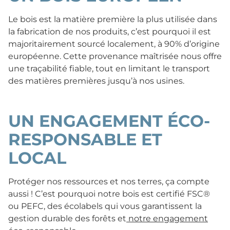
Le bois est la matière première la plus utilisée dans
la fabrication de nos produits, c’est pourquoi il est
majoritairement sourcé localement, à 90% d’origine
européenne. Cette provenance maîtrisée nous offre
une traçabilité fiable, tout en limitant le transport
des matières premières jusqu’à nos usines.
UN ENGAGEMENT ÉCO-
RESPONSABLE ET
LOCAL
Protéger nos ressources et nos terres, ça compte
aussi ! C’est pourquoi notre bois est certifié FSC®
ou PEFC, des écolabels qui vous garantissent la
gestion durable des forêts et
notre engagement