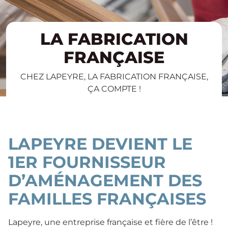
LA FABRICATION
FRANÇAISE
CHEZ LAPEYRE, LA FABRICATION FRANÇAISE,
ÇA COMPTE !
LAPEYRE DEVIENT LE
1ER FOURNISSEUR
D’AMÉNAGEMENT DES
FAMILLES FRANÇAISES
Lapeyre, une entreprise française et fière de l’être !