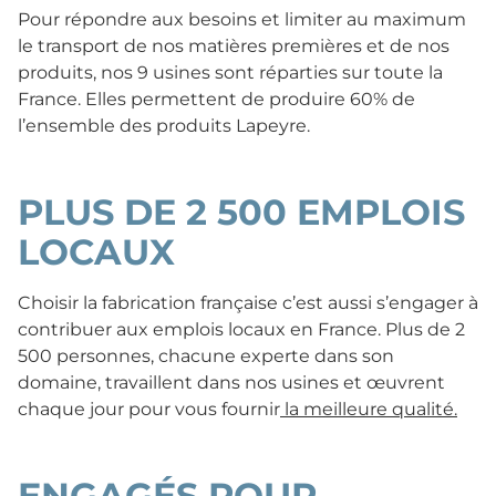
Pour répondre aux besoins et limiter au maximum
le transport de nos matières premières et de nos
produits, nos 9 usines sont réparties sur toute la
France. Elles permettent de produire 60% de
l’ensemble des produits Lapeyre.
PLUS DE 2 500 EMPLOIS
LOCAUX
Choisir la fabrication française c’est aussi s’engager à
contribuer aux emplois locaux en France. Plus de 2
500 personnes, chacune experte dans son
domaine, travaillent dans nos usines et œuvrent
chaque jour pour vous fournir
la meilleure qualité.
ENGAGÉS POUR