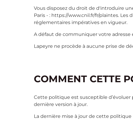
Vous disposez du droit de d'introduire un
Paris - : https://www.cnil.fr/fr/plaintes. L
réglementaires impératives en vigueur.
A défaut de communiquer votre adresse em
Lapeyre ne procède à aucune prise de dé
COMMENT CETTE PO
Cette politique est susceptible d’évoluer
dernière version à jour.
La dernière mise à jour de cette politique 