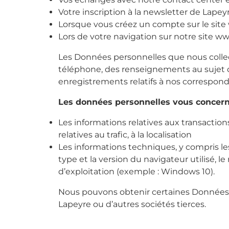
Votre inscription à la newsletter de Lapey
Lorsque vous créez un compte sur le site
Lors de votre navigation sur notre site ww
Les Données personnelles que nous colle
téléphone, des renseignements au sujet 
enregistrements relatifs à nos correspond
Les données personnelles vous concern
Les informations relatives aux transactio
relatives au trafic, à la localisation
Les informations techniques, y compris le
type et la version du navigateur utilisé, l
d’exploitation (exemple : Windows 10).
Nous pouvons obtenir certaines Données p
Lapeyre ou d’autres sociétés tierces.