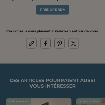
PRENDRE RDV
Ces conseils vous plaisent ? Parlez-en autour de vous.
CES ARTICLES POURRAIENT AUSSI
VOUS INTÉRESSER
Jardin & extérieur
Jardin & extérieur