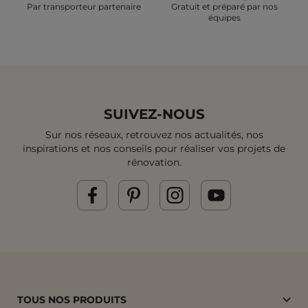
Par transporteur partenaire
Gratuit et préparé par nos
équipes
SUIVEZ-NOUS
Sur nos réseaux, retrouvez nos actualités, nos
inspirations et
nos conseils pour réaliser vos projets de
rénovation.
TOUS NOS PRODUITS