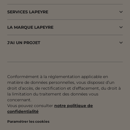
SERVICES LAPEYRE
LA MARQUE LAPEYRE
J'AI UN PROJET
Conformément à la réglementation applicable en
matière de données personnelles, vous disposez d’un
droit d’accès, de rectification et d’effacement, du droit à
la limitation du traitement des données vous
concernant.
Vous pouvez consulter
notre politique de
confidentialité
Paramétrer les cookies