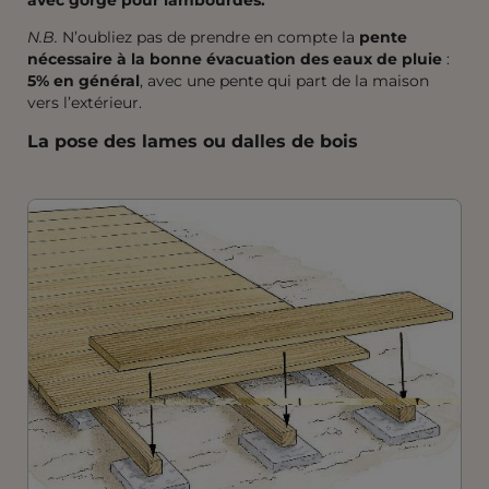
avec gorge pour lambourdes.
N.B.
N’oubliez pas de prendre en compte la
pente
nécessaire à la bonne évacuation des eaux de pluie
:
5% en général
, avec une pente qui part de la maison
vers l’extérieur.
La pose des lames ou dalles de bois