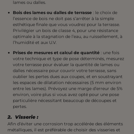
lames ou dalles.
Bois des lames ou dalles de terrasse
: le choix de
l’essence de bois ne doit pas s’arrêter à la simple
esthétique finale que vous voudrez pour la terrasse.
Privilégier un bois de classe 4, pour une résistance
optimale à la stagnation de l’eau, au ruissellement, à
l’humidité et aux U.V.
Prises de mesures et calcul de quantité
: une fois
votre technique et type de pose déterminés, mesurez
votre terrasse pour évaluer la quantité de lames ou
dalles nécessaire pour couvrir votre terrasse, sans
oublier les pertes dues aux coupes, et en soustrayant
les espaces de dilatation nécessaires (5 mm environ
entre les lames). Prévoyez une marge d’erreur de 5%
environ, voire plus si vous avez opté pour une pose
particulière nécessitant beaucoup de découpes et
pertes.
2. Visserie :
Afin d’éviter une corrosion trop accélérée des éléments
métalliques, il est préférable de choisir des visseries et