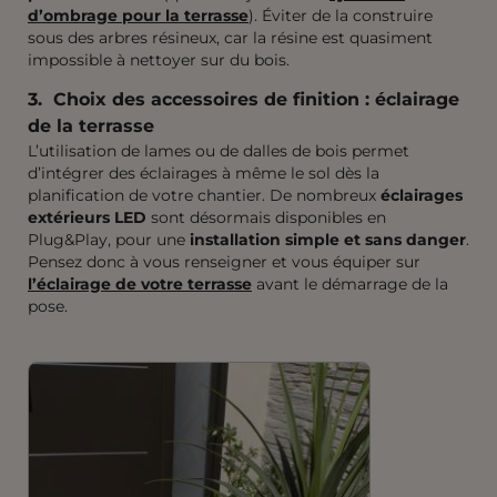
d’ombrage pour la terrasse
). Éviter de la construire
sous des arbres résineux, car la résine est quasiment
impossible à nettoyer sur du bois.
3. Choix des accessoires de finition : éclairage
de la terrasse
L’utilisation de lames ou de dalles de bois permet
d’intégrer des éclairages à même le sol dès la
planification de votre chantier. De nombreux
éclairages
extérieurs LED
sont désormais disponibles en
Plug&Play, pour une
installation simple et sans danger
.
Pensez donc à vous renseigner et vous équiper sur
l’éclairage de votre terrasse
avant le démarrage de la
pose.