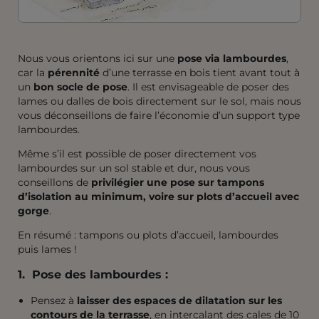
Nous vous orientons ici sur une
pose via lambourdes
,
car la
pérennité
d’une terrasse en bois tient avant tout à
un
bon socle de pose
. Il est envisageable de poser des
lames ou dalles de bois directement sur le sol, mais nous
vous déconseillons de faire l’économie d’un support type
lambourdes.
Même s’il est possible de poser directement vos
lambourdes sur un sol stable et dur, nous vous
conseillons de
privilégier une pose sur tampons
d’isolation au minimum, voire sur plots d’accueil avec
gorge
.
En résumé : tampons ou plots d’accueil, lambourdes
puis lames !
1. Pose des lambourdes :
Pensez à
laisser des espaces de dilatation sur les
contours de la terrasse
, en intercalant des cales de 10