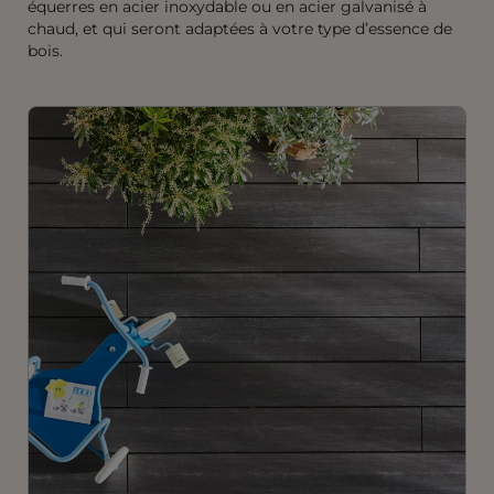
équerres en acier inoxydable ou en acier galvanisé à
chaud, et qui seront adaptées à votre type d’essence de
bois.