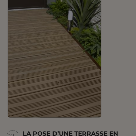
LA POSE D’UNE TERRASSE EN