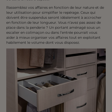
Rassemblez vos affaires en fonction de leur nature et de
leur utilisation pour simplifier le repérage. Ceux qui
doivent être suspendus seront idéalement à accrocher
en fonction de leur longueur. Vous n’avez pas assez de
place dans la penderie ? Un portant aménagé sous un
escalier en colimaçon ou dans l’entrée pourrait vous
aider à mieux organiser vos affaires tout en exploitant
habilement le volume dont vous disposez.