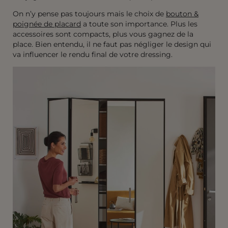
On n’y pense pas toujours mais le choix de
bouton &
poignée de placard
a toute son importance. Plus les
accessoires sont compacts, plus vous gagnez de la
place. Bien entendu, il ne faut pas négliger le design qui
va influencer le rendu final de votre dressing.