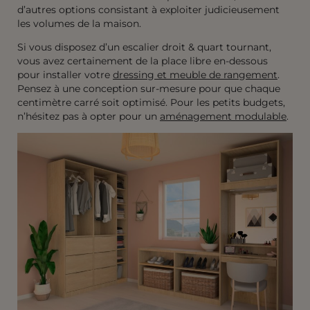
d’autres options consistant à exploiter judicieusement
les volumes de la maison.
Si vous disposez d’un escalier droit & quart tournant,
vous avez certainement de la place libre en-dessous
pour installer votre
dressing et meuble de rangement
.
Pensez à une conception sur-mesure pour que chaque
centimètre carré soit optimisé. Pour les petits budgets,
n’hésitez pas à opter pour un
aménagement modulable
.