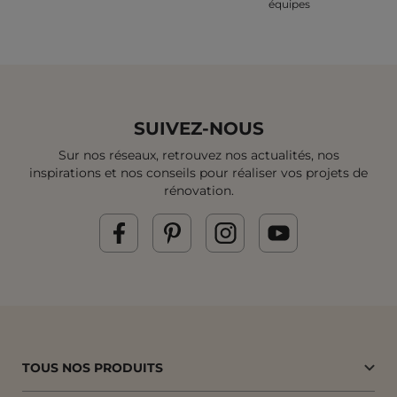
équipes
SUIVEZ-NOUS
Sur nos réseaux, retrouvez nos actualités, nos
inspirations et
nos conseils pour réaliser vos projets de
rénovation.
TOUS NOS PRODUITS