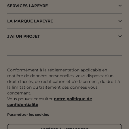
SERVICES LAPEYRE
LA MARQUE LAPEYRE
J'AI UN PROJET
Conformément à la réglementation applicable en
matière de données personnelles, vous disposez d’un
droit d’accès, de rectification et d’effacement, du droit à
la limitation du traitement des données vous
concernant.
Vous pouvez consulter
notre politique de
confidentialité
Paramétrer les cookies