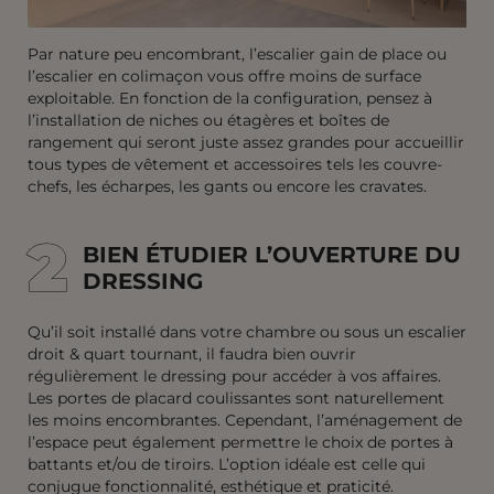
Par nature peu encombrant, l’escalier gain de place ou
l’escalier en colimaçon vous offre moins de surface
exploitable. En fonction de la configuration, pensez à
l’installation de niches ou étagères et boîtes de
rangement qui seront juste assez grandes pour accueillir
tous types de vêtement et accessoires tels les couvre-
chefs, les écharpes, les gants ou encore les cravates.
2
2
BIEN ÉTUDIER L’OUVERTURE DU
DRESSING
Qu’il soit installé dans votre chambre ou sous un escalier
droit & quart tournant, il faudra bien ouvrir
régulièrement le dressing pour accéder à vos affaires.
Les portes de placard coulissantes sont naturellement
les moins encombrantes. Cependant, l’aménagement de
l’espace peut également permettre le choix de portes à
battants et/ou de tiroirs. L’option idéale est celle qui
conjugue fonctionnalité, esthétique et praticité.