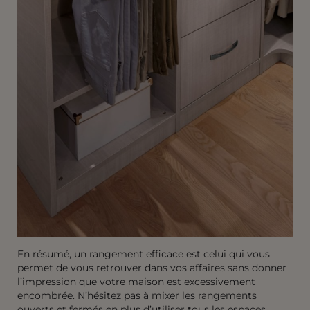
En résumé, un rangement efficace est celui qui vous
permet de vous retrouver dans vos affaires sans donner
l’impression que votre maison est excessivement
encombrée. N’hésitez pas à mixer les rangements
ouverts et fermés en plus d’utiliser tous les espaces