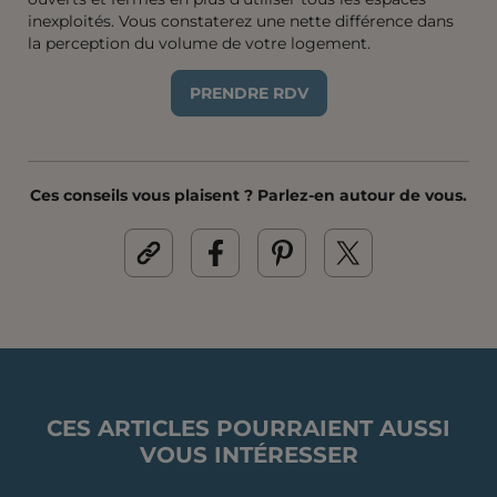
inexploités. Vous constaterez une nette différence dans
la perception du volume de votre logement.
PRENDRE RDV
Ces conseils vous plaisent ? Parlez-en autour de vous.
CES ARTICLES POURRAIENT AUSSI
VOUS INTÉRESSER