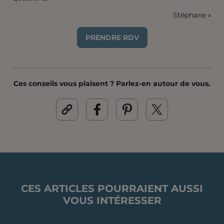
Stéphane »
PRENDRE RDV
Ces conseils vous plaisent ? Parlez-en autour de vous.
CES ARTICLES POURRAIENT AUSSI
VOUS INTÉRESSER