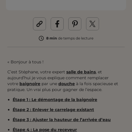
8 min
de temps de lecture
« Bonjour à tous !
C’est Stéphane, votre expert
salle de bains
, et
aujourd’hui je vous explique comment remplacer
votre
baignoire
par une
douche
à la fois spacieuse et
pratique. Un vrai plus pour gagner de l’espace.
Étape 1 : Le démontage de la baignoire
Étape 2 : Enlever le carrelage existant
Étape 3 : Ajuster la hauteur de l’arrivée d’eau
Étape 4 : La pose du receveur