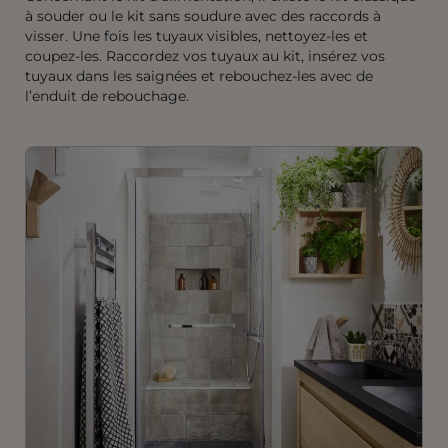
à souder ou le kit sans soudure avec des raccords à
visser. Une fois les tuyaux visibles, nettoyez-les et
coupez-les. Raccordez vos tuyaux au kit, insérez vos
tuyaux dans les saignées et rebouchez-les avec de
l’enduit de rebouchage.