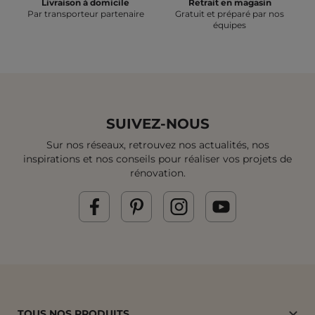
Livraison à domicile
Retrait en magasin
Par transporteur partenaire
Gratuit et préparé par nos
équipes
SUIVEZ-NOUS
Sur nos réseaux, retrouvez nos actualités, nos
inspirations et
nos conseils pour réaliser vos projets de
rénovation.
TOUS NOS PRODUITS