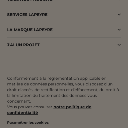
SERVICES LAPEYRE
LA MARQUE LAPEYRE
J'AI UN PROJET
Conformément à la réglementation applicable en
matière de données personnelles, vous disposez d’un
droit d’accès, de rectification et d’effacement, du droit à
la limitation du traitement des données vous
concernant.
Vous pouvez consulter
notre politique de
confidentialité
Paramétrer les cookies