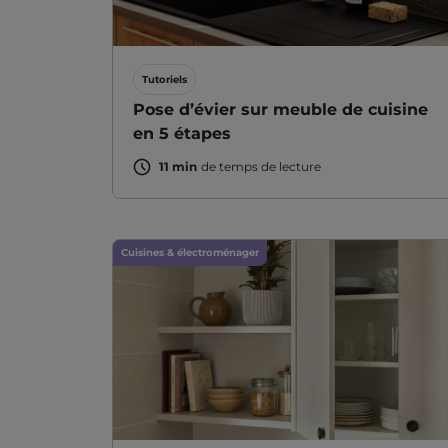
Tutoriels
Pose d’évier sur meuble de cuisine
en 5 étapes
11 min
de temps de lecture
Cuisines & électroménager