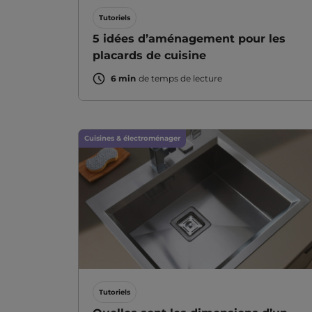
Tutoriels
5 idées d’aménagement pour les
placards de cuisine
6 min
de temps de lecture
Cuisines & électroménager
Tutoriels