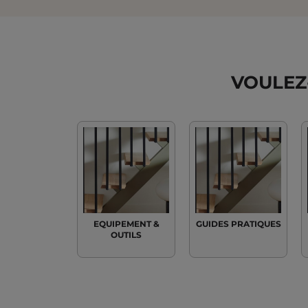
VOULEZ
EQUIPEMENT &
GUIDES PRATIQUES
OUTILS