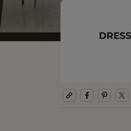
DRESS