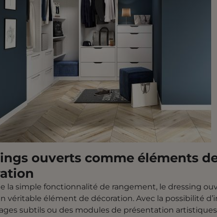
ings ouverts comme éléments d
ation
e la simple fonctionnalité de rangement, le dressing ou
n véritable élément de décoration. Avec la possibilité d’
rages subtils ou des modules de présentation artistiques