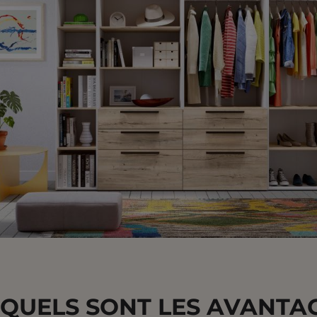
QUELS SONT LES AVANTA