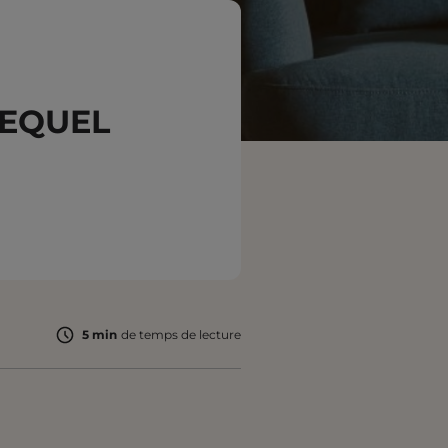
LEQUEL
5 min
de temps de lecture