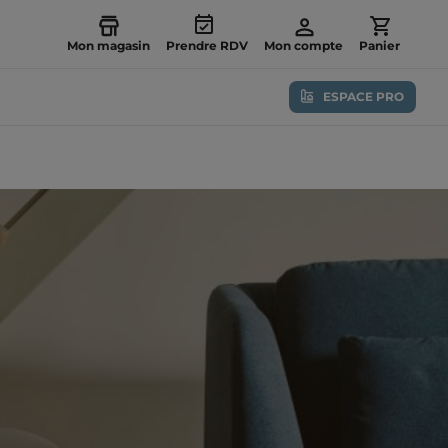
Mon magasin
Prendre RDV
Mon compte
Panier
ESPACE PRO