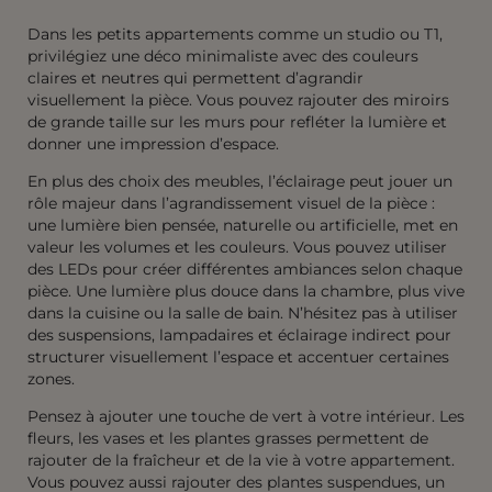
Dans les petits appartements comme un studio ou T1,
privilégiez une déco minimaliste avec des couleurs
claires et neutres qui permettent d’agrandir
visuellement la pièce. Vous pouvez rajouter des miroirs
de grande taille sur les murs pour refléter la lumière et
donner une impression d’espace.
En plus des choix des meubles, l’éclairage peut jouer un
rôle majeur dans l’agrandissement visuel de la pièce :
une lumière bien pensée, naturelle ou artificielle, met en
valeur les volumes et les couleurs. Vous pouvez utiliser
des LEDs pour créer différentes ambiances selon chaque
pièce. Une lumière plus douce dans la chambre, plus vive
dans la cuisine ou la salle de bain. N’hésitez pas à utiliser
des suspensions, lampadaires et éclairage indirect pour
structurer visuellement l’espace et accentuer certaines
zones.
Pensez à ajouter une touche de vert à votre intérieur. Les
fleurs, les vases et les plantes grasses permettent de
rajouter de la fraîcheur et de la vie à votre appartement.
Vous pouvez aussi rajouter des plantes suspendues, un