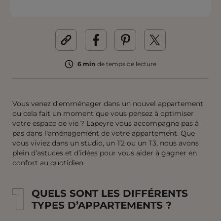
6 min
de temps de lecture
Vous venez d’emménager dans un nouvel appartement
ou cela fait un moment que vous pensez à optimiser
votre espace de vie ? Lapeyre vous accompagne pas à
pas dans l’aménagement de votre appartement. Que
vous viviez dans un studio, un T2 ou un T3, nous avons
plein d’astuces et d’idées pour vous aider à gagner en
confort au quotidien.
1
1
QUELS SONT LES DIFFÉRENTS
TYPES D’APPARTEMENTS ?