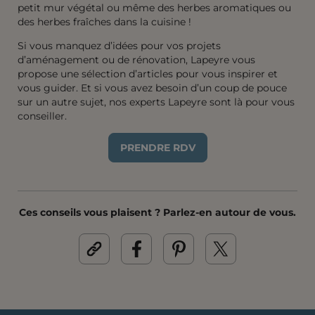
petit mur végétal ou même des herbes aromatiques ou
des herbes fraîches dans la cuisine !
Si vous manquez d’idées pour vos projets
d’aménagement ou de rénovation, Lapeyre vous
propose une sélection d’articles pour vous inspirer et
vous guider. Et si vous avez besoin d’un coup de pouce
sur un autre sujet, nos experts Lapeyre sont là pour vous
conseiller.
PRENDRE RDV
Ces conseils vous plaisent ? Parlez-en autour de vous.