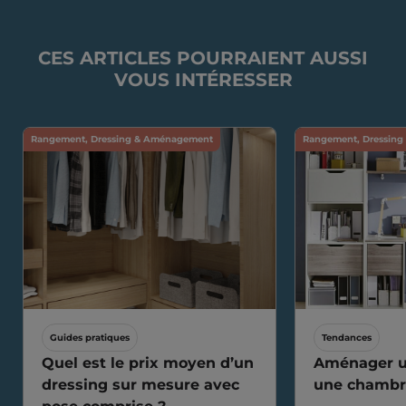
CES ARTICLES POURRAIENT AUSSI
VOUS INTÉRESSER
Rangement, Dressing & Aménagement
Rangement, Dressin
Guides pratiques
Tendances
Quel est le prix moyen d’un
Aménager u
dressing sur mesure avec
une chambr