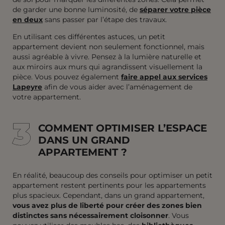
de garder une bonne luminosité, de
séparer votre pièce
en deux
sans passer par l’étape des travaux.
En utilisant ces différentes astuces, un petit
appartement devient non seulement fonctionnel, mais
aussi agréable à vivre. Pensez à la lumière naturelle et
aux miroirs aux murs qui agrandissent visuellement la
pièce. Vous pouvez également
faire appel aux services
Lapeyre
afin de vous aider avec l’aménagement de
votre appartement.
3
3
COMMENT OPTIMISER L’ESPACE
DANS UN GRAND
APPARTEMENT ?
En réalité, beaucoup des conseils pour optimiser un petit
appartement restent pertinents pour les appartements
plus spacieux. Cependant, dans un grand appartement,
vous avez plus de liberté pour créer des zones bien
distinctes sans nécessairement cloisonner
. Vous