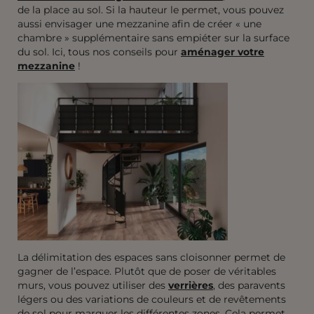
de la place au sol. Si la hauteur le permet, vous pouvez
aussi envisager une mezzanine afin de créer « une
chambre » supplémentaire sans empiéter sur la surface
du sol. Ici, tous nos conseils pour
aménager votre
mezzanine
!
La délimitation des espaces sans cloisonner permet de
gagner de l’espace. Plutôt que de poser de véritables
murs, vous pouvez utiliser des
verrières
, des paravents
légers ou des variations de couleurs et de revêtements
de sol pour marquer les différentes zones. Cela permet