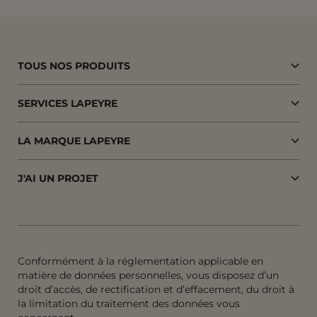
TOUS NOS PRODUITS
SERVICES LAPEYRE
LA MARQUE LAPEYRE
J'AI UN PROJET
Conformément à la réglementation applicable en
matière de données personnelles, vous disposez d’un
droit d’accès, de rectification et d’effacement, du droit à
la limitation du traitement des données vous