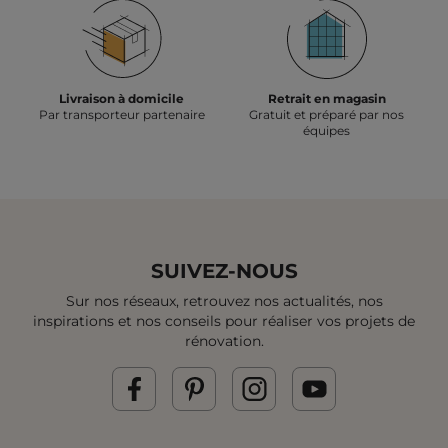
Livraison à domicile
Retrait en magasin
Par transporteur partenaire
Gratuit et préparé par nos
équipes
SUIVEZ-NOUS
Sur nos réseaux, retrouvez nos actualités, nos
inspirations et
nos conseils pour réaliser vos projets de
rénovation.