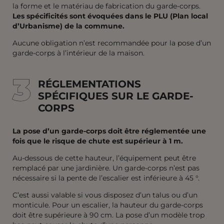
la forme et le matériau de fabrication du garde-corps.
Les spécificités sont évoquées dans le PLU (Plan local
d’Urbanisme) de la commune.
Aucune obligation n’est recommandée pour la pose d’un
garde-corps à l’intérieur de la maison.
3
3
RÉGLEMENTATIONS
SPÉCIFIQUES SUR LE GARDE-
CORPS
La pose d’un garde-corps doit être réglementée une
fois que le risque de chute est supérieur à 1 m.
Au-dessous de cette hauteur, l’équipement peut être
remplacé par une jardinière. Un garde-corps n’est pas
nécessaire si la pente de l’escalier est inférieure à 45 °.
C’est aussi valable si vous disposez d’un talus ou d’un
monticule. Pour un escalier, la hauteur du garde-corps
doit être supérieure à 90 cm. La pose d’un modèle trop