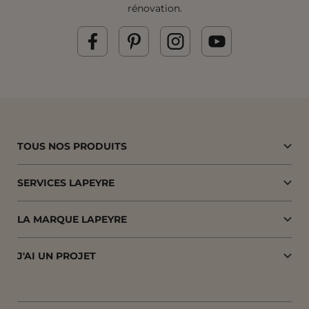
rénovation.
TOUS NOS PRODUITS
SERVICES LAPEYRE
LA MARQUE LAPEYRE
J'AI UN PROJET