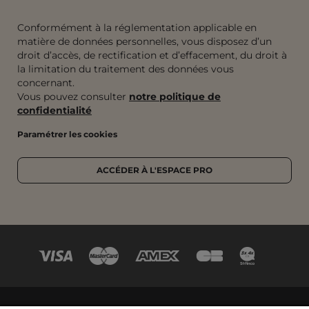
Conformément à la réglementation applicable en
matière de données personnelles, vous disposez d’un
droit d’accès, de rectification et d’effacement, du droit à
la limitation du traitement des données vous
concernant.
Vous pouvez consulter
notre politique de
confidentialité
Paramétrer les cookies
ACCÉDER À L'ESPACE PRO