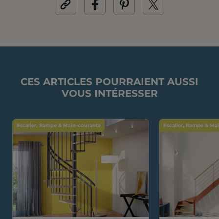
CES ARTICLES POURRAIENT AUSSI
VOUS INTÉRESSER
Escalier, Rampe & Main-courante
Escalier, Rampe & Ma