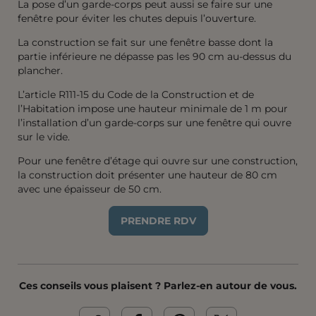
La pose d’un garde-corps peut aussi se faire sur une
fenêtre pour éviter les chutes depuis l’ouverture.
La construction se fait sur une fenêtre basse dont la
partie inférieure ne dépasse pas les 90 cm au-dessus du
plancher.
L’article R111-15 du Code de la Construction et de
l’Habitation impose une hauteur minimale de 1 m pour
l’installation d’un garde-corps sur une fenêtre qui ouvre
sur le vide.
Pour une fenêtre d’étage qui ouvre sur une construction,
la construction doit présenter une hauteur de 80 cm
avec une épaisseur de 50 cm.
PRENDRE RDV
Ces conseils vous plaisent ? Parlez-en autour de vous.