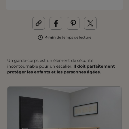
4 min
de temps de lecture
Un garde-corps est un élément de sécurité
incontournable pour un escalier.
Il doit parfaitement
protéger les enfants et les personnes âgées.