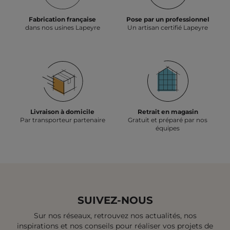
Fabrication française
Pose par un professionnel
dans nos usines Lapeyre
Un artisan certifié Lapeyre
Livraison à domicile
Retrait en magasin
Par transporteur partenaire
Gratuit et préparé par nos
équipes
SUIVEZ-NOUS
Sur nos réseaux, retrouvez nos actualités, nos
inspirations et
nos conseils pour réaliser vos projets de