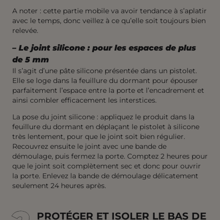
A noter : cette partie mobile va avoir tendance à s’aplatir
avec le temps, donc veillez à ce qu’elle soit toujours bien
relevée.
–
Le joint silicone : pour les espaces de plus
de 5 mm
Il s’agit d’une pâte silicone présentée dans un pistolet.
Elle se loge dans la feuillure du dormant pour épouser
parfaitement l’espace entre la porte et l’encadrement et
ainsi combler efficacement les interstices.
La pose du joint silicone : appliquez le produit dans la
feuillure du dormant en déplaçant le pistolet à silicone
très lentement, pour que le joint soit bien régulier.
Recouvrez ensuite le joint avec une bande de
démoulage, puis fermez la porte. Comptez 2 heures pour
que le joint soit complètement sec et donc pour ouvrir
la porte. Enlevez la bande de démoulage délicatement
seulement 24 heures après.
PROTÉGER ET ISOLER LE BAS DE