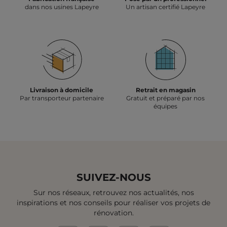
dans nos usines Lapeyre
Un artisan certifié Lapeyre
Livraison à domicile
Retrait en magasin
Par transporteur partenaire
Gratuit et préparé par nos
équipes
SUIVEZ-NOUS
Sur nos réseaux, retrouvez nos actualités, nos
inspirations et
nos conseils pour réaliser vos projets de
rénovation.