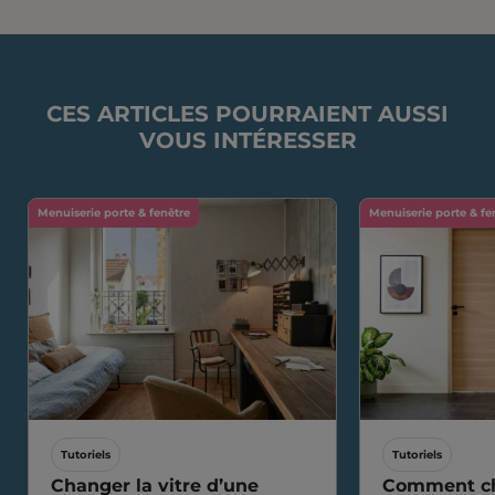
CES ARTICLES POURRAIENT AUSSI
VOUS INTÉRESSER
Menuiserie porte & fenêtre
Menuiserie porte & fe
Tutoriels
Tutoriels
Changer la vitre d’une
Comment ch