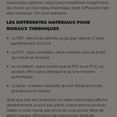
encore plus optimal, nous vous conseillons malgré tout
de choisir un vrai rideau thermique dont l’efficacité n’est
plus à prouver. On vous explique.
LES DIFFÉRENTES
MATERIAUX
POUR
RIDEAUX THERMIQUES
Le PET : dérivé du pétrole ou du gaz naturel, il isole
parfaitement du froid.
Le PVC : plus complète, cette matière isole du froid,
du chaud, et du bruit.
Le molleton : aussi isolant que le PET ou le PVC, ce
produit offrira plus d’élégance qu’une matière
synthétique.
La laine : matière naturelle, qui est dotée d’un très
grand pouvoir isolant.
Quel que soit son matériau, le rideau thermique affiche
généralement un prix peu élevé. Il peut être la solution
idéale si vous n’avez pas envie de vous lancer dans de
petits travaux d’isolation de votre porte d’entrée.