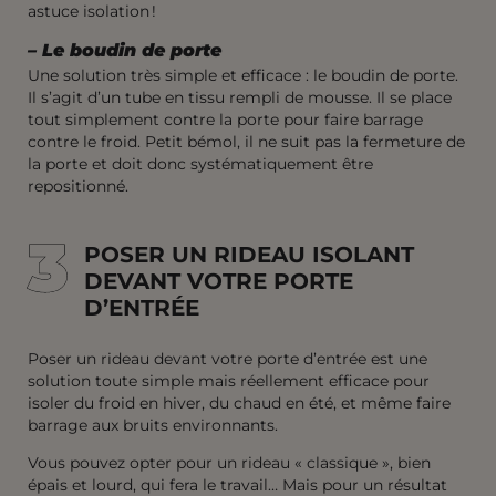
astuce isolation !
– Le boudin de porte
Une solution très simple et efficace : le boudin de porte.
Il s’agit d’un tube en tissu rempli de mousse. Il se place
tout simplement contre la porte pour faire barrage
contre le froid. Petit bémol, il ne suit pas la fermeture de
la porte et doit donc systématiquement être
repositionné.
3
3
POSER UN RIDEAU ISOLANT
DEVANT VOTRE PORTE
D’ENTRÉE
Poser un rideau devant votre porte d’entrée est une
solution toute simple mais réellement efficace pour
isoler du froid en hiver, du chaud en été, et même faire
barrage aux bruits environnants.
Vous pouvez opter pour un rideau « classique », bien
épais et lourd, qui fera le travail… Mais pour un résultat