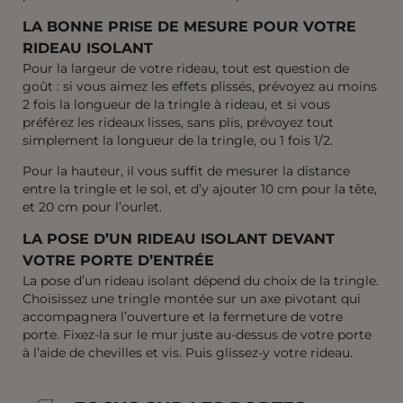
LA BONNE PRISE DE MESURE POUR VOTRE
RIDEAU ISOLANT
Pour la largeur de votre rideau, tout est question de
goût : si vous aimez les effets plissés, prévoyez au moins
2 fois la longueur de la tringle à rideau, et si vous
préférez les rideaux lisses, sans plis, prévoyez tout
simplement la longueur de la tringle, ou 1 fois 1/2.
Pour la hauteur, il vous suffit de mesurer la distance
entre la tringle et le sol, et d’y ajouter 10 cm pour la tête,
et 20 cm pour l’ourlet.
LA POSE D’UN RIDEAU ISOLANT DEVANT
VOTRE PORTE D’ENTRÉE
La pose d’un rideau isolant dépend du choix de la tringle.
Choisissez une tringle montée sur un axe pivotant qui
accompagnera l’ouverture et la fermeture de votre
porte. Fixez-la sur le mur juste au-dessus de votre porte
à l’aide de chevilles et vis. Puis glissez-y votre rideau.