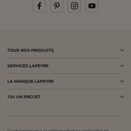
TOUS NOS PRODUITS
SERVICES LAPEYRE
LA MARQUE LAPEYRE
J'AI UN PROJET
Conformément à la réglementation applicable en