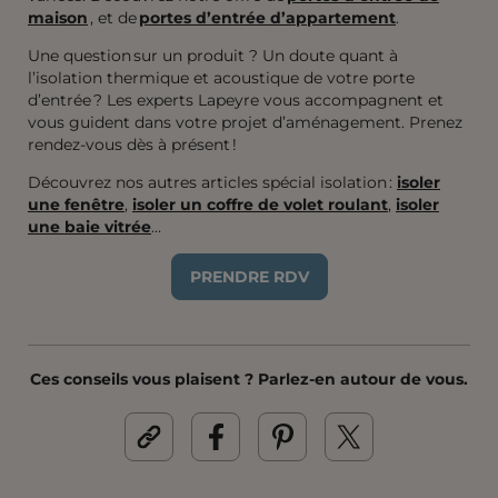
maison
, et de
portes d’entrée d’appartement
.
Une question sur un produit ? Un doute quant à
l’isolation thermique et acoustique de votre porte
d’entrée ? Les experts Lapeyre vous accompagnent et
vous guident dans votre projet d’aménagement. Prenez
rendez-vous dès à présent !
Découvrez nos autres articles spécial isolation :
isoler
une fenêtre
,
isoler un coffre de volet roulant
,
isoler
une baie vitrée
…
PRENDRE RDV
Ces conseils vous plaisent ? Parlez-en autour de vous.