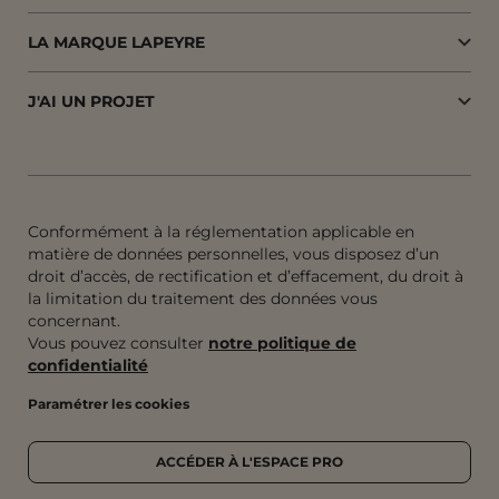
LA MARQUE LAPEYRE
J'AI UN PROJET
Conformément à la réglementation applicable en
matière de données personnelles, vous disposez d’un
droit d’accès, de rectification et d’effacement, du droit à
la limitation du traitement des données vous
concernant.
Vous pouvez consulter
notre politique de
confidentialité
Paramétrer les cookies
ACCÉDER À L'ESPACE PRO