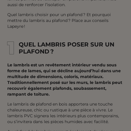
aussi de renforcer l’isolation.
Quel lambris choisir pour un plafond ? Et pourquoi
mettre du lambris au plafond ? Place aux conseils
Lapeyre !
1
1
QUEL LAMBRIS POSER SUR UN
PLAFOND ?
Le lambris est un revêtement intérieur vendu sous
forme de lames, qui se décline aujourd’hui dans une
multitude de dimensions, coloris, matériaux.
Traditionnellement posé sur les murs, le lambris peut
recouvrir également plafonds, soubassement,
rampant de toiture.
Le lambris de plafond en bois apportera une touche
chaleureuse, chic ou rustique à une pièce à vivre. Le
lambris PVC signera les intérieurs plus contemporains,
ou s’invitera dans les pièces humides avec facilité.