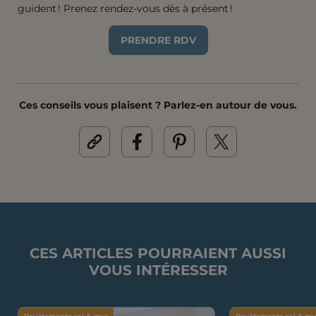
guident ! Prenez rendez-vous dès à présent !
PRENDRE RDV
Ces conseils vous plaisent ? Parlez-en autour de vous.
CES ARTICLES POURRAIENT AUSSI
VOUS INTÉRESSER