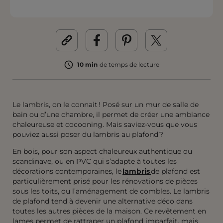
10 min
de temps de lecture
Le lambris, on le connait ! Posé sur un mur de salle de
bain ou d’une chambre, il permet de créer une ambiance
chaleureuse et cocooning. Mais saviez-vous que vous
pouviez aussi poser du lambris au plafond ?
En bois, pour son aspect chaleureux authentique ou
scandinave, ou en PVC qui s’adapte à toutes les
décorations contemporaines, le
lambris
de plafond est
particulièrement prisé pour les rénovations de pièces
sous les toits, ou l’aménagement de combles. Le lambris
de plafond tend à devenir une alternative déco dans
toutes les autres pièces de la maison. Ce revêtement en
lames permet de rattraper un plafond imparfait, mais