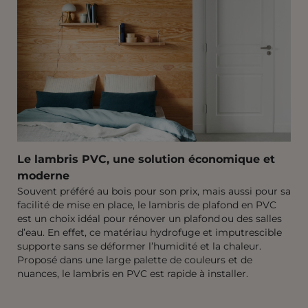
Le lambris PVC, une solution économique et
moderne
Souvent préféré au bois pour son prix, mais aussi pour sa
facilité de mise en place, le lambris de plafond en PVC
est un choix idéal pour rénover un plafond ou des salles
d’eau. En effet, ce matériau hydrofuge et imputrescible
supporte sans se déformer l’humidité et la chaleur.
Proposé dans une large palette de couleurs et de
nuances, le lambris en PVC est rapide à installer.