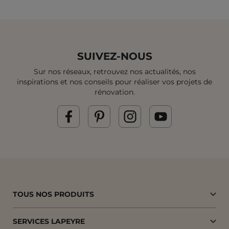
SUIVEZ-NOUS
Sur nos réseaux, retrouvez nos actualités, nos
inspirations et
nos conseils pour réaliser vos projets de
rénovation.
TOUS NOS PRODUITS
SERVICES LAPEYRE