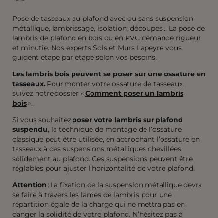
Pose de tasseaux au plafond avec ou sans suspension
métallique, lambrissage, isolation, découpes… La pose de
lambris de plafond en bois ou en PVC demande rigueur
et minutie. Nos experts Sols et Murs Lapeyre vous
guident étape par étape selon vos besoins.
Les lambris bois peuvent se poser sur une ossature en
tasseaux.
Pour monter votre ossature de tasseaux,
suivez notre dossier «
Comment poser un lambris
bois
».
Si vous souhaitez
poser votre lambris sur plafond
suspendu
, la technique de montage de l’ossature
classique peut être utilisée, en accrochant l’ossature en
tasseaux à des suspensions métalliques chevillées
solidement au plafond. Ces suspensions peuvent être
réglables pour ajuster l’horizontalité de votre plafond.
Attention
: La fixation de la suspension métallique devra
se faire à travers les lames de lambris pour une
répartition égale de la charge qui ne mettra pas en
danger la solidité de votre plafond. N’hésitez pas à