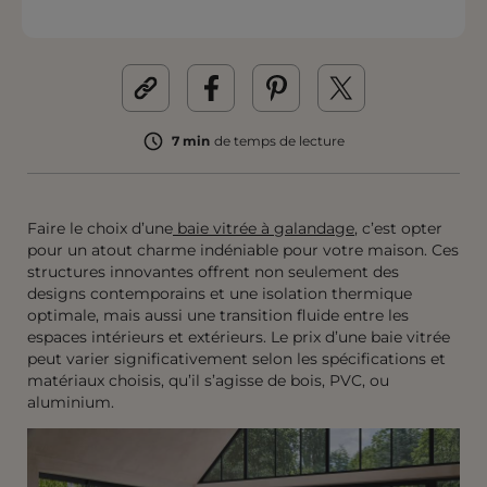
7 min
de temps de lecture
Faire le choix d’une
baie vitrée à galandage
, c’est opter
pour un atout charme indéniable pour votre maison. Ces
structures innovantes offrent non seulement des
designs contemporains et une isolation thermique
optimale, mais aussi une transition fluide entre les
espaces intérieurs et extérieurs. Le prix d’une baie vitrée
peut varier significativement selon les spécifications et
matériaux choisis, qu’il s’agisse de bois, PVC, ou
aluminium.