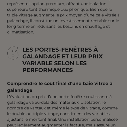
représente l’option premium, offrant une isolation
supérieure tant thermique que phonique. Bien que le
triple vitrage augmente le prix moyen d’une baie vitrée à
galandage, il constitue un investissement rentable sur le
long terme en réduisant les besoins en chauffage et
climatisation.
6
6
LES PORTES-FENÊTRES À
GALANDAGE ET LEUR PRIX
VARIABLE SELON LES
PERFORMANCES
Comprendre le coût final d’une baie vitrée à
galandage
L’évaluation du prix d’une porte-fenêtre coulissante à
galandage va au-delà des matériaux. L’isolation, le
nombre de vantaux et même le type de vitrage, comme
le double ou triple vitrage, constituent des variables
ajustant le montant final. Une installation personnalisée
peut légèrement augmenter la facture, mais assure un