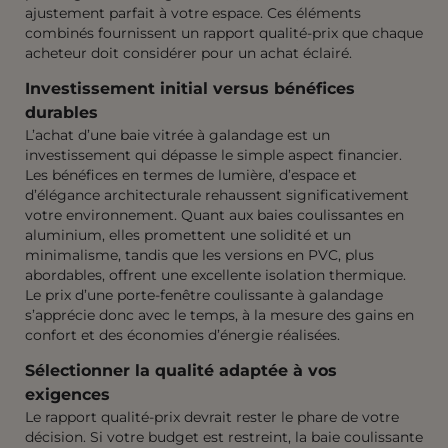
ajustement parfait à votre espace. Ces éléments
combinés fournissent un rapport qualité-prix que chaque
acheteur doit considérer pour un achat éclairé.
Investissement initial versus bénéfices
durables
L’achat d’une baie vitrée à galandage est un
investissement qui dépasse le simple aspect financier.
Les bénéfices en termes de lumière, d’espace et
d’élégance architecturale rehaussent significativement
votre environnement. Quant aux baies coulissantes en
aluminium, elles promettent une solidité et un
minimalisme, tandis que les versions en PVC, plus
abordables, offrent une excellente isolation thermique.
Le prix d’une porte-fenêtre coulissante à galandage
s’apprécie donc avec le temps, à la mesure des gains en
confort et des économies d’énergie réalisées.
Sélectionner la qualité adaptée à vos
exigences
Le rapport qualité-prix devrait rester le phare de votre
décision. Si votre budget est restreint, la baie coulissante