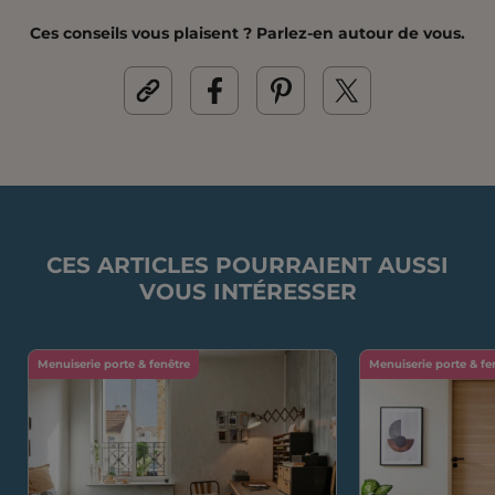
Ces conseils vous plaisent ? Parlez-en autour de vous.
CES ARTICLES POURRAIENT AUSSI
VOUS INTÉRESSER
Menuiserie porte & fenêtre
Menuiserie porte & fe