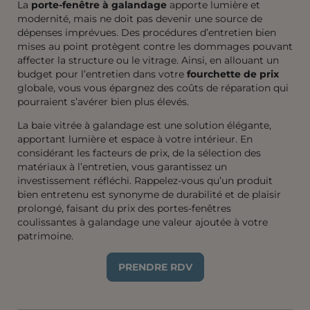
La
porte-fenêtre à galandage
apporte lumière et
modernité, mais ne doit pas devenir une source de
dépenses imprévues. Des procédures d’entretien bien
mises au point protègent contre les dommages pouvant
affecter la structure ou le vitrage. Ainsi, en allouant un
budget pour l’entretien dans votre
fourchette de prix
globale, vous vous épargnez des coûts de réparation qui
pourraient s’avérer bien plus élevés.
La baie vitrée à galandage est une solution élégante,
apportant lumière et espace à votre intérieur. En
considérant les facteurs de prix, de la sélection des
matériaux à l’entretien, vous garantissez un
investissement réfléchi. Rappelez-vous qu’un produit
bien entretenu est synonyme de durabilité et de plaisir
prolongé, faisant du prix des portes-fenêtres
coulissantes à galandage une valeur ajoutée à votre
patrimoine.
PRENDRE RDV