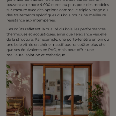
peuvent atteindre 4 000 euros ou plus pour des modèles
sur mesure avec des options comme le triple vitrage ou
des traitements spécifiques du bois pour une meilleure
résistance aux intempéries.
Ces coûts reflètent la qualité du bois, les performances
thermiques et acoustiques, ainsi que l’élégance visuelle
de la structure. Par exemple, une porte-fenêtre en pin ou
une baie vitrée en chêne massif pourra coûter plus cher
que ses équivalents en PVC, mais peut offrir une
meilleure isolation et esthétique.