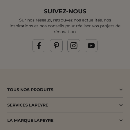
SUIVEZ-NOUS
Sur nos réseaux, retrouvez nos actualités, nos
inspirations et
nos conseils pour réaliser vos projets de
rénovation.
TOUS NOS PRODUITS
SERVICES LAPEYRE
LA MARQUE LAPEYRE