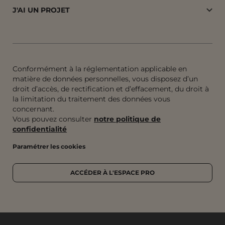
J'AI UN PROJET
Conformément à la réglementation applicable en
matière de données personnelles, vous disposez d’un
droit d’accès, de rectification et d’effacement, du droit à
la limitation du traitement des données vous
concernant.
Vous pouvez consulter
notre politique de
confidentialité
Paramétrer les cookies
ACCÉDER À L'ESPACE PRO