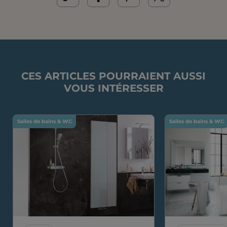
CES ARTICLES POURRAIENT AUSSI
VOUS INTÉRESSER
Salles de bains & WC
Salles de bains & WC