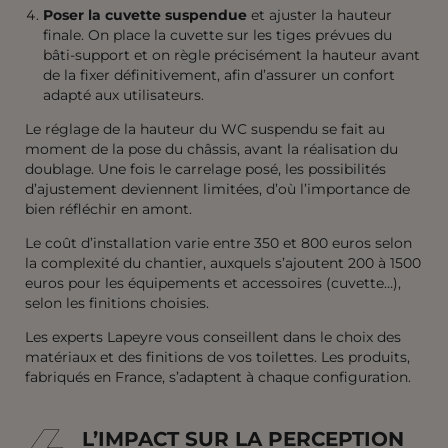
Poser la cuvette suspendue
et ajuster la hauteur
finale. On place la cuvette sur les tiges prévues du
bâti-support et on règle précisément la hauteur avant
de la fixer définitivement, afin d’assurer un confort
adapté aux utilisateurs.
Le réglage de la hauteur du WC suspendu se fait au
moment de la pose du châssis, avant la réalisation du
doublage. Une fois le carrelage posé, les possibilités
d’ajustement deviennent limitées, d’où l’importance de
bien réfléchir en amont.
Le coût d’installation
varie entre 350 et 800 euros selon
la complexité du chantier, auxquels s’ajoutent 200 à 1500
euros pour les équipements et accessoires (cuvette…),
selon les finitions choisies.
Les experts Lapeyre vous conseillent dans le choix des
matériaux et des finitions de vos toilettes. Les produits,
fabriqués en France, s’adaptent à chaque configuration.
L’IMPACT SUR LA PERCEPTION