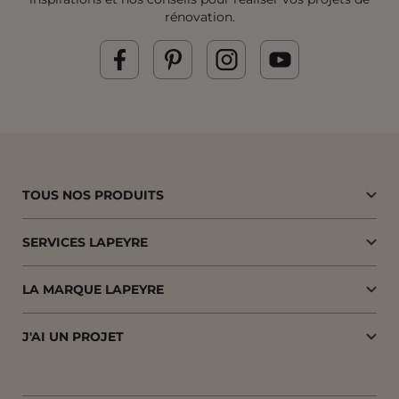
rénovation.
TOUS NOS PRODUITS
SERVICES LAPEYRE
LA MARQUE LAPEYRE
J'AI UN PROJET