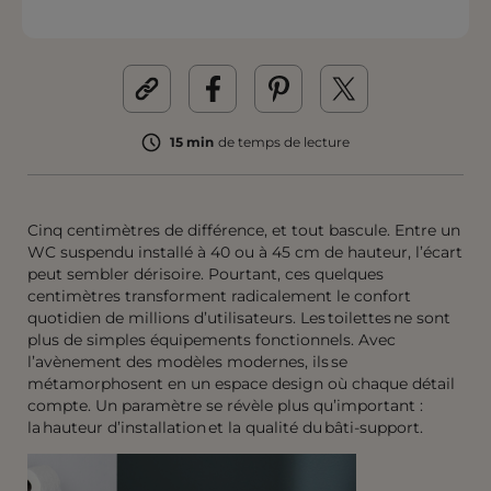
15 min
de temps de lecture
Cinq centimètres de différence, et tout bascule. Entre un
WC suspendu installé à 40 ou à 45 cm de hauteur, l’écart
peut sembler dérisoire. Pourtant, ces quelques
centimètres transforment radicalement le confort
quotidien de millions d’utilisateurs. Les toilettes ne sont
plus de simples équipements fonctionnels. Avec
l’avènement des modèles modernes, ils se
métamorphosent en un espace design où chaque détail
compte. Un paramètre se révèle plus qu’important :
la hauteur d’installation et la qualité du bâti-support.