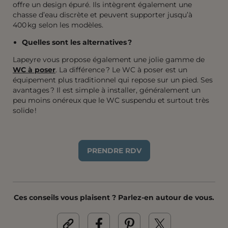
offre un design épuré. Ils intègrent également une
chasse d’eau discrète et peuvent supporter jusqu’à
400 kg selon les modèles.
Quelles sont les alternatives ?
Lapeyre vous propose également une jolie gamme de
WC à poser
. La différence ? Le WC à poser est un
équipement plus traditionnel qui repose sur un pied. Ses
avantages ? Il est simple à installer, généralement un
peu moins onéreux que le WC suspendu et surtout très
solide !
PRENDRE RDV
Ces conseils vous plaisent ? Parlez-en autour de vous.