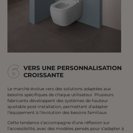
6
6
VERS UNE PERSONNALISATION
CROISSANTE
Le marché évolue vers des solutions adaptées aux
besoins spécifiques de chaque utilisateur. Plusieurs
fabricants développent des systèmes de hauteur
ajustable post-installation, permettant d’adapter
l’équipement à l’évolution des besoins familiaux.
Cette tendance s’accompagne d’une réflexion sur
l’accessibilité, avec des modèles pensés pour s’adapter à