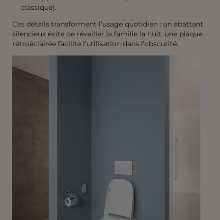
classique).
Ces détails transforment l’usage quotidien : un abattant
silencieux évite de réveiller la famille la nuit, une plaque
rétroéclairée facilite l’utilisation dans l’obscurité.