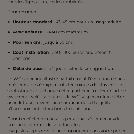
tous les âges et toutes les mobilités.
Pour résumer :
Hauteur standard
: 43-45 cm pour un usage adulte.
Avec enfants
: 38-40 cm maximum.
Pour seniors
: jusqu’à 50 cm.
Coût installation
: 550-2300 euros équipement
compris.
Délai de pose
: 1 à 2 jours selon la configuration.
Le WC suspendu illustre parfaitement l’évolution de nos
intérieurs : des équipements techniques de plus en plus
sophistiqués, où chaque détail participe à créer un art de
vivre renouvelé. La hauteur du WC suspendu, loin d’être
anecdotique, devient un marqueur de cette quête
d’harmonie entre fonction et esthétique.
Pour bénéficier de conseils personnalisés et découvrir
une large gamme de solutions, les
magasins Lapeyre vous accompagnent dans votre projet.