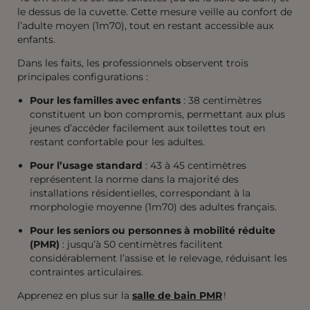
le dessus de la cuvette. Cette mesure veille au confort de
l’adulte moyen (1m70), tout en restant accessible aux
enfants.
Dans les faits, les professionnels observent trois
principales configurations :
Pour les familles avec enfants
: 38 centimètres
constituent un bon compromis, permettant aux plus
jeunes d’accéder facilement aux toilettes tout en
restant confortable pour les adultes.
Pour l’usage standard
: 43 à 45 centimètres
représentent la norme dans la majorité des
installations résidentielles, correspondant à la
morphologie moyenne (1m70) des adultes français.
Pour les seniors ou personnes à mobilité réduite
(PMR)
: jusqu’à 50 centimètres facilitent
considérablement l’assise et le relevage, réduisant les
contraintes articulaires.
Apprenez en plus sur la
salle de bain PMR
!