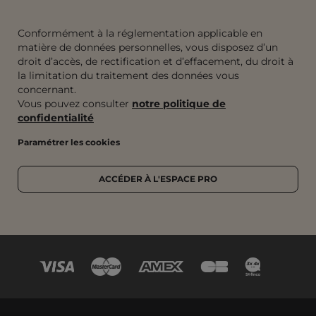
Conformément à la réglementation applicable en
matière de données personnelles, vous disposez d’un
droit d’accès, de rectification et d’effacement, du droit à
la limitation du traitement des données vous
concernant.
Vous pouvez consulter
notre politique de
confidentialité
Paramétrer les cookies
ACCÉDER À L'ESPACE PRO