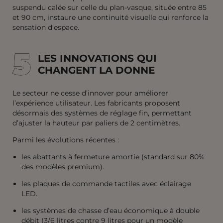
suspendu calée sur celle du plan-vasque, située entre 85
et 90 cm, instaure une continuité visuelle qui renforce la
sensation d’espace.
5
5
LES INNOVATIONS QUI
CHANGENT LA DONNE
Le secteur ne cesse d’innover pour améliorer
l’expérience utilisateur. Les fabricants proposent
désormais des systèmes de réglage fin, permettant
d’ajuster la hauteur par paliers de 2 centimètres.
Parmi les évolutions récentes :
les abattants à fermeture amortie (standard sur 80%
des modèles premium).
les plaques de commande tactiles avec éclairage
LED.
les systèmes de chasse d’eau
économique à double
débit (3/6 litres contre 9 litres pour un modèle