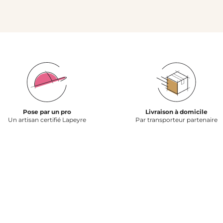
Pose par un pro
Livraison à domicile
Un artisan certifié Lapeyre
Par transporteur partenaire