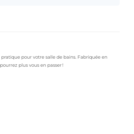
pratique pour votre salle de bains. Fabriquée en
 pourrez plus vous en passer !