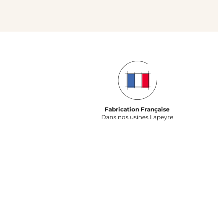
Fabrication Française
Dans nos usines Lapeyre