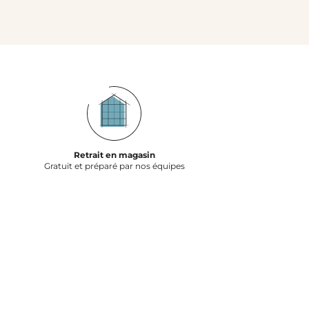
Retrait en magasin
Gratuit et préparé par nos équipes