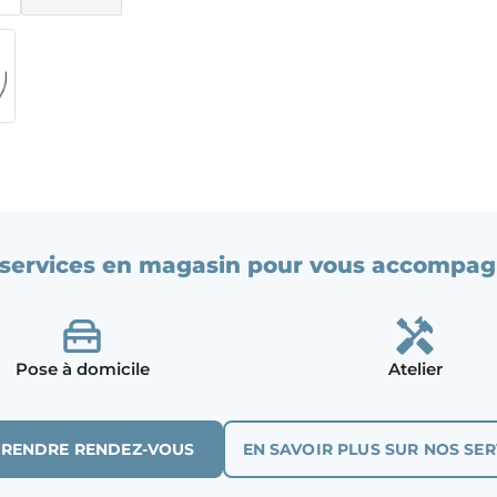
services en magasin pour vous accompag
Pose à domicile
Atelier
PRENDRE RENDEZ-VOUS
EN SAVOIR PLUS SUR NOS SER