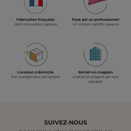
Fabrication française
Pose par un professionnel
dans nos usines Lapeyre
Un artisan certifié Lapeyre
Livraison à domicile
Retrait en magasin
Par transporteur partenaire
Gratuit et préparé par nos
équipes
SUIVEZ-NOUS