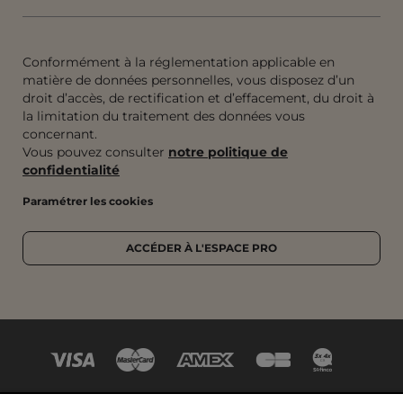
Conformément à la réglementation applicable en
matière de données personnelles, vous disposez d’un
droit d’accès, de rectification et d’effacement, du droit à
la limitation du traitement des données vous
concernant.
Vous pouvez consulter
notre politique de
confidentialité
Paramétrer les cookies
ACCÉDER À L'ESPACE PRO