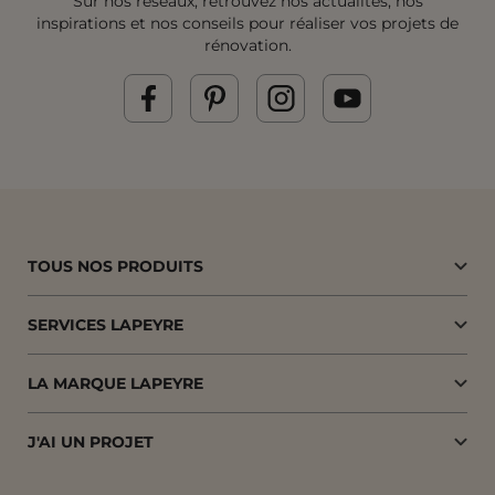
Sur nos réseaux, retrouvez nos actualités, nos
inspirations et
nos conseils pour réaliser vos projets de
rénovation.
TOUS NOS PRODUITS
SERVICES LAPEYRE
LA MARQUE LAPEYRE
J'AI UN PROJET