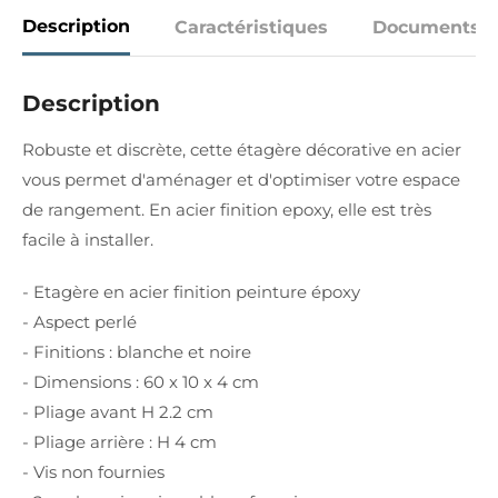
Description
Caractéristiques
Documents
Description
Robuste et discrète, cette étagère décorative en acier
vous permet d'aménager et d'optimiser votre espace
de rangement. En acier finition epoxy, elle est très
facile à installer.
- Etagère en acier finition peinture époxy
- Aspect perlé
- Finitions : blanche et noire
- Dimensions : 60 x 10 x 4 cm
- Pliage avant H 2.2 cm
- Pliage arrière : H 4 cm
- Vis non fournies