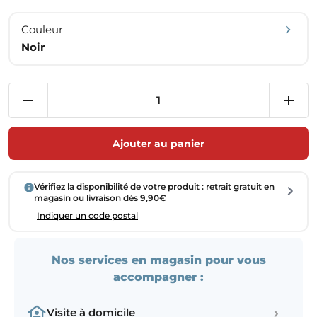
Couleur
Noir
Ajouter au panier
Vérifiez la disponibilité de votre produit : retrait gratuit en
magasin ou livraison dès 9,90€
Indiquer un code postal
Nos services en magasin pour vous
accompagner :
›
Visite à domicile