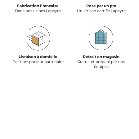
Fabrication Française
Pose par un pro
Dans nos usines Lapeyre
Un artisan certifié Lapeyre
Livraison à domicile
Retrait en magasin
Par transporteur partenaire
Gratuit et préparé par nos
équipes