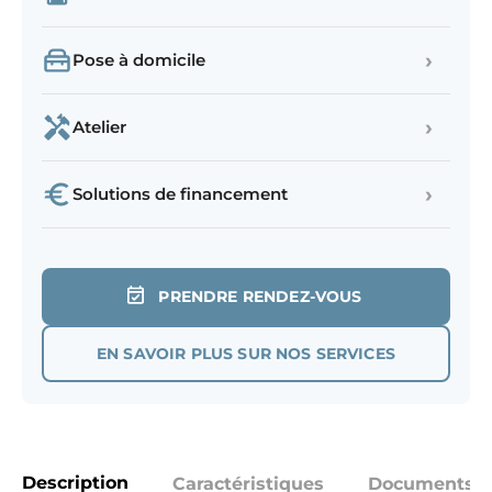
›
Pose à domicile
›
Atelier
›
Solutions de financement
PRENDRE RENDEZ-VOUS
EN SAVOIR PLUS SUR NOS SERVICES
Description
Caractéristiques
Documents