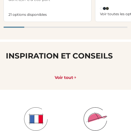
Voir toutes les op
21 options disponibles
INSPIRATION ET CONSEILS
Voir tout