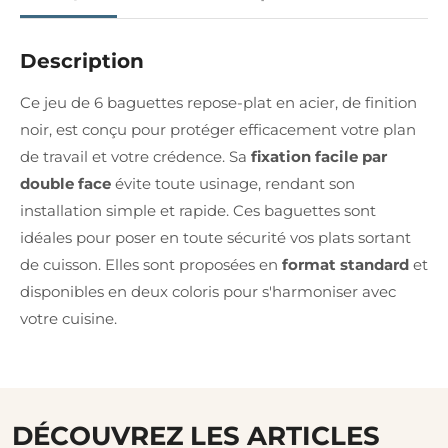
Description
Ce jeu de 6 baguettes repose-plat en acier, de finition
noir, est conçu pour protéger efficacement votre plan
de travail et votre crédence. Sa
fixation facile par
double face
évite toute usinage, rendant son
installation simple et rapide. Ces baguettes sont
idéales pour poser en toute sécurité vos plats sortant
de cuisson. Elles sont proposées en
format standard
et
disponibles en deux coloris pour s'harmoniser avec
votre cuisine.
DÉCOUVREZ LES ARTICLES