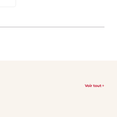
Voir tout