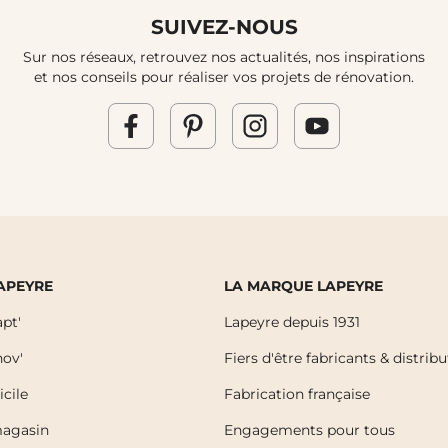
SUIVEZ-NOUS
Sur nos réseaux, retrouvez nos actualités, nos inspirations
et nos conseils pour réaliser vos projets de rénovation.
LAPEYRE
LA MARQUE LAPEYRE
pt'
Lapeyre depuis 1931
ov'
Fiers d'être fabricants & distrib
icile
Fabrication française
magasin
Engagements pour tous