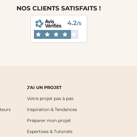
NOS CLIENTS SATISFAITS !
4.2
/5
J'AI UN PROJET
Votre projet pas à pas
uteurs
Inspiration & Tendances
Préparer mon projet
Expertises & Tutoriels