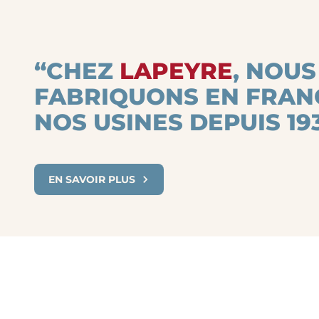
“CHEZ
LAPEYRE
, NOUS
FABRIQUONS EN FRAN
NOS USINES DEPUIS 193
EN SAVOIR PLUS