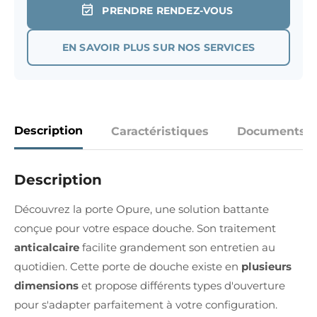
PRENDRE RENDEZ-VOUS
EN SAVOIR PLUS SUR NOS SERVICES
Description
Caractéristiques
Documents
Description
Découvrez la porte Opure, une solution battante
conçue pour votre espace douche. Son traitement
anticalcaire
facilite grandement son entretien au
quotidien. Cette porte de douche existe en
plusieurs
dimensions
et propose différents types d'ouverture
pour s'adapter parfaitement à votre configuration.