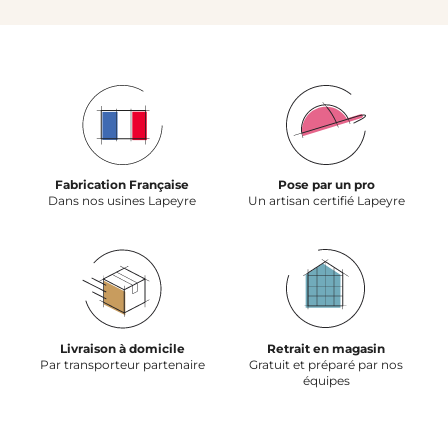
Fabrication Française
Pose par un pro
Dans nos usines Lapeyre
Un artisan certifié Lapeyre
Livraison à domicile
Retrait en magasin
Par transporteur partenaire
Gratuit et préparé par nos
équipes