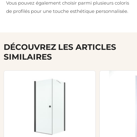
Vous pouvez également choisir parmi plusieurs coloris
de profilés pour une touche esthétique personnalisée.
DÉCOUVREZ LES ARTICLES
SIMILAIRES