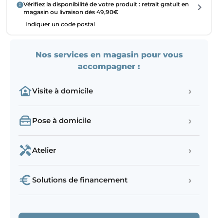
Vérifiez la disponibilité de votre produit : retrait gratuit en
magasin ou livraison dès 49,90€
Indiquer un code postal
Nos services en magasin pour vous
accompagner :
›
Visite à domicile
›
Pose à domicile
›
Atelier
›
Solutions de financement