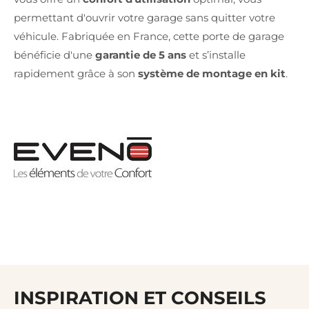
permettant d'ouvrir votre garage sans quitter votre
véhicule. Fabriquée en France, cette porte de garage
bénéficie d'une
garantie de 5 ans
et s’installe
rapidement grâce à son
système de montage en kit
.
INSPIRATION ET CONSEILS