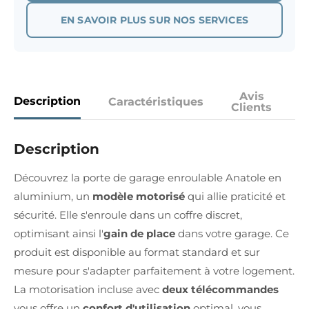
EN SAVOIR PLUS SUR NOS SERVICES
Avis
Description
Caractéristiques
Clients
Description
Découvrez la porte de garage enroulable Anatole en
aluminium, un
modèle motorisé
qui allie praticité et
sécurité. Elle s'enroule dans un coffre discret,
optimisant ainsi l'
gain de place
dans votre garage. Ce
produit est disponible au format standard et sur
mesure pour s'adapter parfaitement à votre logement.
La motorisation incluse avec
deux télécommandes
vous offre un
confort d'utilisation
optimal, vous