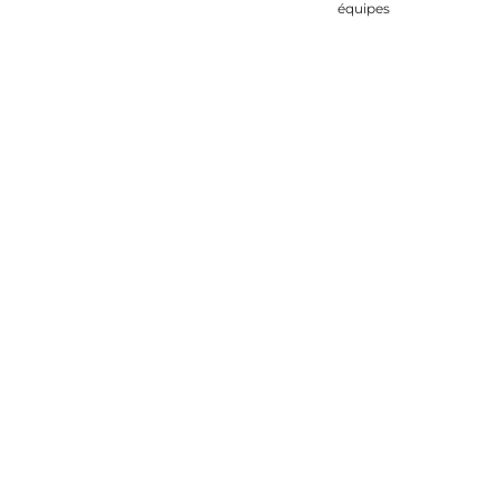
équipes