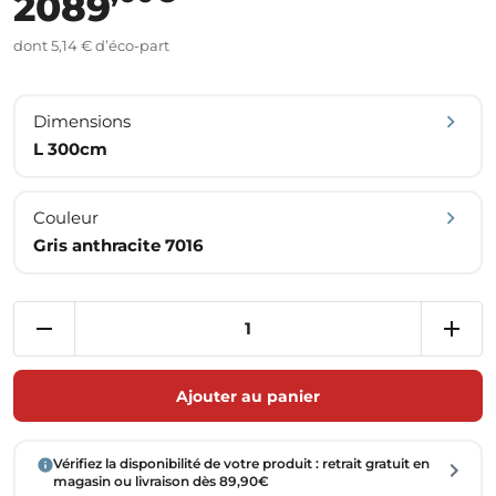
2089
dont 5,14 € d’éco-part
Dimensions
L 300cm
Couleur
Gris anthracite 7016
Ajouter au panier
Vérifiez la disponibilité de votre produit : retrait gratuit en
magasin ou livraison dès 89,90€