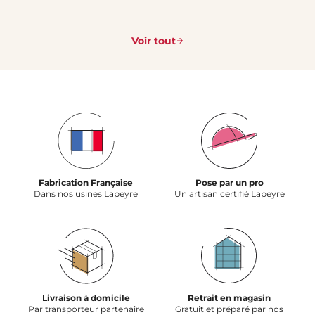
Voir tout
Fabrication Française
Pose par un pro
Dans nos usines Lapeyre
Un artisan certifié Lapeyre
Livraison à domicile
Retrait en magasin
Par transporteur partenaire
Gratuit et préparé par nos