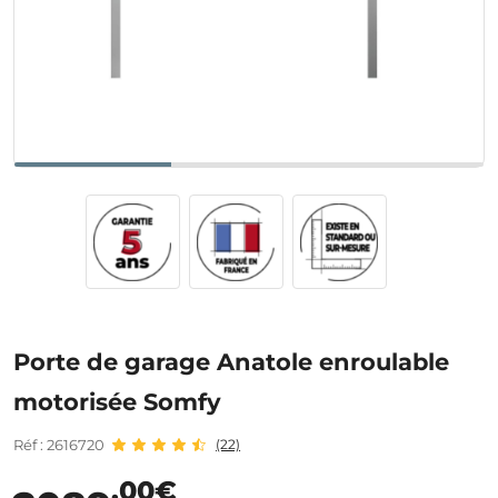
Porte de garage Anatole enroulable
motorisée Somfy
Réf : 2616720
(22)
,00€