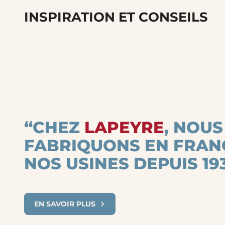
INSPIRATION ET CONSEILS
“CHEZ
LAPEYRE
, NOUS
FABRIQUONS EN FRAN
NOS USINES DEPUIS 193
EN SAVOIR PLUS