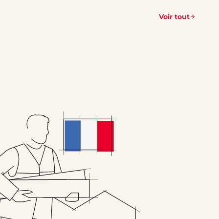
Voir tout