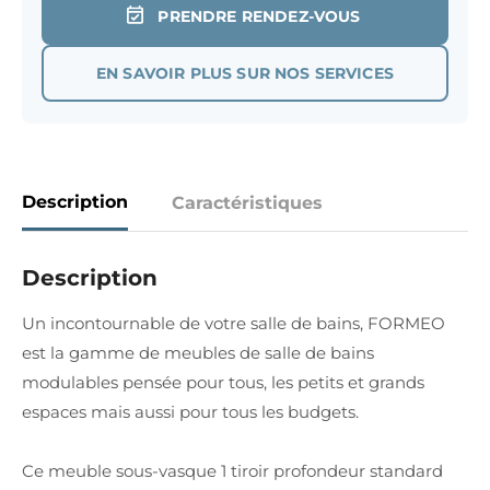
PRENDRE RENDEZ-VOUS
EN SAVOIR PLUS SUR NOS SERVICES
Description
Caractéristiques
Description
Un incontournable de votre salle de bains, FORMEO
est la gamme de meubles de salle de bains
modulables pensée pour tous, les petits et grands
espaces mais aussi pour tous les budgets.
Ce meuble sous-vasque 1 tiroir profondeur standard