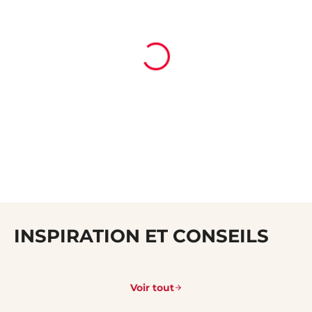
INSPIRATION ET CONSEILS
Voir tout