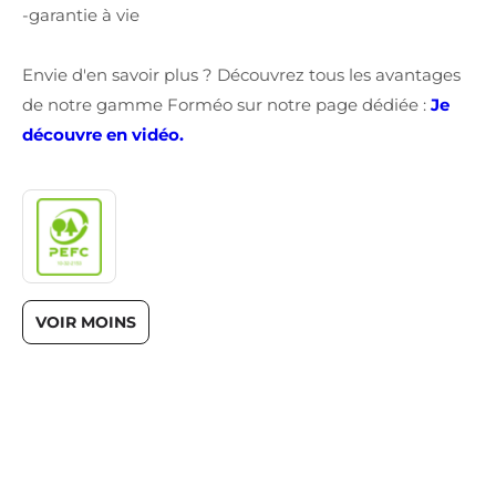
-garantie à vie
Envie d'en savoir plus ? Découvrez tous les avantages
de notre gamme Forméo sur notre page dédiée :
Je
découvre en vidéo.
VOIR MOINS