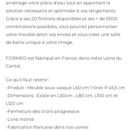
aménage votre pièce d'eau tout en apportant la
solution nécessaire et optimisée à vos rangements.
Grâce a ses 20 finitions disponibles et ses + de 6000
combinaisons possibles, vous pourrez personnaliser
votre meuble selon vos envies et vous créer une salle
de bains unique à votre image.
FORMEO est fabriqué en France, dans notre usine du
Cantal.
Ce qu'il faut retenir :
-Produit : Meuble sous-vasque L60 cm 1 tiroir P.45,5 cm
-Dimensions : Existe en L60cm , L80 cm, L100 cm et
L120 cm
-Fermeture des tiroirs progressive
-Livré monté
-Fabrication francaise dans nos usines