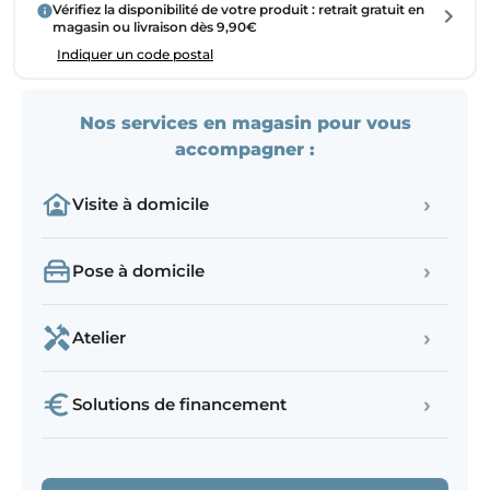
Vérifiez la disponibilité de votre produit : retrait gratuit en
magasin ou livraison dès 9,90€
Indiquer un code postal
Nos services en magasin pour vous
accompagner :
›
Visite à domicile
›
Pose à domicile
›
Atelier
›
Solutions de financement