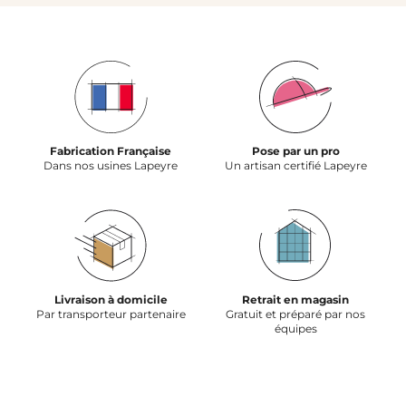
Fabrication Française
Pose par un pro
Dans nos usines Lapeyre
Un artisan certifié Lapeyre
Livraison à domicile
Retrait en magasin
Par transporteur partenaire
Gratuit et préparé par nos
équipes