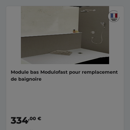
Module bas Modulofast pour remplacement
de baignoire
334
,00 €