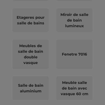
Miroir de salle
Etageres pour
de bain
salle de bains
lumineux
Meubles de
salle de bain
Fenetre 7016
double
vasque
Meuble salle
Salle de bain
de bain avec
aluminium
vasque 60 cm