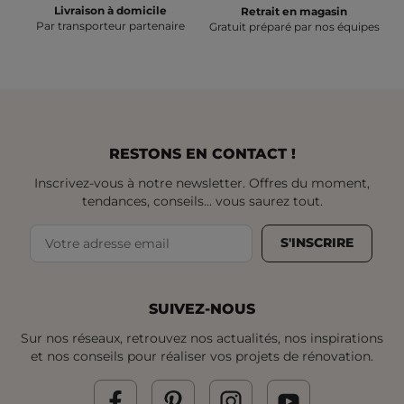
Livraison à domicile
Retrait en magasin
Par transporteur partenaire
Gratuit préparé par nos équipes
RESTONS EN CONTACT !
Inscrivez-vous à notre newsletter. Offres du moment,
tendances, conseils... vous saurez tout.
S'INSCRIRE
SUIVEZ-NOUS
Sur nos réseaux, retrouvez nos actualités, nos inspirations
et nos conseils pour réaliser vos projets de rénovation.