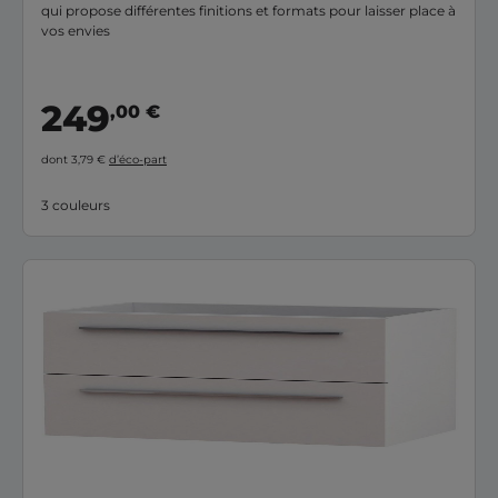
qui propose différentes finitions et formats pour laisser place à
vos envies
249
,00 €
dont 3,79 €
d’éco-part
3 couleurs