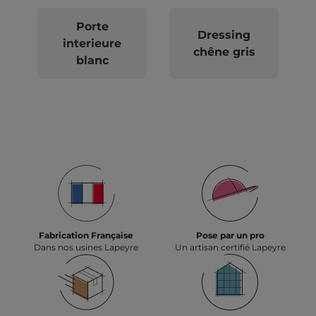
Porte
Dressing
interieure
chêne gris
blanc
Fabrication Française
Pose par un pro
Dans nos usines Lapeyre
Un artisan certifié Lapeyre