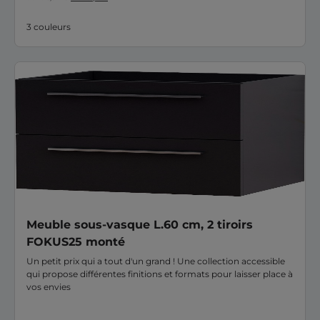
3 couleurs
Meuble sous-vasque L.60 cm, 2 tiroirs
FOKUS25 monté
Un petit prix qui a tout d'un grand ! Une collection accessible
qui propose différentes finitions et formats pour laisser place à
vos envies