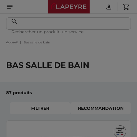
Accueil
Bas salle de bain
BAS SALLE DE BAIN
87 produits
FILTRER
RECOMMANDATION