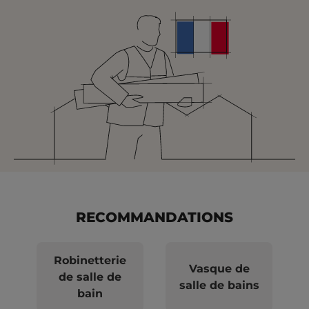
RECOMMANDATIONS
Robinetterie
Vasque de
de salle de
salle de bains
bain