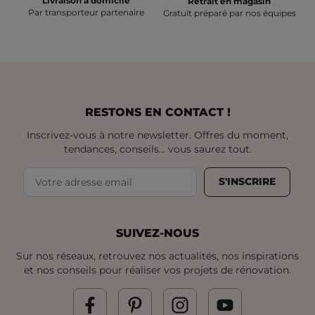
Livraison à domicile
Retrait en magasin
Par transporteur partenaire
Gratuit préparé par nos équipes
RESTONS EN CONTACT !
Inscrivez-vous à notre newsletter. Offres du moment,
tendances, conseils... vous saurez tout.
S'INSCRIRE
SUIVEZ-NOUS
Sur nos réseaux, retrouvez nos actualités, nos inspirations
et nos conseils pour réaliser vos projets de rénovation.