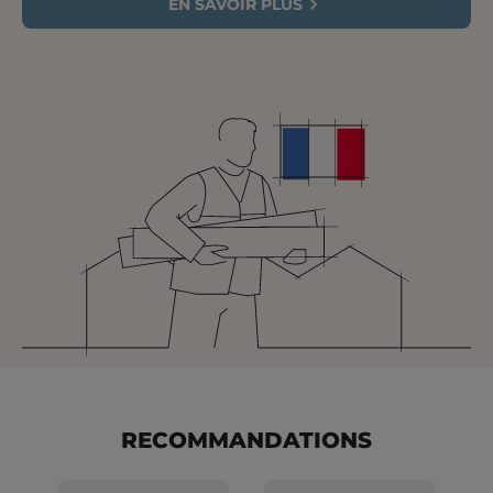
EN SAVOIR PLUS
RECOMMANDATIONS