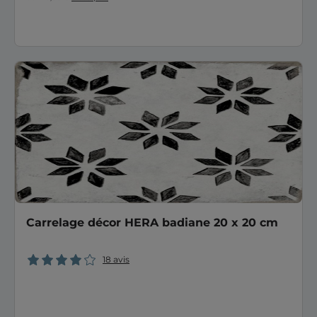
Carrelage décor HERA badiane 20 x 20 cm
18 avis