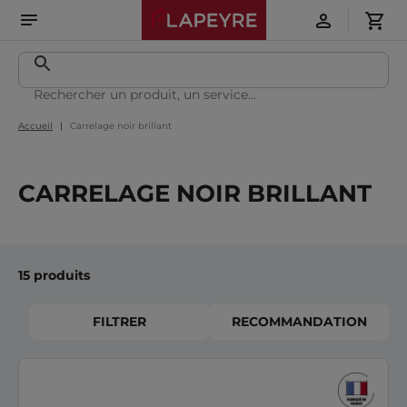
Accueil
Carrelage noir brillant
CARRELAGE NOIR BRILLANT
15 produits
FILTRER
RECOMMANDATION