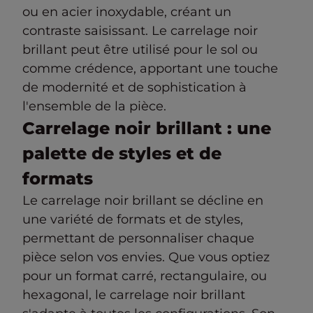
ou en acier inoxydable, créant un
contraste saisissant. Le carrelage noir
brillant peut être utilisé pour le sol ou
comme crédence, apportant une touche
de modernité et de sophistication à
l'ensemble de la pièce.
Carrelage noir brillant : une
palette de styles et de
formats
Le carrelage noir brillant se décline en
une variété de formats et de styles,
permettant de personnaliser chaque
pièce selon vos envies. Que vous optiez
pour un format carré, rectangulaire, ou
hexagonal, le carrelage noir brillant