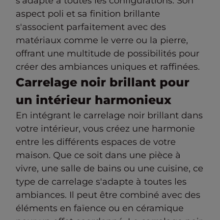
s'adapte à toutes les configurations. Son
aspect poli et sa finition brillante
s'associent parfaitement avec des
matériaux comme le verre ou la pierre,
offrant une multitude de possibilités pour
créer des ambiances uniques et raffinées.
Carrelage noir brillant pour
un intérieur harmonieux
En intégrant le carrelage noir brillant dans
votre intérieur, vous créez une harmonie
entre les différents espaces de votre
maison. Que ce soit dans une pièce à
vivre, une salle de bains ou une cuisine, ce
type de carrelage s'adapte à toutes les
ambiances. Il peut être combiné avec des
éléments en faïence ou en céramique