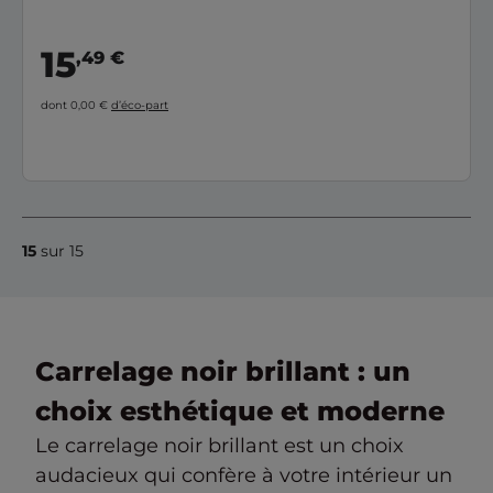
15
,49 €
dont 0,00 €
d’éco-part
15
sur 15
Carrelage noir brillant : un
choix esthétique et moderne
Le carrelage noir brillant est un choix
audacieux qui confère à votre intérieur un