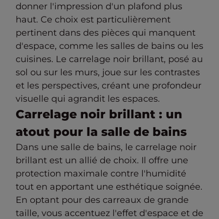
donner l'impression d'un plafond plus
haut. Ce choix est particulièrement
pertinent dans des pièces qui manquent
d'espace, comme les salles de bains ou les
cuisines. Le carrelage noir brillant, posé au
sol ou sur les murs, joue sur les contrastes
et les perspectives, créant une profondeur
visuelle qui agrandit les espaces.
Carrelage noir brillant : un
atout pour la salle de bains
Dans une salle de bains, le carrelage noir
brillant est un allié de choix. Il offre une
protection maximale contre l'humidité
tout en apportant une esthétique soignée.
En optant pour des carreaux de grande
taille, vous accentuez l'effet d'espace et de