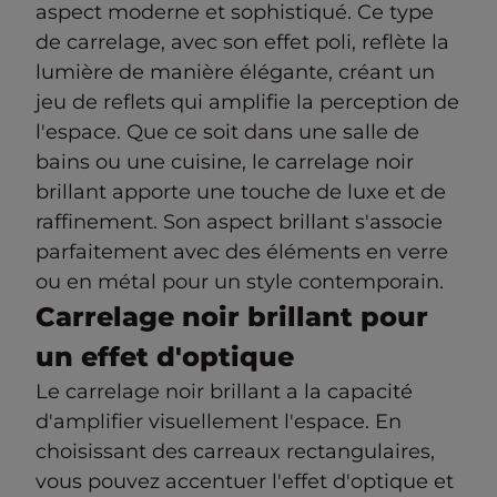
aspect moderne et sophistiqué. Ce type
de carrelage, avec son effet poli, reflète la
lumière de manière élégante, créant un
jeu de reflets qui amplifie la perception de
l'espace. Que ce soit dans une salle de
bains ou une cuisine, le carrelage noir
brillant apporte une touche de luxe et de
raffinement. Son aspect brillant s'associe
parfaitement avec des éléments en verre
ou en métal pour un style contemporain.
Carrelage noir brillant pour
un effet d'optique
Le carrelage noir brillant a la capacité
d'amplifier visuellement l'espace. En
choisissant des carreaux rectangulaires,
vous pouvez accentuer l'effet d'optique et