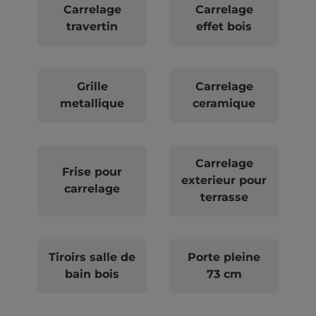
Carrelage
Carrelage
travertin
effet bois
Grille
Carrelage
metallique
ceramique
Carrelage
Frise pour
exterieur pour
carrelage
terrasse
Tiroirs salle de
Porte pleine
bain bois
73 cm