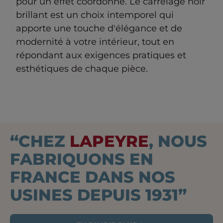
pour un effet coordonné. Le carrelage noir
brillant est un choix intemporel qui
apporte une touche d'élégance et de
modernité à votre intérieur, tout en
répondant aux exigences pratiques et
esthétiques de chaque pièce.
“CHEZ
LAPEYRE
, NOUS
FABRIQUONS EN
FRANCE DANS NOS
USINES DEPUIS 1931”