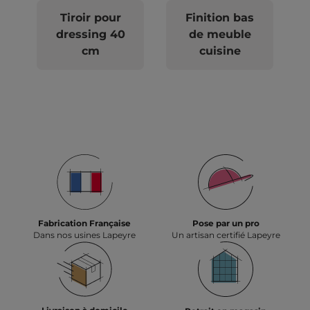
Tiroir pour
Finition bas
dressing 40
de meuble
cm
cuisine
Fabrication Française
Pose par un pro
Dans nos usines Lapeyre
Un artisan certifié Lapeyre