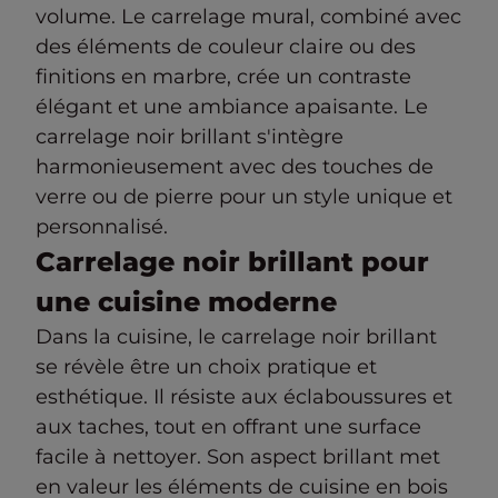
volume. Le carrelage mural, combiné avec
des éléments de couleur claire ou des
finitions en marbre, crée un contraste
élégant et une ambiance apaisante. Le
carrelage noir brillant s'intègre
harmonieusement avec des touches de
verre ou de pierre pour un style unique et
personnalisé.
Carrelage noir brillant pour
une cuisine moderne
Dans la cuisine, le carrelage noir brillant
se révèle être un choix pratique et
esthétique. Il résiste aux éclaboussures et
aux taches, tout en offrant une surface
facile à nettoyer. Son aspect brillant met
en valeur les éléments de cuisine en bois