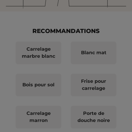
RECOMMANDATIONS
Carrelage
Blanc mat
marbre blanc
Frise pour
Bois pour sol
carrelage
Carrelage
Porte de
marron
douche noire