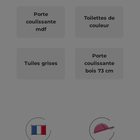
Porte
Toilettes de
coulissante
couleur
mdf
Porte
Tuiles grises
coulissante
bois 73 cm