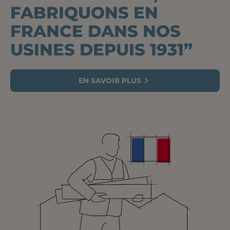
FABRIQUONS EN
FRANCE DANS NOS
USINES DEPUIS 1931”
EN SAVOIR PLUS