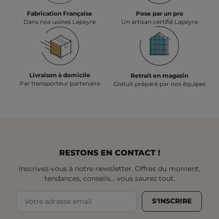
Fabrication Française
Pose par un pro
Dans nos usines Lapeyre
Un artisan certifié Lapeyre
Livraison à domicile
Retrait en magasin
Par transporteur partenaire
Gratuit préparé par nos équipes
RESTONS EN CONTACT !
Inscrivez-vous à notre newsletter. Offres du moment,
tendances, conseils... vous saurez tout.
S'INSCRIRE