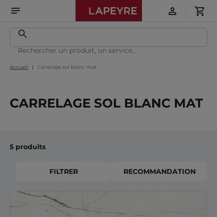
Accueil
Carrelage sol blanc mat
CARRELAGE SOL BLANC MAT
5 produits
FILTRER
RECOMMANDATION