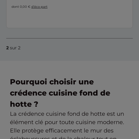
dont 0,00 €
d’éco-part
2
sur 2
Pourquoi choisir une
crédence cuisine fond de
hotte ?
La crédence cuisine fond de hotte est un
élément clé pour toute cuisine moderne.
Elle protège efficacement le mur des