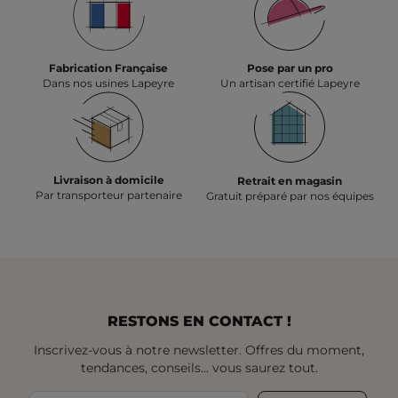
Fabrication Française
Pose par un pro
Dans nos usines Lapeyre
Un artisan certifié Lapeyre
Livraison à domicile
Retrait en magasin
Par transporteur partenaire
Gratuit préparé par nos équipes
RESTONS EN CONTACT !
Inscrivez-vous à notre newsletter. Offres du moment,
tendances, conseils... vous saurez tout.