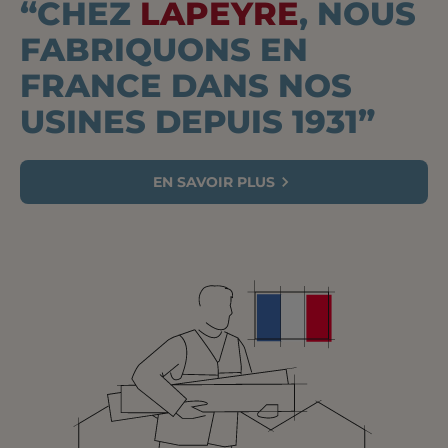
“CHEZ
LAPEYRE
, NOUS
FABRIQUONS EN
FRANCE DANS NOS
USINES DEPUIS 1931”
EN SAVOIR PLUS