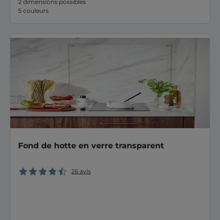
2 dimensions possibles
5 couleurs
Fond de hotte en verre transparent
26 avis