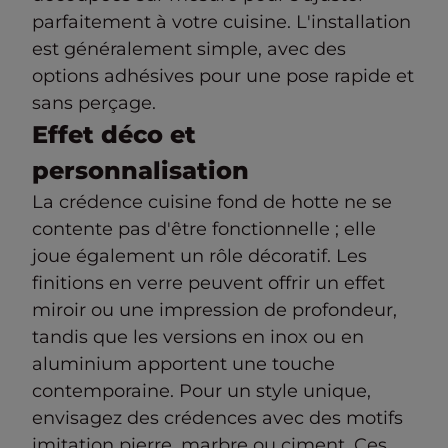
parfaitement à votre cuisine. L'installation
est généralement simple, avec des
options adhésives pour une pose rapide et
sans perçage.
Effet déco et
personnalisation
La crédence cuisine fond de hotte ne se
contente pas d'être fonctionnelle ; elle
joue également un rôle décoratif. Les
finitions en verre peuvent offrir un effet
miroir ou une impression de profondeur,
tandis que les versions en inox ou en
aluminium apportent une touche
contemporaine. Pour un style unique,
envisagez des crédences avec des motifs
imitation pierre, marbre ou ciment. Ces