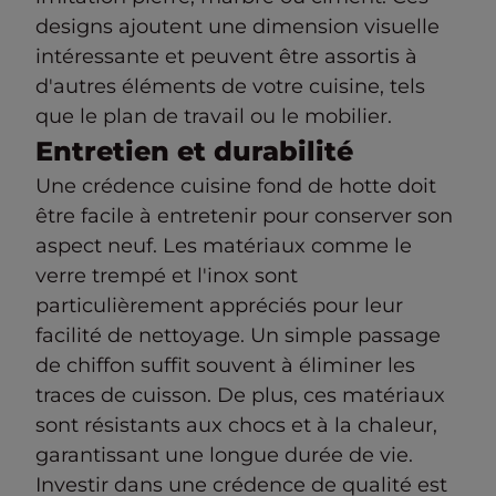
designs ajoutent une dimension visuelle
intéressante et peuvent être assortis à
d'autres éléments de votre cuisine, tels
que le plan de travail ou le mobilier.
Entretien et durabilité
Une crédence cuisine fond de hotte doit
être facile à entretenir pour conserver son
aspect neuf. Les matériaux comme le
verre trempé et l'inox sont
particulièrement appréciés pour leur
facilité de nettoyage. Un simple passage
de chiffon suffit souvent à éliminer les
traces de cuisson. De plus, ces matériaux
sont résistants aux chocs et à la chaleur,
garantissant une longue durée de vie.
Investir dans une crédence de qualité est