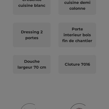
cuisine demi
cuisine blanc
colonne
Porte
Dressing 2
interieur bois
portes
fin de chantier
Douche
Cloture 7016
largeur 70 cm