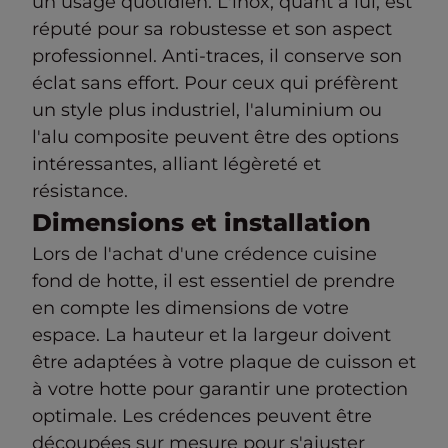
un usage quotidien. L'inox, quant à lui, est
réputé pour sa robustesse et son aspect
professionnel. Anti-traces, il conserve son
éclat sans effort. Pour ceux qui préfèrent
un style plus industriel, l'aluminium ou
l'alu composite peuvent être des options
intéressantes, alliant légèreté et
résistance.
Dimensions et installation
Lors de l'achat d'une crédence cuisine
fond de hotte, il est essentiel de prendre
en compte les dimensions de votre
espace. La hauteur et la largeur doivent
être adaptées à votre plaque de cuisson et
à votre hotte pour garantir une protection
optimale. Les crédences peuvent être
découpées sur mesure pour s'ajuster