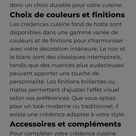
donc un choix durable pour votre cuisine.
Choix de couleurs et finitions
Les crédences cuisine fond de hotte sont
disponibles dans une gamme variée de
couleurs et de finitions pour s'harmoniser
avec votre décoration intérieure. Le noir et
le blanc sont des classiques intemporels,
tandis que des nuances plus audacieuses
peuvent apporter une touche de
personnalité. Les finitions brillantes ou
mates permettent d'ajuster l'effet visuel
selon vos préférences. Que vous optiez
pour un look moderne ou traditionnel, il
existe une crédence adaptée à votre style.
Accessoires et compléments
Pour compléter votre crédence cuisine