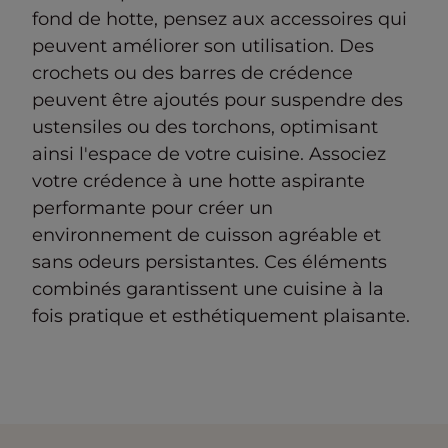
fond de hotte, pensez aux accessoires qui
peuvent améliorer son utilisation. Des
crochets ou des barres de crédence
peuvent être ajoutés pour suspendre des
ustensiles ou des torchons, optimisant
ainsi l'espace de votre cuisine. Associez
votre crédence à une hotte aspirante
performante pour créer un
environnement de cuisson agréable et
sans odeurs persistantes. Ces éléments
combinés garantissent une cuisine à la
fois pratique et esthétiquement plaisante.