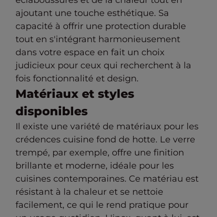
éclaboussures et de la chaleur tout en
ajoutant une touche esthétique. Sa
capacité à offrir une protection durable
tout en s'intégrant harmonieusement
dans votre espace en fait un choix
judicieux pour ceux qui recherchent à la
fois fonctionnalité et design.
Matériaux et styles
disponibles
Il existe une variété de matériaux pour les
crédences cuisine fond de hotte. Le verre
trempé, par exemple, offre une finition
brillante et moderne, idéale pour les
cuisines contemporaines. Ce matériau est
résistant à la chaleur et se nettoie
facilement, ce qui le rend pratique pour