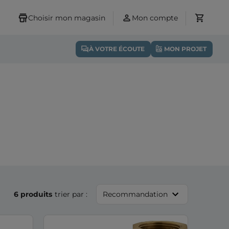
Choisir mon magasin
Mon compte
À VOTRE ÉCOUTE
MON PROJET
6 produits
trier par :
Recommandation