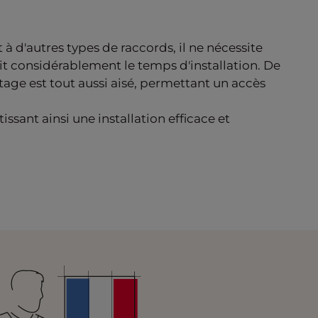
 à d'autres types de raccords, il ne nécessite
duit considérablement le temps d'installation. De
ntage est tout aussi aisé, permettant un accès
ssant ainsi une installation efficace et