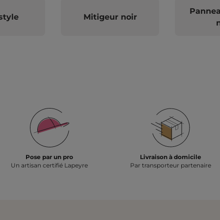
Pannea
style
Mitigeur noir
n
Pose par un pro
Livraison à domicile
Un artisan certifié Lapeyre
Par transporteur partenaire