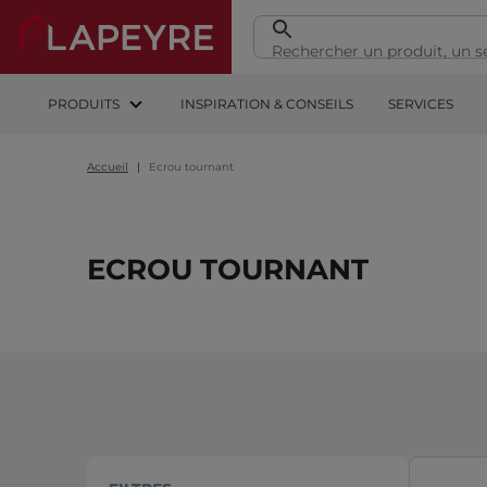
PRODUITS
INSPIRATION & CONSEILS
SERVICES
Accueil
Ecrou tournant
ECROU TOURNANT