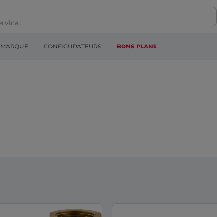
MARQUE
CONFIGURATEURS
BONS PLANS