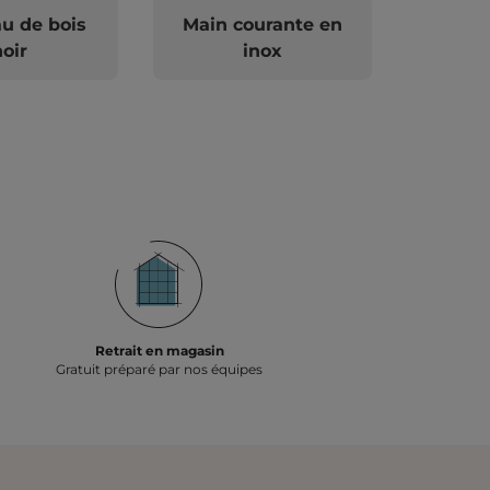
u de bois
Main courante en
oir
inox
Retrait en magasin
Gratuit préparé par nos équipes