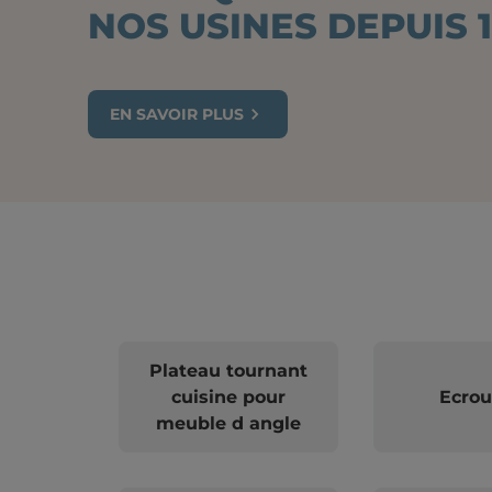
NOS USINES DEPUIS 1
EN SAVOIR PLUS
Plateau tournant
cuisine pour
Ecrou
meuble d angle