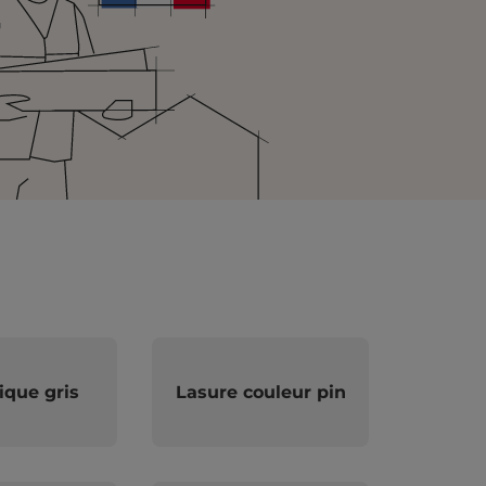
que gris
Lasure couleur pin