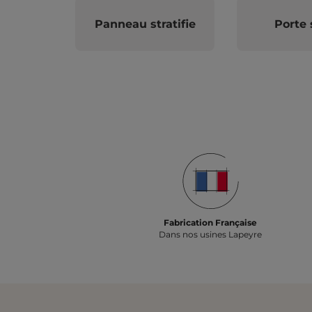
Panneau stratifie
Porte 
Fabrication Française
Dans nos usines Lapeyre