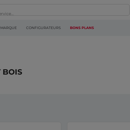
MARQUE
CONFIGURATEURS
BONS PLANS
 BOIS