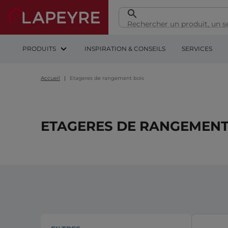
PRODUITS
INSPIRATION & CONSEILS
SERVICES
Accueil
Etageres de rangement bois
ETAGERES DE RANGEMENT