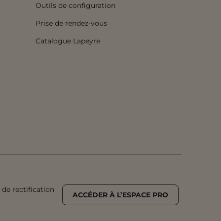
Outils de configuration
Prise de rendez-vous
Catalogue Lapeyre
de rectification
ACCÉDER À L’ESPACE PRO