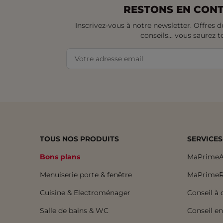
RESTONS EN CONT
Inscrivez-vous à notre newsletter. Offres
conseils... vous saurez t
TOUS NOS PRODUITS
SERVICES
Bons plans
MaPrimeA
Menuiserie porte & fenêtre
MaPrimeR
Cuisine & Electroménager
Conseil à 
Salle de bains & WC
Conseil e