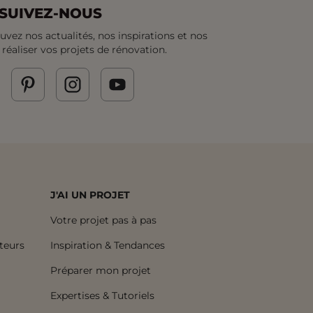
SUIVEZ-NOUS
uvez nos actualités, nos inspirations et nos
 réaliser vos projets de rénovation.
J'AI UN PROJET
Votre projet pas à pas
uteurs
Inspiration & Tendances
Préparer mon projet
Expertises & Tutoriels