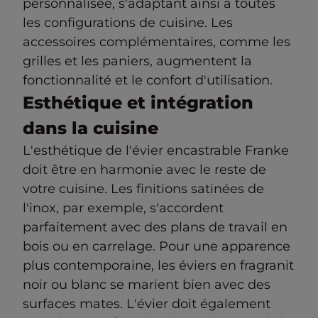
personnalisée, s'adaptant ainsi à toutes
les configurations de cuisine. Les
accessoires complémentaires, comme les
grilles et les paniers, augmentent la
fonctionnalité et le confort d'utilisation.
Esthétique et intégration
dans la cuisine
L'esthétique de l'évier encastrable Franke
doit être en harmonie avec le reste de
votre cuisine. Les finitions satinées de
l'inox, par exemple, s'accordent
parfaitement avec des plans de travail en
bois ou en carrelage. Pour une apparence
plus contemporaine, les éviers en fragranit
noir ou blanc se marient bien avec des
surfaces mates. L'évier doit également