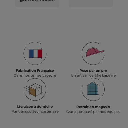
Fabrication Française
Pose par un pro
Dans nos usines Lapeyre
Un artisan certifié Lapeyre
Livraison à domicile
Retrait en magasin
Par transporteur partenaire
Gratuit préparé par nos équipes