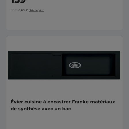
dont 0,60 €
d’éco-part
Évier cuisine à encastrer Franke matériaux
de synthèse avec un bac