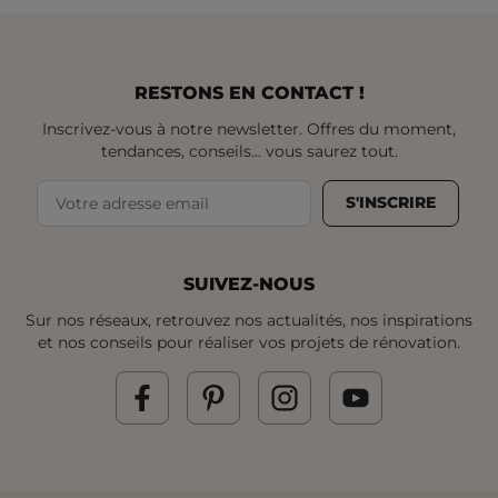
RESTONS EN CONTACT !
Inscrivez-vous à notre newsletter. Offres du moment,
tendances, conseils... vous saurez tout.
S'INSCRIRE
SUIVEZ-NOUS
Sur nos réseaux, retrouvez nos actualités, nos inspirations
et nos conseils pour réaliser vos projets de rénovation.