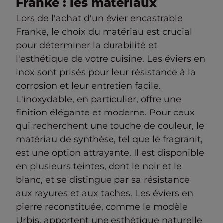
Franke : les matériaux
Lors de l'achat d'un évier encastrable
Franke, le choix du matériau est crucial
pour déterminer la durabilité et
l'esthétique de votre cuisine. Les éviers en
inox sont prisés pour leur résistance à la
corrosion et leur entretien facile.
L'inoxydable, en particulier, offre une
finition élégante et moderne. Pour ceux
qui recherchent une touche de couleur, le
matériau de synthèse, tel que le fragranit,
est une option attrayante. Il est disponible
en plusieurs teintes, dont le noir et le
blanc, et se distingue par sa résistance
aux rayures et aux taches. Les éviers en
pierre reconstituée, comme le modèle
Urbis, apportent une esthétique naturelle