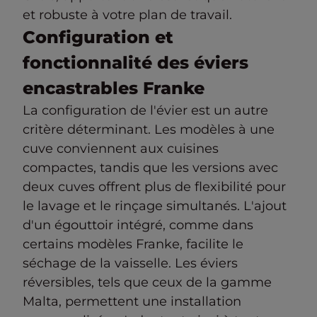
et robuste à votre plan de travail.
Configuration et
fonctionnalité des éviers
encastrables Franke
La configuration de l'évier est un autre
critère déterminant. Les modèles à une
cuve conviennent aux cuisines
compactes, tandis que les versions avec
deux cuves offrent plus de flexibilité pour
le lavage et le rinçage simultanés. L'ajout
d'un égouttoir intégré, comme dans
certains modèles Franke, facilite le
séchage de la vaisselle. Les éviers
réversibles, tels que ceux de la gamme
Malta, permettent une installation