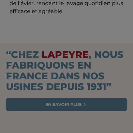
de l'évier, rendant le lavage quotidien plus
efficace et agréable.
“CHEZ
LAPEYRE
, NOUS
FABRIQUONS EN
FRANCE DANS NOS
USINES DEPUIS 1931”
EN SAVOIR PLUS