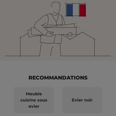
RECOMMANDATIONS
Meuble
cuisine sous
Evier noir
evier