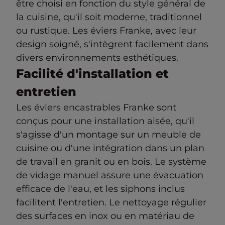
être choisi en fonction du style général de
la cuisine, qu'il soit moderne, traditionnel
ou rustique. Les éviers Franke, avec leur
design soigné, s'intègrent facilement dans
divers environnements esthétiques.
Facilité d'installation et
entretien
Les éviers encastrables Franke sont
conçus pour une installation aisée, qu'il
s'agisse d'un montage sur un meuble de
cuisine ou d'une intégration dans un plan
de travail en granit ou en bois. Le système
de vidage manuel assure une évacuation
efficace de l'eau, et les siphons inclus
facilitent l'entretien. Le nettoyage régulier
des surfaces en inox ou en matériau de