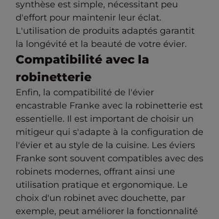
synthèse est simple, nécessitant peu
d'effort pour maintenir leur éclat.
L'utilisation de produits adaptés garantit
la longévité et la beauté de votre évier.
Compatibilité avec la
robinetterie
Enfin, la compatibilité de l'évier
encastrable Franke avec la robinetterie est
essentielle. Il est important de choisir un
mitigeur qui s'adapte à la configuration de
l'évier et au style de la cuisine. Les éviers
Franke sont souvent compatibles avec des
robinets modernes, offrant ainsi une
utilisation pratique et ergonomique. Le
choix d'un robinet avec douchette, par
exemple, peut améliorer la fonctionnalité