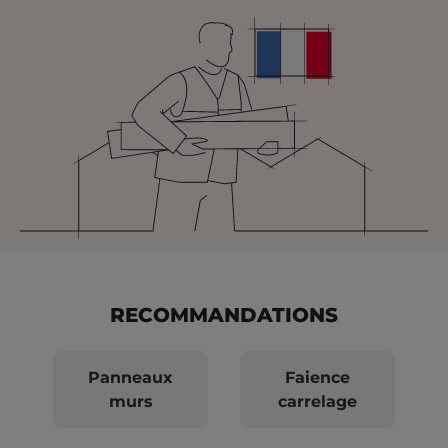
RECOMMANDATIONS
Panneaux
Faience
murs
carrelage