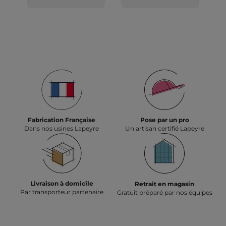
Fabrication Française
Pose par un pro
Dans nos usines Lapeyre
Un artisan certifié Lapeyre
Livraison à domicile
Retrait en magasin
Par transporteur partenaire
Gratuit préparé par nos équipes