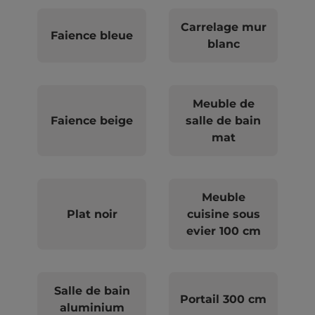
Carrelage mur
Faience bleue
blanc
Meuble de
Faience beige
salle de bain
mat
Meuble
Plat noir
cuisine sous
evier 100 cm
Salle de bain
Portail 300 cm
aluminium