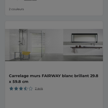
2 couleurs
Carrelage murs FAIRWAY blanc brillant 29.8
x 59.8 cm
2 avis