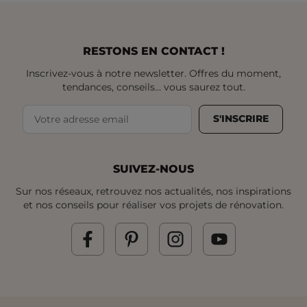
RESTONS EN CONTACT !
Inscrivez-vous à notre newsletter. Offres du moment,
tendances, conseils... vous saurez tout.
S'INSCRIRE
SUIVEZ-NOUS
Sur nos réseaux, retrouvez nos actualités, nos inspirations
et nos conseils pour réaliser vos projets de rénovation.