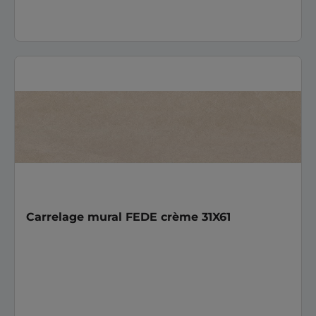
Carrelage mural FEDE crème 31X61