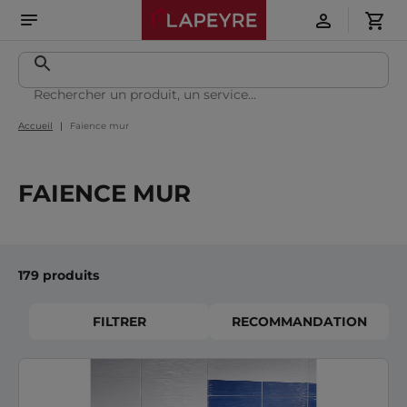
Accueil
Faience mur
FAIENCE MUR
179 produits
FILTRER
RECOMMANDATION