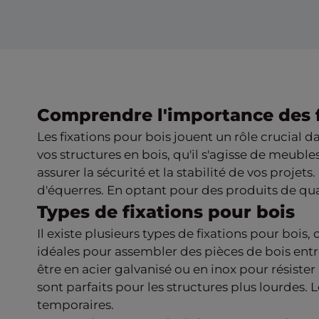
Comprendre l'importance des f
Les fixations pour bois jouent un rôle crucial d
vos structures en bois, qu'il s'agisse de meuble
assurer la sécurité et la stabilité de vos projets
d'équerres. En optant pour des produits de qua
Types de fixations pour bois
Il existe plusieurs types de fixations pour bois
idéales pour assembler des pièces de bois entre
être en acier galvanisé ou en inox pour résister
sont parfaits pour les structures plus lourdes. 
temporaires.