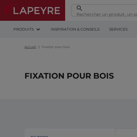
PRODUITS
INSPIRATION & CONSEILS
SERVICES
Accueil
Fixation pour bois
FIXATION POUR BOIS