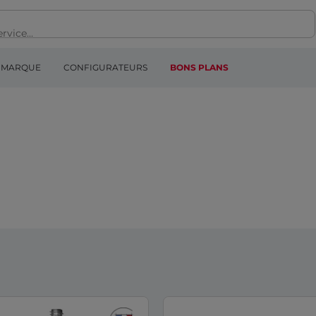
MARQUE
CONFIGURATEURS
BONS PLANS