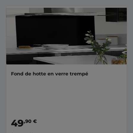
Fond de hotte en verre trempé
49
,90 €