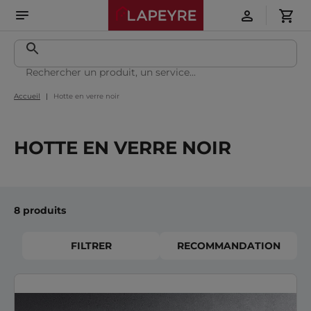
Accueil
Hotte en verre noir
HOTTE EN VERRE NOIR
8 produits
FILTRER
RECOMMANDATION