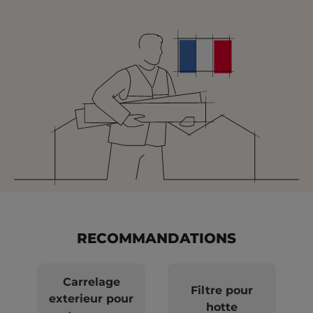
RECOMMANDATIONS
Carrelage
Filtre pour
exterieur pour
hotte