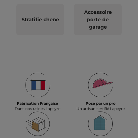
Accessoire
Stratifie chene
porte de
garage
Fabrication Française
Pose par un pro
Dans nos usines Lapeyre
Un artisan certifié Lapeyre