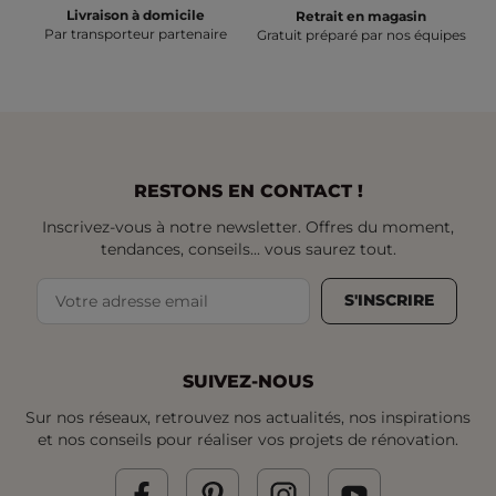
Livraison à domicile
Retrait en magasin
Par transporteur partenaire
Gratuit préparé par nos équipes
RESTONS EN CONTACT !
Inscrivez-vous à notre newsletter. Offres du moment,
tendances, conseils... vous saurez tout.
S'INSCRIRE
SUIVEZ-NOUS
Sur nos réseaux, retrouvez nos actualités, nos inspirations
et nos conseils pour réaliser vos projets de rénovation.