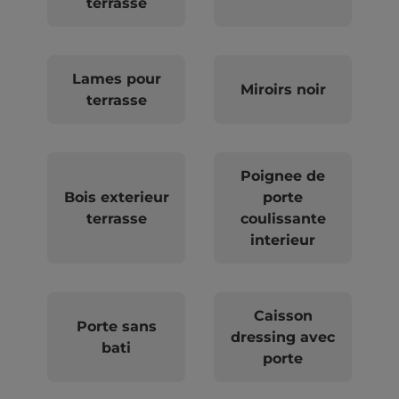
terrasse
Lames pour
Miroirs noir
terrasse
Poignee de
Bois exterieur
porte
terrasse
coulissante
interieur
Caisson
Porte sans
dressing avec
bati
porte