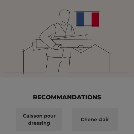
RECOMMANDATIONS
Caisson pour
Chene clair
dressing