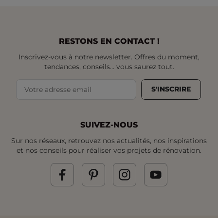
RESTONS EN CONTACT !
Inscrivez-vous à notre newsletter. Offres du moment,
tendances, conseils... vous saurez tout.
S'INSCRIRE
SUIVEZ-NOUS
Sur nos réseaux, retrouvez nos actualités, nos inspirations
et nos conseils pour réaliser vos projets de rénovation.