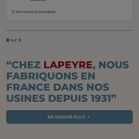
12 dimensions possibles
8
sur 8
“CHEZ
LAPEYRE
, NOUS
FABRIQUONS EN
FRANCE DANS NOS
USINES DEPUIS 1931”
EN SAVOIR PLUS