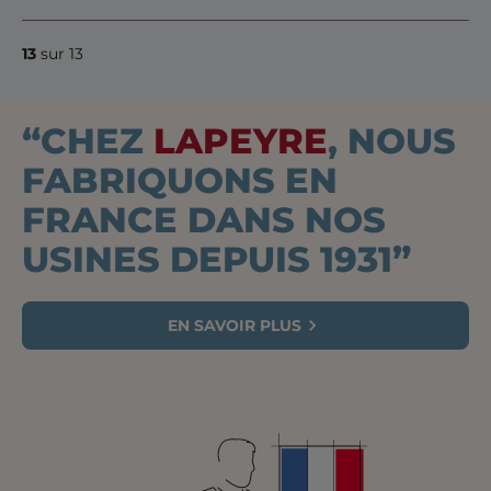
13
sur 13
“CHEZ
LAPEYRE
, NOUS
FABRIQUONS EN
FRANCE DANS NOS
USINES DEPUIS 1931”
EN SAVOIR PLUS