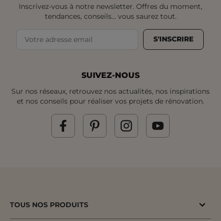
Inscrivez-vous à notre newsletter. Offres du moment,
tendances, conseils... vous saurez tout.
S'INSCRIRE
SUIVEZ-NOUS
Sur nos réseaux, retrouvez nos actualités, nos inspirations
et nos conseils pour réaliser vos projets de rénovation.
TOUS NOS PRODUITS