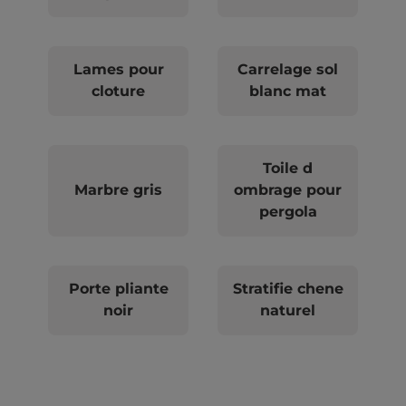
Lames pour
Carrelage sol
cloture
blanc mat
Toile d
Marbre gris
ombrage pour
pergola
Porte pliante
Stratifie chene
noir
naturel