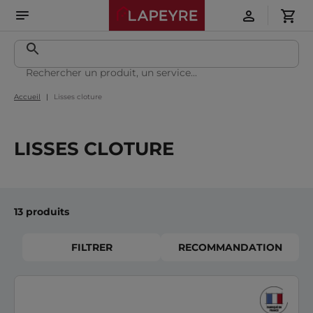
Accueil
Lisses cloture
LISSES CLOTURE
13 produits
FILTRER
RECOMMANDATION