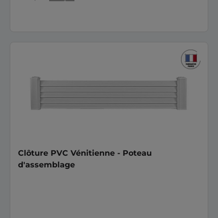
Clôture PVC Vénitienne - Poteau
d'assemblage