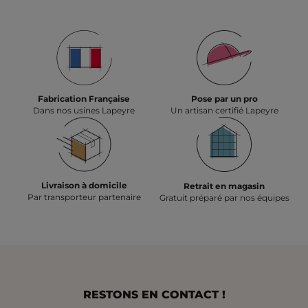
Fabrication Française
Pose par un pro
Dans nos usines Lapeyre
Un artisan certifié Lapeyre
Livraison à domicile
Retrait en magasin
Par transporteur partenaire
Gratuit préparé par nos équipes
RESTONS EN CONTACT !