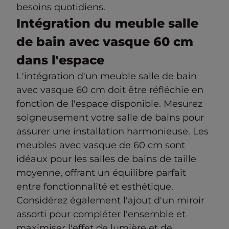
besoins quotidiens.
Intégration du meuble salle
de bain avec vasque 60 cm
dans l'espace
L'intégration d'un meuble salle de bain
avec vasque 60 cm doit être réfléchie en
fonction de l'espace disponible. Mesurez
soigneusement votre salle de bains pour
assurer une installation harmonieuse. Les
meubles avec vasque de 60 cm sont
idéaux pour les salles de bains de taille
moyenne, offrant un équilibre parfait
entre fonctionnalité et esthétique.
Considérez également l'ajout d'un miroir
assorti pour compléter l'ensemble et
maximiser l'effet de lumière et de