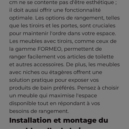
cm ne se contente pas d'être esthétique ;
il doit aussi offrir une fonctionnalité
optimale. Les options de rangement, telles
que les tiroirs et les portes, sont cruciales
pour maintenir l'ordre dans votre espace.
Les meubles avec tiroirs, comme ceux de
la gamme FORMEO, permettent de
ranger facilement vos articles de toilette
et autres accessoires. De plus, les meubles
avec niches ou étagères offrent une
solution pratique pour exposer vos
produits de bain préférés. Pensez à choisir
un meuble qui maximise l'espace
disponible tout en répondant à vos
besoins de rangement.
Installation et montage du