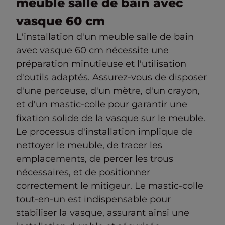
meuble salle de bain avec
vasque 60 cm
L'installation d'un meuble salle de bain
avec vasque 60 cm nécessite une
préparation minutieuse et l'utilisation
d'outils adaptés. Assurez-vous de disposer
d'une perceuse, d'un mètre, d'un crayon,
et d'un mastic-colle pour garantir une
fixation solide de la vasque sur le meuble.
Le processus d'installation implique de
nettoyer le meuble, de tracer les
emplacements, de percer les trous
nécessaires, et de positionner
correctement le mitigeur. Le mastic-colle
tout-en-un est indispensable pour
stabiliser la vasque, assurant ainsi une