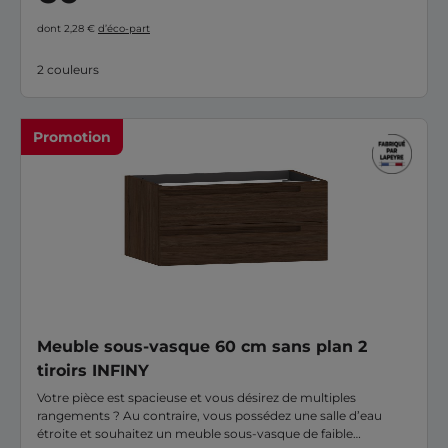
dont 2,28 €
d’éco-part
2 couleurs
Promotion
Meuble sous-vasque 60 cm sans plan 2
tiroirs INFINY
Votre pièce est spacieuse et vous désirez de multiples
rangements ? Au contraire, vous possédez une salle d’eau
étroite et souhaitez un meuble sous-vasque de faible