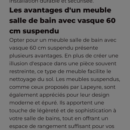
installation durable et sécurisée.
Les avantages d'un meuble
salle de bain avec vasque 60
cm suspendu
Opter pour un meuble salle de bain avec
vasque 60 cm suspendu présente
plusieurs avantages. En plus de créer une
illusion d'espace dans une pièce souvent
restreinte, ce type de meuble facilite le
nettoyage du sol. Les meubles suspendus,
comme ceux proposés par Lapeyre, sont
également appréciés pour leur design
moderne et épuré. Ils apportent une
touche de légèreté et de sophistication à
votre salle de bains, tout en offrant un
espace de rangement suffisant pour vos