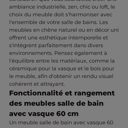
ambiance industrielle, zen, chic ou loft, le
choix du meuble doit s'harmoniser avec
l'ensemble de votre salle de bains. Les
meubles en chêne naturel ou en décor uni
offrent une esthétique intemporelle et
s'intègrent parfaitement dans divers
environnements. Pensez également à
l'équilibre entre les matériaux, comme la
céramique pour la vasque et le bois pour
le meuble, afin d'obtenir un rendu visuel
cohérent et attrayant.
Fonctionnalité et rangement
des meubles salle de bain
avec vasque 60 cm
Un meuble salle de bain avec vasque 60