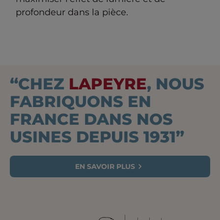
profondeur dans la pièce.
“CHEZ
LAPEYRE
, NOUS
FABRIQUONS EN
FRANCE DANS NOS
USINES DEPUIS 1931”
EN SAVOIR PLUS