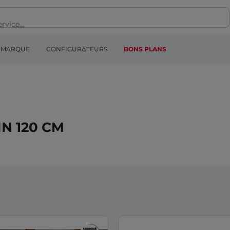
MARQUE
CONFIGURATEURS
BONS PLANS
N 120 CM