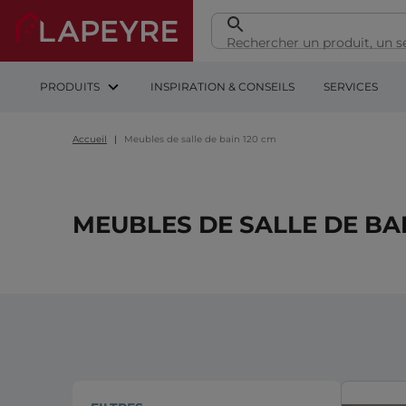
PRODUITS
INSPIRATION & CONSEILS
SERVICES
Accueil
Meubles de salle de bain 120 cm
MEUBLES DE SALLE DE BAI