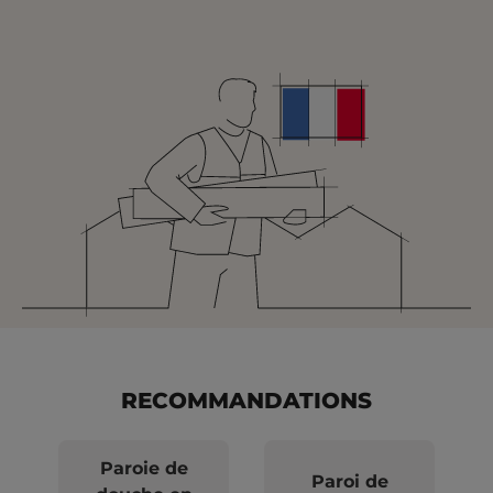
RECOMMANDATIONS
Paroie de
Paroi de