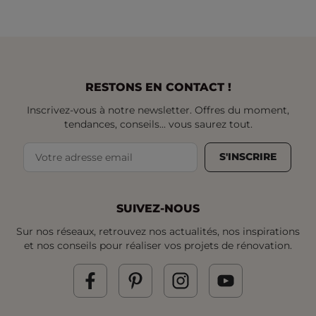
RESTONS EN CONTACT !
Inscrivez-vous à notre newsletter. Offres du moment,
tendances, conseils... vous saurez tout.
S'INSCRIRE
SUIVEZ-NOUS
Sur nos réseaux, retrouvez nos actualités, nos inspirations
et nos conseils pour réaliser vos projets de rénovation.