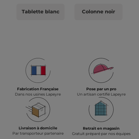
Tablette blanc
Colonne noir
Fabrication Française
Pose par un pro
Dans nos usines Lapeyre
Un artisan certifié Lapeyre
Livraison à domicile
Retrait en magasin
Par transporteur partenaire
Gratuit préparé par nos équipes