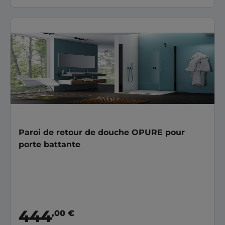
Paroi de retour de douche OPURE pour
porte battante
444
,00 €