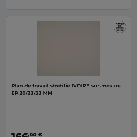
Plan de travail stratifié IVOIRE sur-mesure
EP.20/28/38 MM
166
,00 €