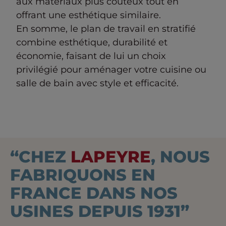
aux matériaux plus coûteux tout en
offrant une esthétique similaire.
En somme, le plan de travail en stratifié
combine esthétique, durabilité et
économie, faisant de lui un choix
privilégié pour aménager votre cuisine ou
salle de bain avec style et efficacité.
“CHEZ
LAPEYRE
, NOUS
FABRIQUONS EN
FRANCE DANS NOS
USINES DEPUIS 1931”