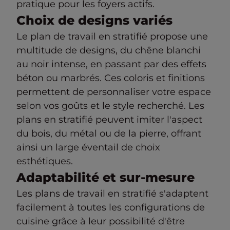
pratique pour les foyers actifs.
Choix de designs variés
Le plan de travail en stratifié propose une
multitude de designs, du chêne blanchi
au noir intense, en passant par des effets
béton ou marbrés. Ces coloris et finitions
permettent de personnaliser votre espace
selon vos goûts et le style recherché. Les
plans en stratifié peuvent imiter l'aspect
du bois, du métal ou de la pierre, offrant
ainsi un large éventail de choix
esthétiques.
Adaptabilité et sur-mesure
Les plans de travail en stratifié s'adaptent
facilement à toutes les configurations de
cuisine grâce à leur possibilité d'être