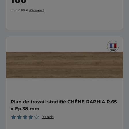
dont 0,00 €
d’éco-part
Plan de travail stratifié CHÊNE RAPHIA P.65
x Ep.38 mm
98 avis