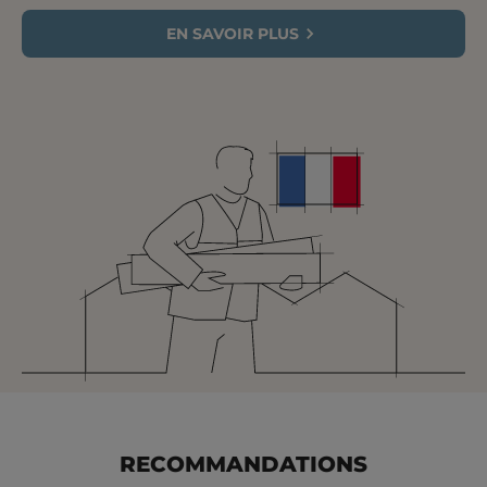
EN SAVOIR PLUS
RECOMMANDATIONS