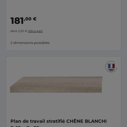
181
,00 €
dont 2,20 €
d’éco-part
2 dimensions possibles
Plan de travail stratifié CHÊNE BLANCHI