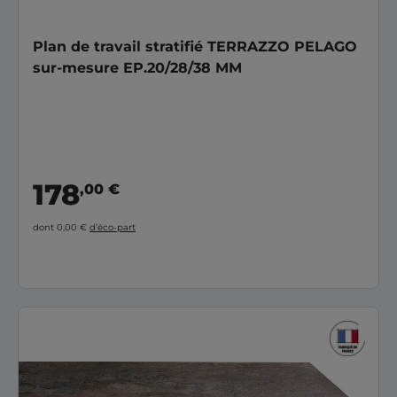
Plan de travail stratifié TERRAZZO PELAGO
sur-mesure EP.20/28/38 MM
178
,00 €
dont 0,00 €
d’éco-part