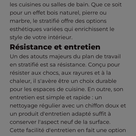
les cuisines ou salles de bain. Que ce soit
pour un effet bois naturel, pierre ou
marbre, le stratifié offre des options
esthétiques variées qui enrichissent le
style de votre intérieur.
Résistance et entretien
Un des atouts majeurs du plan de travail
en stratifié est sa résistance. Conçu pour
résister aux chocs, aux rayures et à la
chaleur, il s'avère être un choix durable
pour les espaces de cuisine. En outre, son
entretien est simple et rapide : un
nettoyage régulier avec un chiffon doux et
un produit d'entretien adapté suffit à
conserver l'aspect neuf de la surface.
Cette facilité d'entretien en fait une option