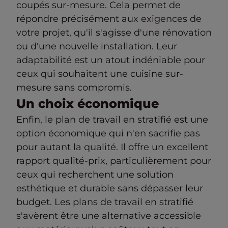
coupés sur-mesure. Cela permet de
répondre précisément aux exigences de
votre projet, qu'il s'agisse d'une rénovation
ou d'une nouvelle installation. Leur
adaptabilité est un atout indéniable pour
ceux qui souhaitent une cuisine sur-
mesure sans compromis.
Un choix économique
Enfin, le plan de travail en stratifié est une
option économique qui n'en sacrifie pas
pour autant la qualité. Il offre un excellent
rapport qualité-prix, particulièrement pour
ceux qui recherchent une solution
esthétique et durable sans dépasser leur
budget. Les plans de travail en stratifié
s'avèrent être une alternative accessible