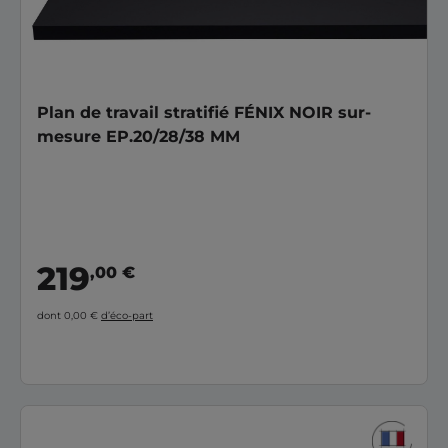
Plan de travail stratifié FÉNIX NOIR sur-
mesure EP.20/28/38 MM
219
,00 €
dont 0,00 €
d’éco-part