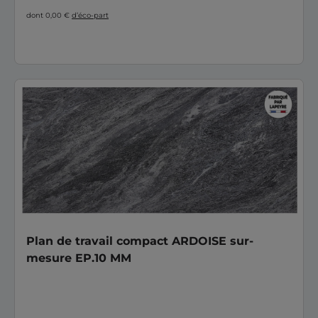
dont 0,00 €
d’éco-part
Plan de travail compact ARDOISE sur-
mesure EP.10 MM