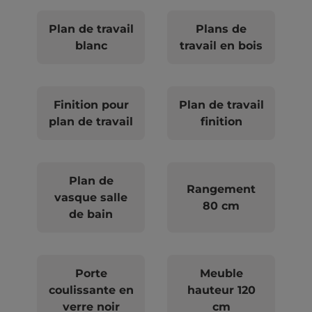
Plan de travail
Plans de
blanc
travail en bois
Finition pour
Plan de travail
plan de travail
finition
Plan de
Rangement
vasque salle
80 cm
de bain
Porte
Meuble
coulissante en
hauteur 120
verre noir
cm