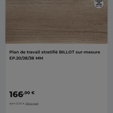
Plan de travail stratifié BILLOT sur-mesure
EP.20/28/38 MM
166
,00 €
dont 0,00 €
d’éco-part