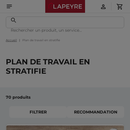
Accueil
Plan de travail en stratifie
PLAN DE TRAVAIL EN
STRATIFIE
70 produits
FILTRER
RECOMMANDATION