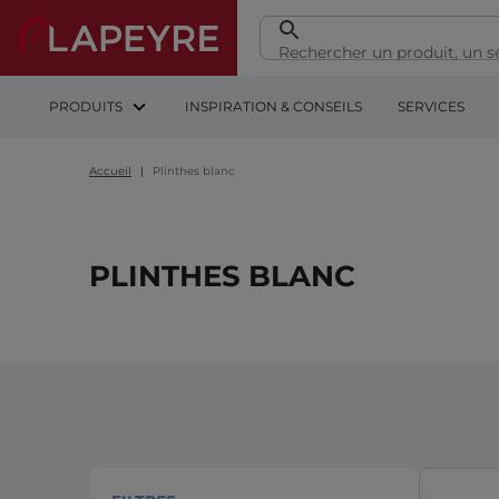
PRODUITS
INSPIRATION & CONSEILS
SERVICES
Accueil
Plinthes blanc
PLINTHES BLANC