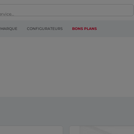
MARQUE
CONFIGURATEURS
BONS PLANS