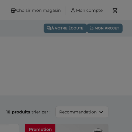
Choisir mon magasin
Mon compte
À VOTRE ÉCOUTE
MON PROJET
10 produits
trier par :
Recommandation
Promotion