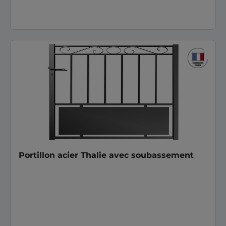
Portillon acier Thalie avec soubassement