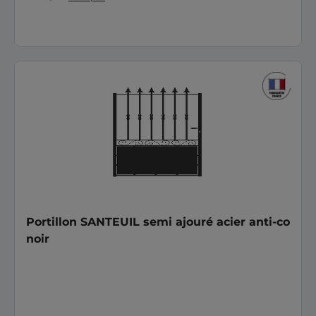
Portillon SANTEUIL semi ajouré acier anti-co
noir