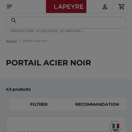
Accueil
Portail acier noir
PORTAIL ACIER NOIR
43 produits
FILTRER
RECOMMANDATION