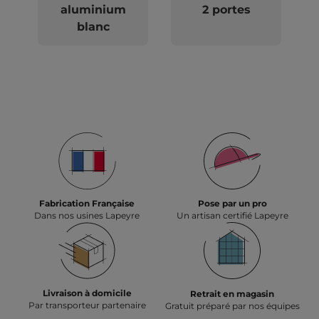
aluminium
2 portes
blanc
Fabrication Française
Pose par un pro
Dans nos usines Lapeyre
Un artisan certifié Lapeyre
Livraison à domicile
Retrait en magasin
Par transporteur partenaire
Gratuit préparé par nos équipes