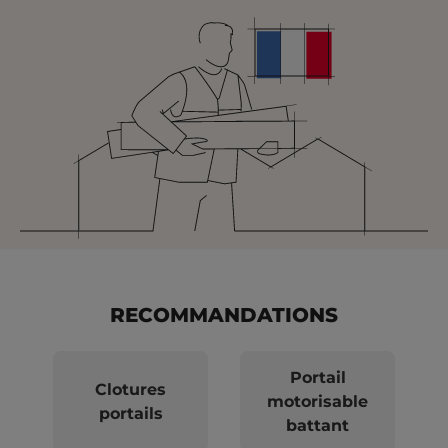
RECOMMANDATIONS
Portail
Clotures
motorisable
portails
battant