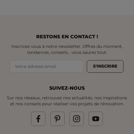
RESTONS EN CONTACT !
Inscrivez-vous à notre newsletter. Offres du moment,
tendances, conseils... vous saurez tout.
S'INSCRIRE
SUIVEZ-NOUS
Sur nos réseaux, retrouvez nos actualités, nos inspirations
et nos conseils pour réaliser vos projets de rénovation.