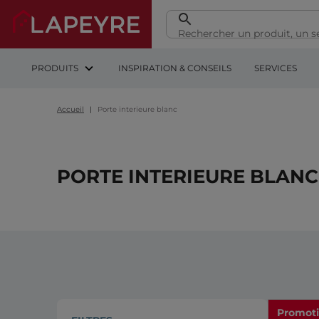
PRODUITS
INSPIRATION & CONSEILS
SERVICES
Accueil
Porte interieure blanc
PORTE INTERIEURE BLANC
Promot