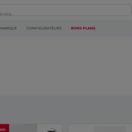
MARQUE
CONFIGURATEURS
BONS PLANS
ion